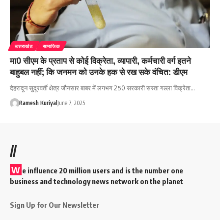
उत्तराखंड
सामाजिक
मा0 सीएम के प्रताप से कोई विक्रेता, व्यापारी, कर्मचारी वर्ग इतने
बाहुबल नहीं; कि जनमन को उनके हक से रख सके वंचित: डीएम
देहरादून सुदूरवर्ती क्षेत्र जौनसार बाबर में लगभग 250 सरकारी सस्ता गल्ला विक्रेता…
Ramesh Kuriyal
June 7, 2025
//
W
e influence 20 million users and is the number one
business and technology news network on the planet
Sign Up for Our Newsletter