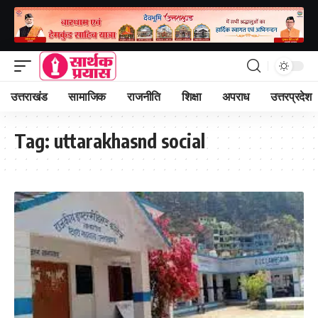
उत्तराखंड
सामाजिक
राजनीति
शिक्षा
अपराध
उत्तरप्रदेश
Tag:
uttarakhasnd social