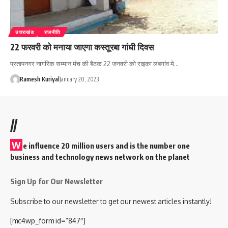
उत्तराखंड
राजनीति
22 फरवरी को मनाया जाएगा कस्तूरबा गांधी दिवस
प्रतापनगर नागरिक सम्मान मंच की बैठक 22 जनवरी काे राइका लंबगांव मे…
Ramesh Kuriyal
January 20, 2023
//
W
e influence 20 million users and is the number one
business and technology news network on the planet
Sign Up for Our Newsletter
Subscribe to our newsletter to get our newest articles instantly!
[mc4wp_form id=”847″]