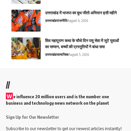
उत्तराखंड में भाजपा का बूथ जीतो अभियान इसी महीने
उत्तराखंड
राजनीति
August 6, 2026
शिव महापुराण कथा के चौथे दिन पशु सेवा में जुटे युवाओं
का सम्मान, बच्चों की प्रस्तुतियों ने बांधा समा
उत्तराखंड
सामाजिक
August 5, 2026
//
W
e influence 20 million users and is the number one
business and technology news network on the planet
Sign Up for Our Newsletter
Subscribe to our newsletter to get our newest articles instantly!