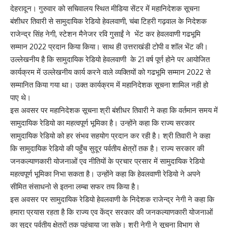
देहरादून। गुरुवार को सचिवालय स्थित मीडिया सेंटर में महानिदेशक सूचना
बंशीधर तिवारी से सामुदायिक रेडियो हेवलवाणी, चंबा टिहरी गढ़वाल के निदेशक
राजेन्द्र सिंह नेगी, स्टेशन मैनेजर रवि गुसाईं ने भेंट कर हेवलवाणी गढभूमि
सम्मान 2022 प्रदान किया किया। साथ ही उत्तराखंडी टोपी व शॉल भेंट की।
उल्लेखनीय है कि सामुदायिक रेडियो हेवलवाणी के 21 वर्ष पूर्ण होने पर आयोजित
कार्यक्रम में उल्लेखनीय कार्य करने वाले व्यक्तियों को गढभूमि सम्मान 2022 से
सम्मानित किया गया था। उक्त कार्यक्रम में महानिदेशक सूचना शामिल नही हो
पाए थे।
इस अवसर पर महानिदेशक सूचना श्री बंशीधर तिवारी ने कहा कि वर्तमान समय में
सामुदायिक रेडियो का महत्वपूर्ण भूमिका है। उन्होंने कहा कि राज्य सरकार
सामुदायिक रेडियो को हर संभव सहयोग प्रदान कर रही है। श्री तिवारी ने कहा
कि सामुदायिक रेडियो की पहुँच सुदूर पर्वतीय क्षेत्रों तक है। राज्य सरकार की
जनकल्याणकारी योजनाओं एव नीतियों के प्रचार प्रसार में सामुदायिक रेडियो
महत्वपूर्ण भूमिका निभा सकता है। उन्होंने कहा कि हेवलवाणी रेडियो ने अपने
सीमित संसाधनो से इतना लम्बा सफर तय किया है।
इस अवसर पर सामुदायिक रेडियो हेवलवाणी के निदेशक राजेन्द्र नेगी ने कहा कि
हमारा प्रयास रहता है कि राज्य एव केंद्र सरकार की जनकल्याणकारी योजनाओं
का सुदुर पर्वतीय क्षेत्रों तक पहुंचाया जा सके। श्री नेगी ने सूचना विभाग से