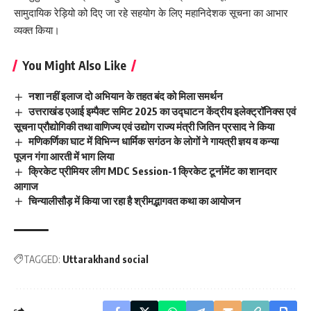
सामुदायिक रेड़ियो को दिए जा रहे सहयोग के लिए महानिदेशक सूचना का आभार
व्यक्त किया।
You Might Also Like
नशा नहीं इलाज दो अभियान के तहत बंद को मिला समर्थन
उत्तराखंड एआई इम्पैक्ट समिट 2025 का उद्घाटन केंद्रीय इलेक्ट्रॉनिक्स एवं
सूचना प्रौद्योगिकी तथा वाणिज्य एवं उद्योग राज्य मंत्री जितिन प्रसाद ने किया
मणिकर्णिका घाट में विभिन्न धार्मिक सगंठन के लोगों ने गायत्री ज्ञय व कन्या
पूजन गंगा आरती में भाग लिया
क्रिकेट प्रीमियर लीग MDC Session-1 क्रिकेट टूर्नामेंट का शानदार
आगाज
चिन्यालीसौड़ में किया जा रहा है श्रीमद्भागवत कथा का आयोजन
TAGGED:
Uttarakhand social