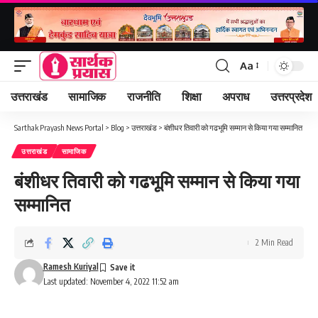
Aa
Font
Resizer
उत्तराखंड
सामाजिक
राजनीति
शिक्षा
अपराध
उत्तरप्रदेश
Sarthak Prayash News Portal
>
Blog
>
उत्तराखंड
>
बंशीधर तिवारी को गढभूमि सम्मान से किया गया सम्मानित
उत्तराखंड
सामाजिक
बंशीधर तिवारी को गढभूमि सम्मान से किया गया
सम्मानित
2 Min Read
Ramesh Kuriyal
Last updated: November 4, 2022 11:52 am