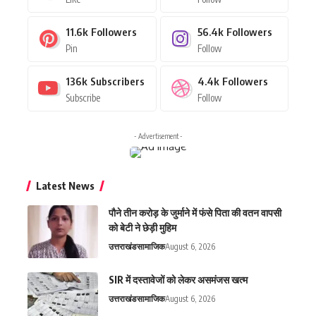
11.6k
Followers
56.4k
Followers
Pin
Follow
136k
Subscribers
4.4k
Followers
Subscribe
Follow
- Advertisement -
Latest News
पौने तीन करोड़ के जुर्माने में फंसे पिता की वतन वापसी
को बेटी ने छेड़ी मुहिम
उत्तराखंड
सामाजिक
August 6, 2026
SIR में दस्तावेजों को लेकर असमंजस खत्म
उत्तराखंड
सामाजिक
August 6, 2026