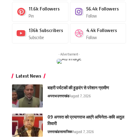
11.6k
Followers
56.4k
Followers
Pin
Follow
136k
Subscribers
4.4k
Followers
Subscribe
Follow
- Advertisement -
Latest News
बाहरी पर्यटकों की हुड़दंग से परेशान ग्रामीण
अपराध
उत्तराखंड
August 7, 2026
09 अगस्त को प्रयागराज आएंगे अभिनेता-कवि अतुल
तिवारी
उत्तराखंड
सामाजिक
August 7, 2026