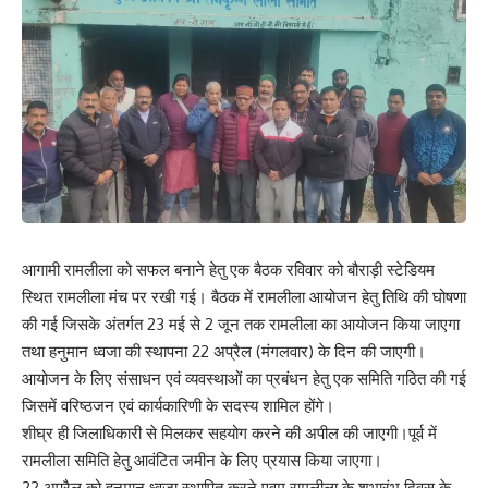
आगामी रामलीला को सफल बनाने हेतु एक बैठक रविवार को बौराड़ी स्टेडियम
स्थित रामलीला मंच पर रखी गई। बैठक में रामलीला आयोजन हेतु तिथि की घोषणा
की गई जिसके अंतर्गत 23 मई से 2 जून तक रामलीला का आयोजन किया जाएगा
तथा हनुमान ध्वजा की स्थापना 22 अप्रैल (मंगलवार) के दिन की जाएगी।
आयोजन के लिए संसाधन एवं व्यवस्थाओं का प्रबंधन हेतु एक समिति गठित की गई
जिसमें वरिष्ठजन एवं कार्यकारिणी के सदस्य शामिल होंगे।
शीघ्र ही जिलाधिकारी से मिलकर सहयोग करने की अपील की जाएगी।पूर्व में
रामलीला समिति हेतु आवंटित जमीन के लिए प्रयास किया जाएगा।
22 अप्रैल को हनुमान ध्वजा स्थापित करने एवम रामलीला के शुभारंभ दिवस के