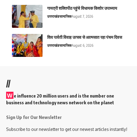
गायत्री शक्तिपीठ पहुंचे विधायक किशोर उपाध्याय
उत्तराखंड
सामाजिक
August 7, 2026
शिव पार्वती विवाह उत्सव से आत्मसात रहा पंचम दिवस
उत्तराखंड
सामाजिक
August 6, 2026
//
W
e influence 20 million users and is the number one
business and technology news network on the planet
Sign Up for Our Newsletter
Subscribe to our newsletter to get our newest articles instantly!