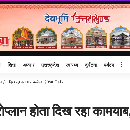
ि
शिक्षा
अपराध
उत्तरप्रदेश
स्वास्थ्य
दुर्घटना
पर्यटन
होता दिख रहा कामयाब, बच्चे ले रहे शिक्षा में रूचि
लान होता दिख रहा कामयाब, बच्च