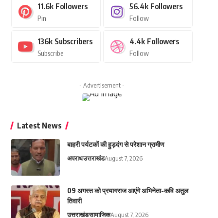
11.6k
Followers
56.4k
Followers
Pin
Follow
136k
Subscribers
4.4k
Followers
Subscribe
Follow
- Advertisement -
Latest News
बाहरी पर्यटकों की हुड़दंग से परेशान ग्रामीण
अपराध
उत्तराखंड
August 7, 2026
09 अगस्त को प्रयागराज आएंगे अभिनेता-कवि अतुल
तिवारी
उत्तराखंड
सामाजिक
August 7, 2026