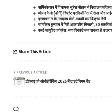
वार्षिकोत्सव में विधायक सुरेश चौहान ने विद्यालय पत्
ओपन कैनो (डोंगी) स्प्रिंट प्रतियोगिता में सेना और 
प्रतापनगर के मतदाता बोले अबकी बार विक्रम नेगी
चांगसिल बुग्याल में गिरी आकाशीय बिजली, 30 बकरियां
वर्ल्ड आयुर्वेद कांग्रेसः नया रिकॉर्ड बना सकता है उत्तर
Share This Article
PREVIOUS ARTICLE
टीएमयू को ओबीई रैंकिंग 2025 में टाइटेनियम बैंड