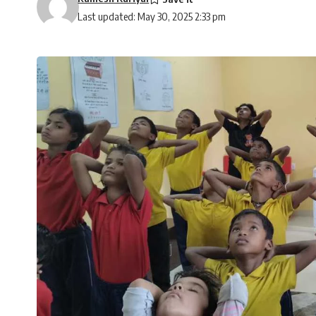
Last updated: May 30, 2025 2:33 pm