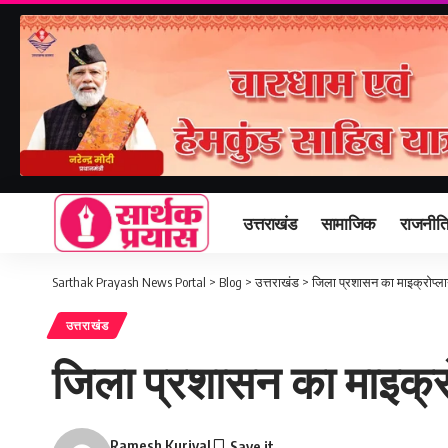
उत्तराखंड
सामाजिक
राजनीत
Sarthak Prayash News Portal
>
Blog
>
उत्तराखंड
>
जिला प्रशासन का माइक्रोप्लान 
उत्तराखंड
जिला प्रशासन का माइक्रोप्
Ramesh Kuriyal