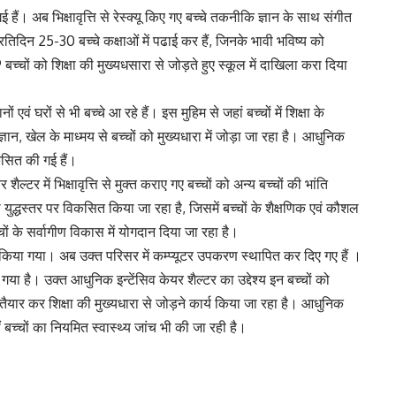
हैं। अब भिक्षावृत्ति से रेस्क्यू किए गए बच्चे तकनीकि ज्ञान के साथ संगीत
 प्रतिदिन 25-30 बच्चे कक्षाओं में पढाई कर हैं, जिनके भावी भविष्य को
बच्चों को शिक्षा की मुख्यधसारा से जोड़ते हुए स्कूल में दाखिला करा दिया
ानों एवं घरों से भी बच्चे आ रहे हैं। इस मुहिम से जहां बच्चों में शिक्षा के
्ञान, खेल के माध्मय से बच्चों को मुख्यधारा में जोड़ा जा रहा है। आधुनिक
िकसित की गई हैं।
ल्टर में भिक्षावृत्ति से मुक्त कराए गए बच्चों को अन्य बच्चों की भांति
 युद्धस्तर पर विकसित किया जा रहा है, जिसमें बच्चों के शैक्षणिक एवं कौशल
्चों के सर्वागीण विकास में योगदान दिया जा रहा है।
त किया गया। अब उक्त परिसर में कम्प्यूटर उपकरण स्थापित कर दिए गए हैं ।
ा है। उक्त आधुनिक इन्टेंसिव केयर शैल्टर का उद्देश्य इन बच्चों को
ण तैयार कर शिक्षा की मुख्यधारा से जोड़ने कार्य किया जा रहा है। आधुनिक
ीं बच्चों का नियमित स्वास्थ्य जांच भी की जा रही है।