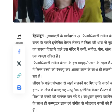
देहरादून:
मुख्यमंत्री के मार्गदर्शन एवं जिलाधिकारी सविन बं
राज्य के पहले इन्टेंसिव केयर शेल्टर में शिक्षा की धारा से ज
SHARE
का रास्ता दिखाने वाले इस मंदिर में बच्चें, संगीत, योग, खेल
एक अच्छा संकेत है।
जिलाधिकारी सविन बंसल के इस माइक्रोप्लान के तहत तैयार क
में लिप्त बच्चों को रेस्क्यू कर आखर ज्ञान के साथ ही तकन
रहा है।
डीएम के माईक्रोप्लान से जहां सड़कों पर भिक्षावृत्ति करते ब
इन्टर कालेज में बनाए गए आधुनिक इन्टेंसिव केयर शैल्टर म
शिक्षा से बच्चों को पारंगत कर रहे है। साधुराम इन्टर कालेज 
के साथ ही कम्प्यूटर ज्ञान एवं संगीत से जोड़कर बच्चों को 
हैं।