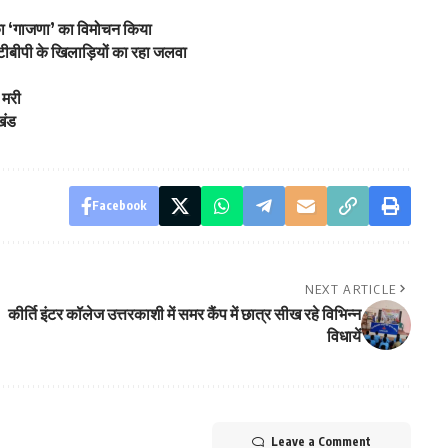
रिका ‘गाजणा’ का विमोचन किया
आईटीबीपी के खिलाड़ियों का रहा जलवा
 मरी
ाखंड
Facebook
NEXT ARTICLE
कीर्ति इंटर कॉलेज उत्तरकाशी में समर कैंप में छात्र सीख रहे विभिन्न
विधायें
Leave a Comment