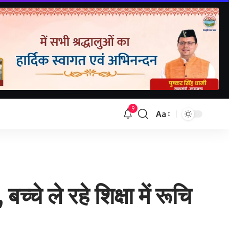
9
Aa
Font
Resizer
े ले रहे शिक्षा में रूचि