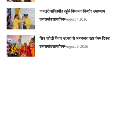
गायत्री शक्तिपीठ पहुंचे विधायक किशोर उपाध्याय
उत्तराखंड
सामाजिक
August 7, 2026
शिव पार्वती विवाह उत्सव से आत्मसात रहा पंचम दिवस
उत्तराखंड
सामाजिक
August 6, 2026