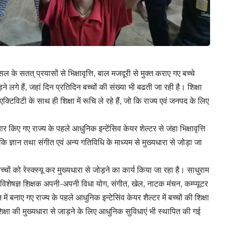
सल के सतत् प्रयासों से भिक्षावृत्ति, बाल मजदूरी से मुक्त कराए गए बच्चे
ुड़ने लगे हैं, जहां दिन प्रतिदिन बच्चों की संख्या भी बढती जा रही है। शिक्षा
 एक्टिविटी के साथ ही शिक्षा में रूचि ले रहे हैं, जो कि राज्य एवं जनपद के लिए
िए गए राज्य के पहले आधुनिक इन्टेंसिव केयर शेल्टर से जंहा भिक्षावृत्ति
ीकि ज्ञान तथा संगीत एवं अन्य गतिविधि के माध्यम से मुख्यधारा से जोड़ा जा
च्चों को रेस्क्स्यू कर मुख्यधारा से जोड़ने का कार्य किया जा रहा है। साधुराम
ें विशेषज्ञ शिक्षक अपनी-अपनी विधा योग, संगीत, खेल, नाटक मंचन, कम्प्यूटर
में बनाए गए राज्य के पहले आधुनिक इन्टेसिंव केयर शैल्टर में बच्चों की शिक्षा
शिक्षा की मुख्यधारा से जाड़ने के लिए आधुनिक सुविधाएं भी स्थापित की गई