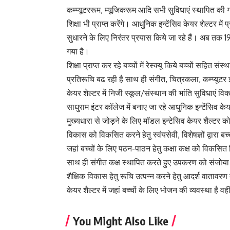
कम्प्यूटररूम, म्यूजिकरूम आदि सभी सुविधाएं स्थापित की गई 
शिक्षा भी प्राप्त करेंगे। आधुनिक इन्टेंसिव केयर शेल्टर में
सुधारने के लिए निरंतर प्रयास किये जा रहे हैं। अब तक 19 
गया है।
शिक्षा प्राप्त कर रहे बच्चों में रेस्क्यू किये बच्चों सहित संस्थ
प्रतिरूचि बढ रही है साथ ही संगीत, चित्रकला, कम्प्यूटर ज
केयर शेल्टर में निजी स्कूल/संस्थान की भांति सुविधाएं व
साधुराम इंटर कॉलेज में बनाए जा रहे आधुनिक इन्टेंसिव केयर शै
मुख्यधारा से जोड़ने के लिए मॉडल इन्टेसिव केयर शैल्टर को
विकास को विकसित करने हेतु स्वंयसेवी, विशेषज्ञों द्वारा बच
जहां बच्चों के लिए पठन-पाठन हेतु कक्षा कक्ष को विकसि
साथ ही संगीत कक्ष स्थापित करते हुए उपकरण को संजोया गय
शैक्षिक विकास हेतु रूचि उत्पन्न करने हेतु आदर्श वातावर
केयर शैल्टर में जहां बच्चों के लिए भोजन की व्यवस्था है वह
You Might Also Like