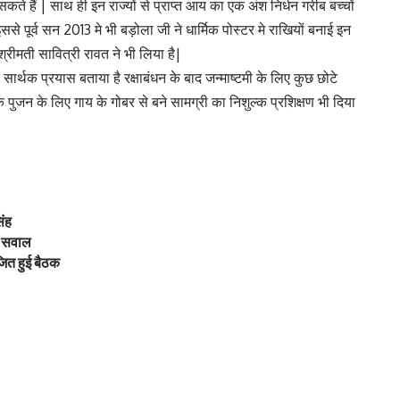
सकते हैं | साथ ही इन राज्यों से प्राप्त आय का एक अंश निर्धन गरीब बच्चों
ससे पूर्व सन 2013 मे भी बड़ोला जी ने धार्मिक पोस्टर मे राखियों बनाई इन
श्रीमती सावित्री रावत ने भी लिया है|
क सार्थक प्रयास बताया है रक्षाबंधन के बाद जन्माष्टमी के लिए कुछ छोटे
िक पुजन के लिए गाय के गोबर से बने सामग्री का निशुल्क प्रशिक्षण भी दिया
िंह
ए सवाल
ित हुई बैठक