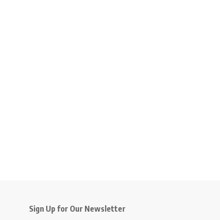
Sign Up for Our Newsletter