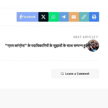
Facebook
NEXT ARTICLE
“ग्राम कांग्रेस” के पदाधिकारियों के सुझावों के साथ सम्पन्न हुई
Leave a Comment