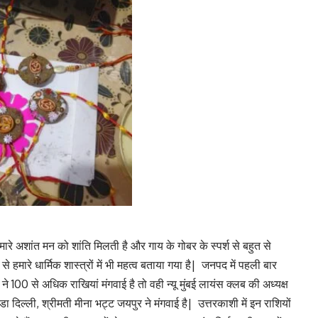
 हमारे अशांत मन को शांति मिलती है और गाय के गोबर के स्पर्श से बहुत से
े हमारे धार्मिक शास्त्रों में भी महत्व बताया गया है| जनपद में पहली बार
े 100 से अधिक राखियां मंगवाई है तो वही न्यू मुंबई लायंस क्लब की अध्यक्ष
डा दिल्ली, श्रीमती मीना भट्ट जयपुर ने मंगवाई है| उत्तरकाशी में इन राशियों