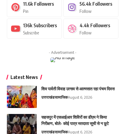
11.6k
Followers
56.4k
Followers
Pin
Follow
136k
Subscribers
4.4k
Followers
Subscribe
Follow
- Advertisement -
Latest News
शिव पार्वती विवाह उत्सव से आत्मसात रहा पंचम दिवस
उत्तराखंड
सामाजिक
August 6, 2026
सहसपुर में एसआईआर शिविरों का डीएम ने किया
निरीक्षण, बोले- कोई पात्र मतदाता सूची से न छूटे
उत्तराखंड
सामाजिक
August 6, 2026