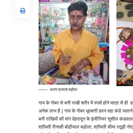
अजय प्रकाश बड़ौला
गाय के गोबर से बनी राखी शरीर में स्पर्श होने मात्र से ही
अनेक लाभ हैं | गाय के गोबर धूपबत्ती हवन वहा कंडे जलाने स
बनी राखियों की मांग देहरादून के इंजीनियर सुशील कंडवाल न
श्रीमती रीनाक्षी बोढीयाल बड़ोला, श्रीमती सीमा रतूड़ी नोए