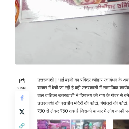
उत्तरकाशी | भाई बहनों का पवित्र त्यौहार रक्षाबंधन के अवस
बाजार में बेची जा रही है वही उत्तरकाशी मैं सामाजिक कार
SHARE
बाल वाटिका उत्तरकाशी ने हिमालय की गाय के गोबर से बने ज
उत्तरकाशी की प्राचीन मंदिरों की फोटो, गंगोत्री की फोट
₹30 से लेकर ₹50 तक है जिसको बाजार में लोग काफी पसंद