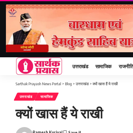
उत्तराखंड
सामाजिक
राजनीत
Sarthak Prayash News Portal
>
Blog
>
उत्तराखंड
>
क्यों खास हैं ये राखी
उत्तराखंड
सामाजिक
क्यों खास हैं ये राखी
Ramesh Kuriyal