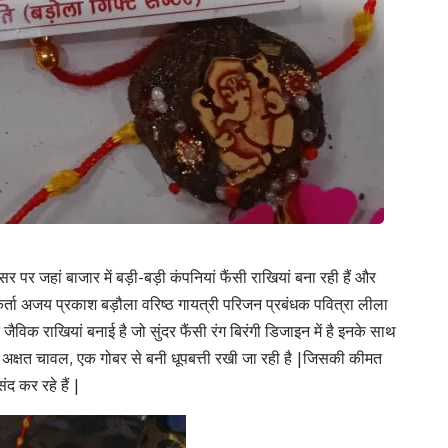
र पर जहां बाजार में बड़ी-बड़ी कंपनियां फैंसी राखियां बना रही हैं और
्यकर्ता अजय प्रकाश बड़ौला वरिष्ठ गायत्री परिजन प्रबंधक पवित्रा लीला
ैविक राखियां बनाई है जो सुंदर फैंसी रंग बिरंगी डिजाइन में है इनके साथ
ो, अक्षत चावल, एक गोबर से बनी धूपबत्ती रखी जा रही है |जिसकी कीमत
 कर रहे हैं |