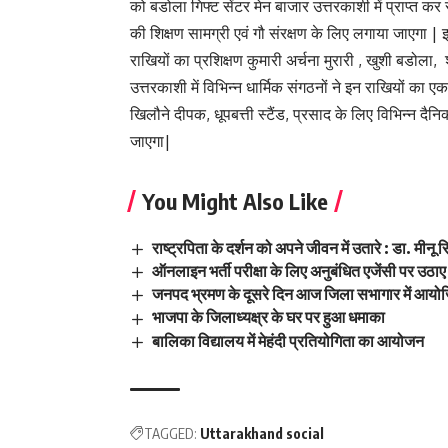
को बडोला गिफ्ट सेंटर मेन बाजार उत्तरकाशी में प्राप्त कर 
की शिक्षण सामग्री एवं गौ संरक्षण के लिए लगाया जाएगा | इ
राखियों का प्रशिक्षण कुमारी अर्चना मुरारी , खुशी बडोला, 
उत्तरकाशी में विभिन्न धार्मिक संगठनों ने इन राखियों का ए
खिलौने दीपक, धूपबत्ती स्टैंड, प्रसाद के लिए विभिन्न दैन
जाएगा|
You Might Also Like
राष्ट्रपिता के दर्शन को अपने जीवन में उतारे : डा. मीनू स
ऑनलाइन भर्ती परीक्षा के लिए अनुबंधित एजेंसी पर उठा
जनपद भ्रमण के दूसरे दिन आज जिला सभागार में आयोज
भाजपा के जिलाध्यक्ष्र के घर पर हुआ धमाका
बालिका विद्यालय में मेहंदी प्रतियोगिता का आयोजन
TAGGED:
Uttarakhand social