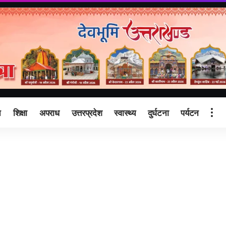
ि
शिक्षा
अपराध
उत्तरप्रदेश
स्वास्थ्य
दुर्घटना
पर्यटन