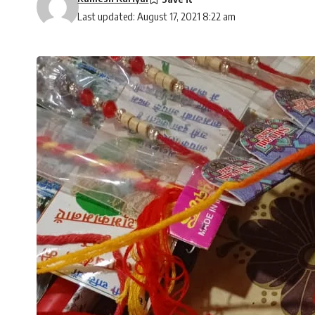
Last updated: August 17, 2021 8:22 am