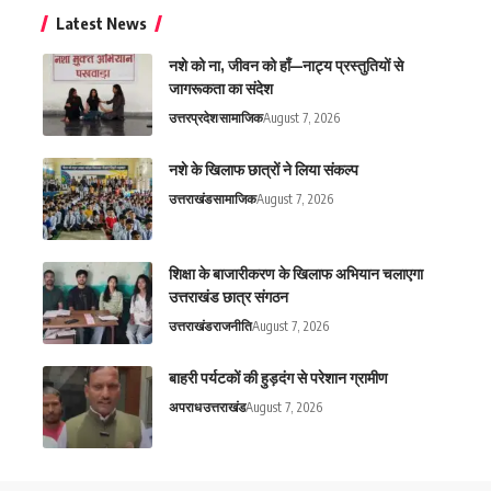
Latest News
नशे को ना, जीवन को हाँ—नाट्य प्रस्तुतियों से
जागरूकता का संदेश
उत्तरप्रदेश
सामाजिक
August 7, 2026
नशे के खिलाफ छात्रों ने लिया संकल्प
उत्तराखंड
सामाजिक
August 7, 2026
शिक्षा के बाजारीकरण के खिलाफ अभियान चलाएगा
उत्तराखंड छात्र संगठन
उत्तराखंड
राजनीति
August 7, 2026
बाहरी पर्यटकों की हुड़दंग से परेशान ग्रामीण
अपराध
उत्तराखंड
August 7, 2026