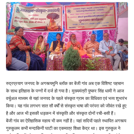
रुद्रप्रयाग जनपद के अगस्त्यमुनि ब्लॉक का बेंजी गांव अब एक विशिष्ट पहचान
के साथ इतिहास के पन्नों में दर्ज हो गया है। मुख्यमंत्री पुष्कर सिंह धामी ने आज
वर्चुअल माध्यम से यहां जनपद के पहले संस्कृत ग्राम का विधिवत एवं भव्य शुभारंभ
किया। यह गांव लगभग सात सौ वर्षों से संस्कृत भाषा की परंपरा को जीवंत रखे हुए
है और आज भी इसकी धड़कन में संस्कृति और संस्कृत दोनों रची-बसी हैं।
बेंजी गांव का ऐतिहासिक महत्व भी कम नहीं है। यहां सदियों पहले स्थापित अगस्त्य
गुरुकुलम कभी मन्दाकिनी घाटी का एकमात्र शिक्षा केंद्र था। इस गुरुकुल ने