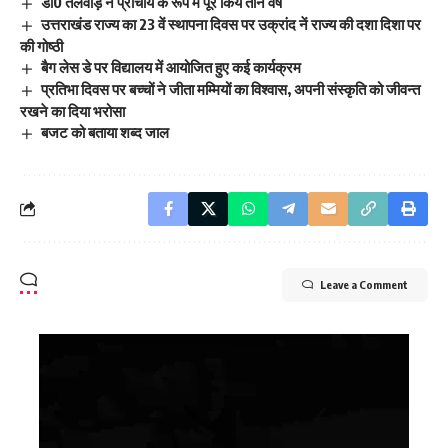
डा0 तलवाड़ ने प्राचार्य के रूप में पूरे किये तीन वर्ष
उत्तराखंड राज्य का 23 वें स्थापना दिवस पर उक्रांद नें राज्य की दशा दिशा पर
की गोष्ठी
बैग लेस डे पर विद्यालय में आयोजित हुए कई कार्यक्रम
प्रतिभा दिवस पर बच्चों ने जीता मम्मियों का विश्वास, अपनी संस्कृति को जीवन्त
रखने का दिया भरोसा
बजट को बताया शब्द जाल
Leave a Comment