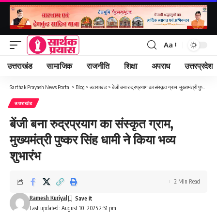
Aa
Font
Resizer
उत्तराखंड
सामाजिक
राजनीति
शिक्षा
अपराध
उत्तरप्रदेश
Sarthak Prayash News Portal
>
Blog
>
उत्तराखंड
>
बेंजी बना रुद्रप्रयाग का संस्कृत ग्राम, मुख्यमंत्री पुष्कर सिंह धामी ने किया भव्य शुभारंभ
उत्तराखंड
बेंजी बना रुद्रप्रयाग का संस्कृत ग्राम,
मुख्यमंत्री पुष्कर सिंह धामी ने किया भव्य
शुभारंभ
2 Min Read
Ramesh Kuriyal
Last updated: August 10, 2025 2:51 pm