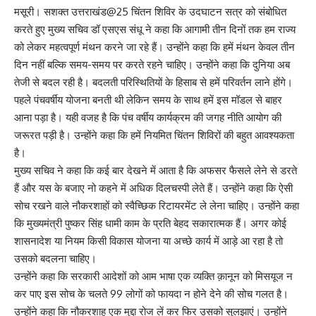
मसूरी। सशक्त उत्तराखंड@25 चिंतन शिविर के उदघाटन सत्र को संबोधित
करते हुए मुख्य सचिव डॉ एसएस संधू ने कहा कि आगामी तीन दिनों तक हम राज्य
को लेकर महत्वपूर्ण मंथन करने जा रहे हैं। उन्होंने कहा कि हमें मंथन केवल तीन
दिन नहीं बल्कि समय-समय पर करते रहने चाहिए। उन्होंने कहा कि दुनिया अब
तेजी से बदल रही है। बदलती परिस्थितियों के हिसाब से हमें परिवर्तन लाने होंगे।
पहले पंचवर्षीय योजना बनती थी लेकिन समय के साथ हमें इस मॉडल से बाहर
आना पड़ा है। यही वजह है कि पंच वर्षीय कार्यक्रम की जगह नीति आयोग की
जरूरत पड़ी है। उन्होंने कहा कि हमें नियमित चिंतन शिविरों की बहुत आवश्यकता
है।
मुख्य सचिव ने कहा कि कई बार देखने में आता है कि अफसर फैसले लेने से डरते
हैं और यस के बजाए नो कहने में अधिक दिलचस्पी लेते हैं। उन्होंने कहा कि ऐसी
सोच रखने वाले नौकरशाहों को स्वैच्छिक रिटायरमेंट ले लेना चाहिए। उन्होंने कहा
कि मुख्यमंत्री पुष्कर सिंह धामी काम के प्रति बेहद सकारात्मक हैं। अगर कोई
शासनादेश या नियम किसी विकास योजना या अच्छे कार्य में आड़े आ रहा है तो
उसको बदलना चाहिए।
उन्होंने कहा कि सरकारी आदेशों को आम भाषा एक व्यक्ति क़ानून को मिसयूज न
कर पाए इस सोच के चलते 99 लोगों को फायदा न होने देने की सोच गलत है।
उन्होंने कहा कि नौकरशाह एक मुद्दा रोज लें कर फिर उसको सुलझाएं। उन्होंने