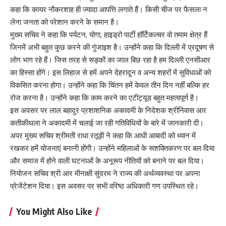
कहा कि कायर नौकरशाह ही ज्यादा आपत्ति लगाते हैं। किसी चीज पर फैसला न
लेना जनता को परेशान करने के समान है।
मुख्य सचिव ने कहा कि पर्यटन, योगा, हाइड्रो पार्टी हॉर्टिकल्चर वो तमाम क्षेत्र हैं
जिनमें अभी बहुत कुछ करने की गुंजाइश है। उन्होंने कहा कि दिल्ली में प्रदूषण से
लोग भाग रहे हैं। जिस तरह से सड़कों का जाल बिछ रहा है हम दिल्ली एनसीआर
का हिस्सा होंगे। इस लिहाज से हमें अपने देहरादून व अन्य शहरों में सुविधाओं को
विकसित करना होगा। उन्होंने कहा कि चिंतन हमें केवल तीन दिन नहीं बल्कि हर
रोज करना है। उन्होंने कहा कि काम करने का एटीट्यूड बहुत महत्वपूर्ण है।
इस अवसर पर लाल बहादुर प्रशाशनिक अकादमी के निदेशक श्रीनिवास आर
कतीकीथला ने अकादमी में चलाई जा रही गतिविधियों के बारे में जानकारी दी।
अपर मुख्य सचिव श्रीमती राधा रतूड़ी ने कहा कि आधी आबादी को ध्यान में
रखकर हमें योजनाएं बनानी होंगी। उन्होंने महिलाओं के सशक्तिकरण पर बल दिया
और समाज में होने वाली घटनाओं के अनूरूप नीतियों को बनाने पर बल दिया।
नियोजन सचिव श्री आर मीनाक्षी सुंदरम ने राज्य की अर्थव्यवस्था पर अपना
प्रेजेंटेशन दिया। इस अवसर पर सभी वरिष्ठ अधिकारी गण उपस्थित रहे।
You Might Also Like