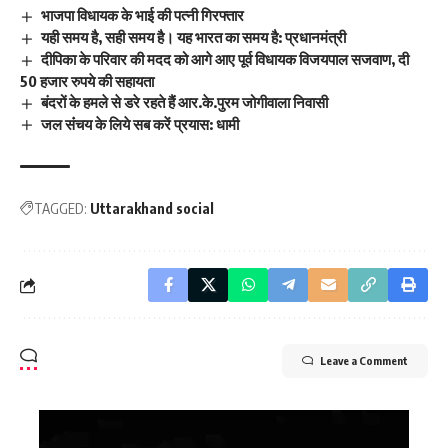
भाजपा विधायक के भाई की पत्नी गिरफ्तार
यही समय है, सही समय है। यह भारत का समय है: प्रधानमंत्री
दीपिका के परिवार की मदद को आगे आए पूर्व विधायक विजयपाल सजवाण, दी
50 हजार रुपये की सहायता
बंदरों के हमले से डरे रहते हैं आर.के.पुरम जोगीवाला निवासी
जल संंचय के लिये सब करें प्रयास: धामी
TAGGED:
Uttarakhand social
Leave a Comment