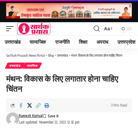
Aa
Font
Resizer
उत्तराखंड
सामाजिक
राजनीति
शिक्षा
अपराध
उत्तरप्रदेश
Sarthak Prayash News Portal
>
Blog
>
उत्तराखंड
>
मंथन: विकास के लिए लगातार होना चाहिए चिंतन
उत्तराखंड
सामाजिक
मंथन: विकास के लिए लगातार होना चाहिए
चिंतन
3 Min Read
Ramesh Kuriyal
Last updated: November 22, 2022 12:32 pm