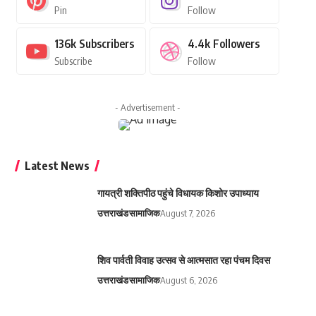
Pin
Follow
136k
Subscribers
4.4k
Followers
Subscribe
Follow
- Advertisement -
Latest News
गायत्री शक्तिपीठ पहुंचे विधायक किशोर उपाध्याय
उत्तराखंड
सामाजिक
August 7, 2026
शिव पार्वती विवाह उत्सव से आत्मसात रहा पंचम दिवस
उत्तराखंड
सामाजिक
August 6, 2026