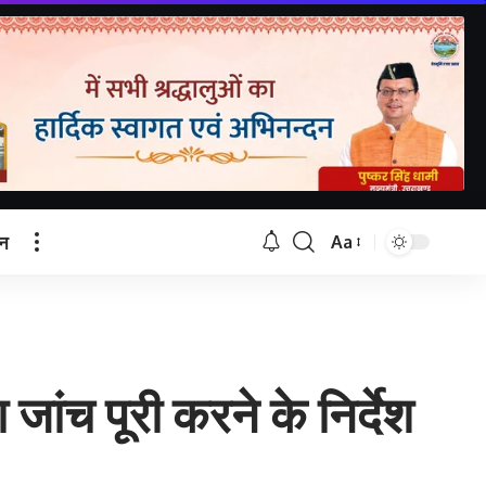
टन
Aa
Font
Resizer
जांच पूरी करने के निर्देश