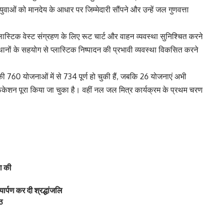
ुवाओं को मानदेय के आधार पर जिम्मेदारी सौंपने और उन्हें जल गुणवत्ता
ं प्लास्टिक वेस्ट संग्रहण के लिए रूट चार्ट और वाहन व्यवस्था सुनिश्चित करने
्थानों के सहयोग से प्लास्टिक निष्पादन की प्रभावी व्यवस्था विकसित करने
 760 योजनाओं में से 734 पूर्ण हो चुकी हैं, जबकि 26 योजनाएं अभी
्टिफिकेशन पूरा किया जा चुका है। वहीं नल जल मित्र कार्यक्रम के प्रथम चरण
षा की
ार्पण कर दी श्रद्धांजलि
मठ