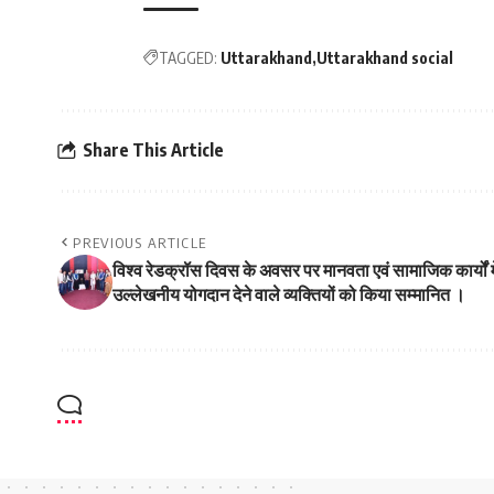
TAGGED:
Uttarakhand
Uttarakhand social
Share This Article
PREVIOUS ARTICLE
विश्व रेडक्रॉस दिवस के अवसर पर मानवता एवं सामाजिक कार्यों मे
उल्लेखनीय योगदान देने वाले व्यक्तियों को किया सम्मानित ।