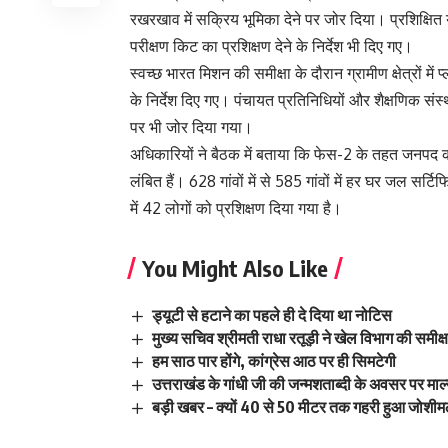
रखरखाव में सक्रिय भूमिका देने पर जोर दिया। प्रशिक्षित य
परीक्षण किट का प्रशिक्षण देने के निर्देश भी दिए गए।
स्वच्छ भारत मिशन की समीक्षा के दौरान ग्रामीण क्षेत्रों मे
के निर्देश दिए गए। पंचायत प्रतिनिधियों और शैक्षणिक संस
पर भी जोर दिया गया।
अधिकारियों ने बैठक में बताया कि फेस-2 के तहत जनपद की
लंबित हैं। 628 गांवों में से 585 गांवों में हर घर जल सर
में 42 लोगों को प्रशिक्षण दिया गया है।
You Might Also Like
ड्यूटी से हटाने का पहले ही दे दिया था नोटिस
मुख्य सचिव श्रीमती राधा रतूड़ी ने खेल विभाग की समीक्
हम साठ पार होंगे, कांग्रेस आठ पर ही सिमटेगी
उत्तराखंड के गांधी जी की जन्मशताब्दी के अवसर पर माल्य
बड़ी खबर – क्यों 40 से 50 मीटर तक गहरी हुआ जोशी