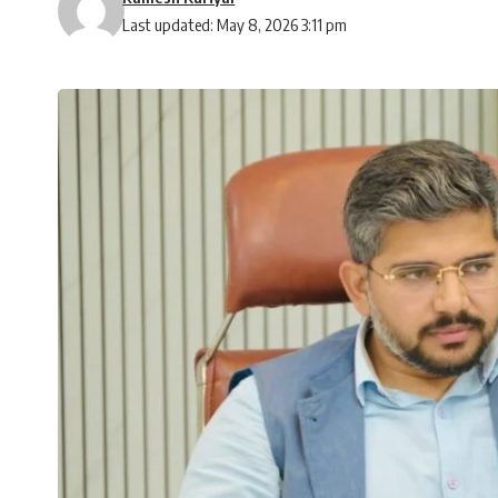
Last updated: May 8, 2026 3:11 pm