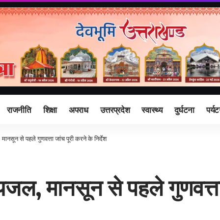
राजनीति
शिक्षा
अपराध
उत्तरप्रदेश
स्वास्थ्य
दुर्घटना
पर्य
मानसून से पहले गुणवत्ता जांच पूरी करने के निर्देश
यजल, मानसून से पहले गुणवत्ता 