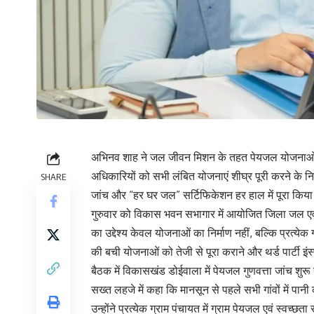
अभिनव शाह ने जल जीवन मिशन के तहत पेयजल योजनाओं की 
अधिकारियों को सभी लंबित योजनाएं शीघ्र पूरी करने के निर्द
SHARE
जांच और “हर घर जल” सर्टिफिकेशन हर हाल में पूरा किय
गुरुवार को विकास भवन सभागार में आयोजित जिला जल एवं
का उद्देश्य केवल योजनाओं का निर्माण नहीं, बल्कि प्रत्ये
की बची योजनाओं को तेजी से पूरा कराने और थर्ड पार्टी इं
बैठक में विकासखंड डोईवाला में पेयजल गुणवत्ता जांच शुर
सख्त लहजे में कहा कि मानसून से पहले सभी गांवों में पानी 
उन्होंने प्रत्येक ग्राम पंचायत में ग्राम पेयजल एवं स्वच्छत