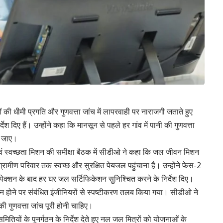
धीमी प्रगति और गुणवत्ता जांच में लापरवाही पर नाराजगी जताते हुए
ेश दिए हैं। उन्होंने कहा कि मानसून से पहले हर गांव में पानी की गुणवत्ता
ा जाए।
 स्वच्छता मिशन की समीक्षा बैठक में सीडीओ ने कहा कि जल जीवन मिशन
क ग्रामीण परिवार तक स्वच्छ और सुरक्षित पेयजल पहुंचाना है। उन्होंने फेस-2
स्पेक्शन के बाद हर घर जल सर्टिफिकेशन सुनिश्चित करने के निर्देश दिए।
ू न होने पर संबंधित इंजीनियरों से स्पष्टीकरण तलब किया गया। सीडीओ ने
की गुणवत्ता जांच पूरी होनी चाहिए।
ा समितियों के पुनर्गठन के निर्देश देते हुए नल जल मित्रों को योजनाओं के