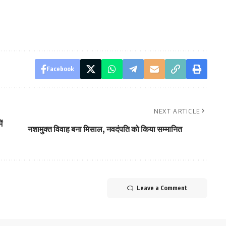
Facebook
NEXT ARTICLE
ं
नशामुक्त विवाह बना मिसाल, नवदंपति को किया सम्मानित
Leave a Comment