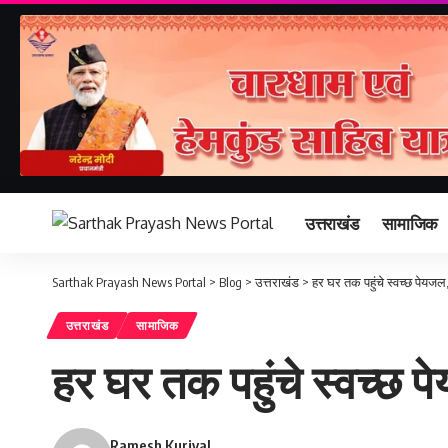
उत्तराखंड
सामाजिक
Sarthak Prayash News Portal
>
Blog
>
उत्तराखंड
>
हर घर तक पहुंचे स्वच्छ पेयजल, 
उत्तराखंड
सामाजिक
हर घर तक पहुंचे स्वच्छ पे
Ramesh Kuriyal