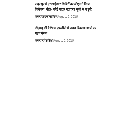
सहसपुर में एसआईआर शिविरों का डीएम ने किया
निरीक्षण, बोले- कोई पात्र मतदाता सूची से न छूटे
उत्तराखंड
सामाजिक
August 6, 2026
टीएमयू की वैश्विक एफडीपी में सतत विकास लक्ष्यों पर
गहन मंथन
उत्तरप्रदेश
शिक्षा
August 6, 2026