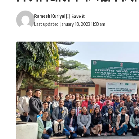
Ramesh Kuriyal
Last updated: January 18, 2023 11:33 am