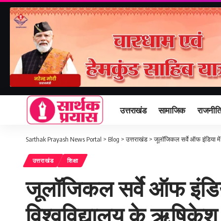
उत्तराखंड
सामाजिक
राजनीत
Sarthak Prayash News Portal
>
Blog
>
उत्तराखंड
>
जूलॉजिकल सर्वे ऑफ इंडिया में 
उत्तराखंड
शिक्षा
जूलॉजिकल सर्वे ऑफ इंडिया म
विश्वविद्यालय के ऋषिकेश 