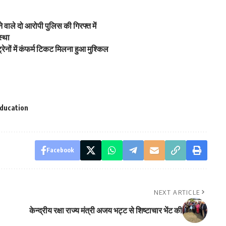
वाले दो आरोपी पुलिस की गिरफ्त में
स्था
रेनों में कंफर्म टिकट मिलना हुआ मुश्किल
ducation
Facebook
NEXT ARTICLE
केन्द्रीय रक्षा राज्य मंत्री अजय भट्ट से शिष्टाचार भेंट की