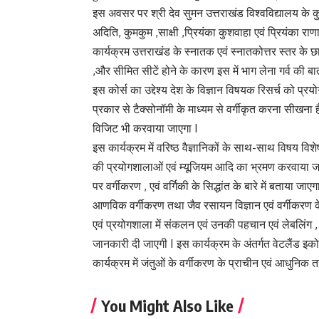
इस अवसर पर श्री देव सुमन उत्तराखंड विश्वविद्यालय के 
अदिति, कुमकुम ,साक्षी ,प्रियंका कुशवाहा एवं प्रियंका रा
कार्यक्रम उत्तराखंड के स्नातक एवं स्नातकोत्तर स्तर के 
,और सीमित सीटें होने के कारण इस में भाग लेना गर्व की बात
इस कोर्स का उद्देश्य देश के विज्ञान विषयक रिसर्च को प्
प्रकार से टैक्सोनॉमी के माध्यम से वर्गीकृत करना सीखना ह
विजिट भी करवाया जाएगा I
इस कार्यक्रम में वरिष्ठ वैज्ञानिकों के साथ-साथ विषय विशेष
की प्रयोगशालाओं एवं म्यूजियम आदि का भ्रमण करवाया जा रह
पर वर्गीकरण , एवं वर्गिकी के सिद्धांत के बारे में बताया ज
आणविक वर्गीकरण तथा जैव रसायन विज्ञान एवं वर्गीकरण के बार
एवं प्रयोगशाला में संकलन एवं उनकी पहचान एवं लेबलिंग , 
जानकारी दी जाएगी I इस कार्यक्रम के अंतर्गत वेटलैंड 
कार्यक्रम में जंतुओं के वर्गीकरण के प्राचीन एवं आधुनिक तरी
You Might Also Like