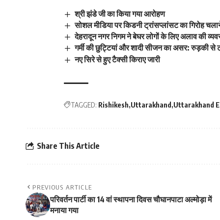
श्री झंडे जी का किया गया आरोहण
सोशल मीडिया पर किडनी ट्रांसप्लांसट का गिरोह चलाने 
देहरादून नगर निगम ने बेघर लोगों के लिए अलाव की व्यव
गर्मी की छुट्टियां और शादी सीजन का असर: रुड़की से ट्
नए सिरे से हुए टैक्सी किराए जारी
TAGGED:
Rishikesh
Uttarakhand
Uttarakhand E
Share This Article
PREVIOUS ARTICLE
परिवर्तन पार्टी का 14 वां स्थापना दिवस चौघानपाटा अल्मोड़ा में
मनाया गया