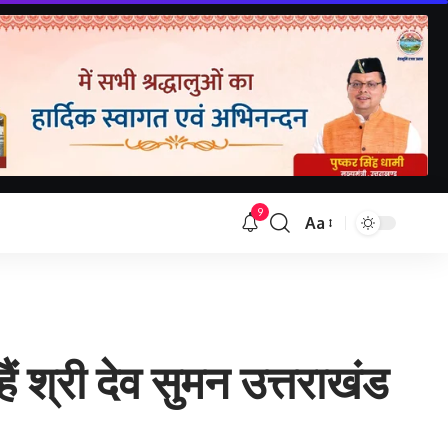
9
Aa
Font
Resizer
ैं श्री देव सुमन उत्तराखंड