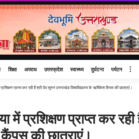
ि
शिक्षा
अपराध
उत्तरप्रदेश
स्वास्थ्य
दुर्घटना
पर्यटन
प्रशिक्षण प्राप्त कर रही हैं श्री देव सुमन उत्तराखंड विश्वविद्यालय के ऋषिकेश कैंपस की छात्राएं।
ें प्रशिक्षण प्राप्त कर रही ह
कैंपस की छात्राएं।