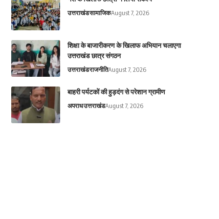
उत्तराखंड
सामाजिक
August 7, 2026
शिक्षा के बाजारीकरण के खिलाफ अभियान चलाएगा
उत्तराखंड छात्र संगठन
उत्तराखंड
राजनीति
August 7, 2026
बाहरी पर्यटकों की हुड़दंग से परेशान ग्रामीण
अपराध
उत्तराखंड
August 7, 2026