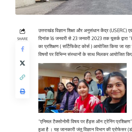
उत्तराखंड विज्ञान शिक्षा और अनुसंधान केंद्र (USERC) एवं
दिनांक 16 जनवरी से 23 जनवरी 2023 तक यूसर्क द्व
SHARE
का प्रशिक्षण ( सर्टिफिकेट कोर्स ) आयोजित किया जा रहा है। 
विषयों पर विभिन्न संस्थानों के साथ मिलकर आयोजित किए 
“एनिमल टैक्सोनोमी विषय पर हैंड्स ऑन ट्रेनिंग प्रशिक्षण
हुआ है । यह जानकारी जंतु विज्ञान विभाग की प्रोफेसर (ड