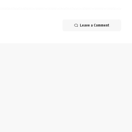
Leave a Comment