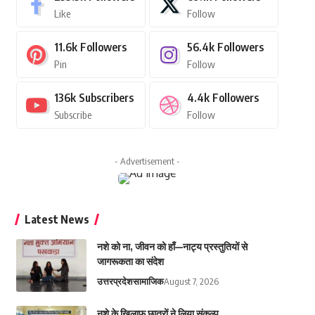
Like
Follow
11.6k
Followers
56.4k
Followers
Pin
Follow
136k
Subscribers
4.4k
Followers
Subscribe
Follow
- Advertisement -
Latest News
नशे को ना, जीवन को हाँ—नाट्य प्रस्तुतियों से
जागरूकता का संदेश
उत्तरप्रदेश
सामाजिक
August 7, 2026
नशे के खिलाफ छात्रों ने लिया संकल्प