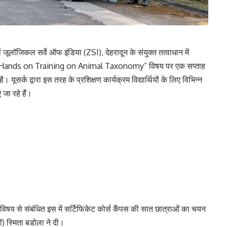
 जूलॉजिकल सर्वे ऑफ इंडिया (ZSI), देहरादून के संयुक्त तत्वाधान में
ारा “Hands on Training on Animal Taxonomy” विषय पर एक सप्ताह
यूसर्क द्वारा इस तरह के प्रशिक्षण कार्यक्रम विद्यार्थियों के लिए विभिन्न
जा रहे हैं।
”विषय से संबंधित इस में सर्टिफिकेट कोर्स कैंपस की सात छात्राओं का चयन
ॉ) स्मिता बडोला ने दी।