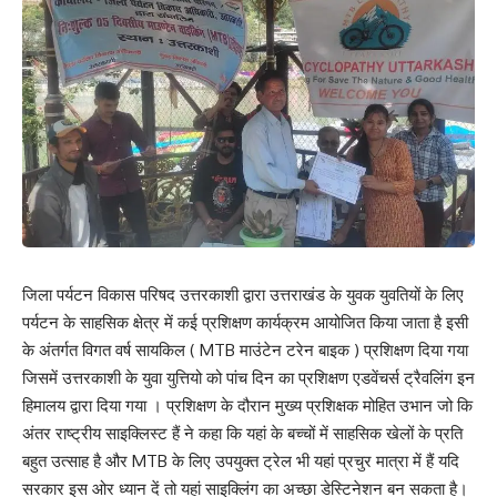
जिला पर्यटन विकास परिषद उत्तरकाशी द्वारा उत्तराखंड के युवक युवतियों के लिए
पर्यटन के साहसिक क्षेत्र में कई प्रशिक्षण कार्यक्रम आयोजित किया जाता है इसी
के अंतर्गत विगत वर्ष सायकिल ( MTB माउंटेन टरेन बाइक ) प्रशिक्षण दिया गया
जिसमें उत्तरकाशी के युवा युत्तियो को पांच दिन का प्रशिक्षण एडवेंचर्स ट्रैवलिंग इन
हिमालय द्वारा दिया गया । प्रशिक्षण के दौरान मुख्य प्रशिक्षक मोहित उभान जो कि
अंतर राष्ट्रीय साइक्लिस्ट हैं ने कहा कि यहां के बच्चों में साहसिक खेलों के प्रति
बहुत उत्साह है और MTB के लिए उपयुक्त ट्रेल भी यहां प्रचुर मात्रा में हैं यदि
सरकार इस ओर ध्यान दें तो यहां साइक्लिंग का अच्छा डेस्टिनेशन बन सकता है।