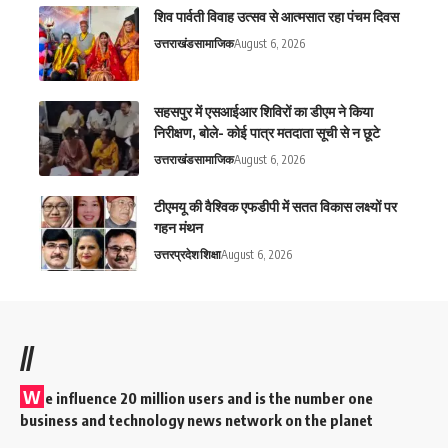
शिव पार्वती विवाह उत्सव से आत्मसात रहा पंचम दिवस
उत्तराखंड
सामाजिक
August 6, 2026
सहसपुर में एसआईआर शिविरों का डीएम ने किया
निरीक्षण, बोले- कोई पात्र मतदाता सूची से न छूटे
उत्तराखंड
सामाजिक
August 6, 2026
टीएमयू की वैश्विक एफडीपी में सतत विकास लक्ष्यों पर
गहन मंथन
उत्तरप्रदेश
शिक्षा
August 6, 2026
//
W
e influence 20 million users and is the number one
business and technology news network on the planet