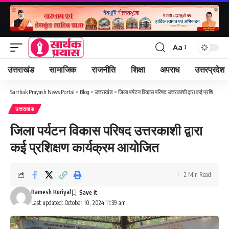
Aa
Font
Resizer
उत्तराखंड
सामाजिक
राजनीति
शिक्षा
अपराध
उत्तरप्रदेश
Sarthak Prayash News Portal
>
Blog
>
उत्तराखंड
>
जिला पर्यटन विकास परिषद उत्तरकाशी द्वारा कई प्रशिक्षण कार्यक्रम आयोजित
उत्तराखंड
जिला पर्यटन विकास परिषद उत्तरकाशी द्वारा
कई प्रशिक्षण कार्यक्रम आयोजित
2 Min Read
Ramesh Kuriyal
Last updated: October 10, 2024 11:39 am