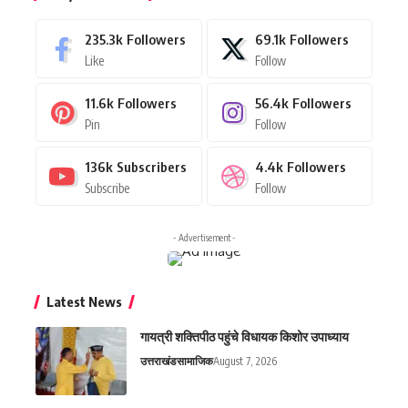
235.3k
Followers
69.1k
Followers
Like
Follow
11.6k
Followers
56.4k
Followers
Pin
Follow
136k
Subscribers
4.4k
Followers
Subscribe
Follow
- Advertisement -
Latest News
गायत्री शक्तिपीठ पहुंचे विधायक किशोर उपाध्याय
उत्तराखंड
सामाजिक
August 7, 2026