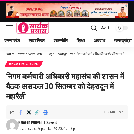
Aa
Font
Resizer
उत्तराखंड
सामाजिक
राजनीति
शिक्षा
अपराध
उत्तरप्रदेश
Sarthak Prayash News Portal
>
Blog
>
Uncategorized
>
निगम कर्मचारी अधिकारी महासंघ की शासन में बैठक असफल 30 सितम्बर को देहरादून में महारैली
UNCATEGORIZED
निगम कर्मचारी अधिकारी महासंघ की शासन में
बैठक असफल 30 सितम्बर को देहरादून में
महारैली
2 Min Read
Ramesh Kuriyal
Last updated: September 23, 2024 2:08 pm