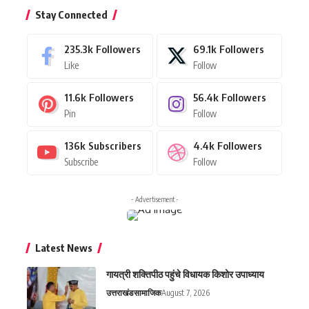
Stay Connected
235.3k
Followers
69.1k
Followers
Like
Follow
11.6k
Followers
56.4k
Followers
Pin
Follow
136k
Subscribers
4.4k
Followers
Subscribe
Follow
- Advertisement -
Latest News
गायत्री शक्तिपीठ पहुंचे विधायक किशोर उपाध्याय
उत्तराखंड
सामाजिक
August 7, 2026