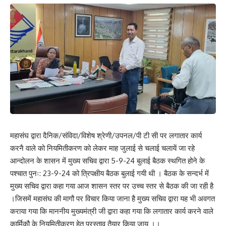
महासंघ द्वारा दैनिक/संविदा/विशेष श्रेणी/उपनल/पी टी सी पर लगातार कार्य
करनै वाले को नियमितीकरण को लेकर माह जुलाई से चलाई चलायें जा रहे
आन्दोलन के शासन में मुख्य सचिव द्वारा 5-9-24 बुलाई बैठक स्थगित होने के
पश्चात पुनः: 23-9-24 को त्रिपक्षीय बैठक बुलाई गयी थी । बैठक के सन्दर्भ में
मुख्य सचिव द्वारा कहा गया आज शासन स्तर पर उच्च स्तर से बैठक की जा रही है
।जिसमें महासंघ की मागौ पर विचार किया जाना है मुख्य सचिव द्वारा यह भी अवगत
कराया गया कि माननीय मुख्यमंत्री जी द्वारा कहा गया कि लगातार कार्य करने वाले
कार्मिकौ के नियमितीकरण हेतु प्रस्ताव तैयार किया जाय ।।