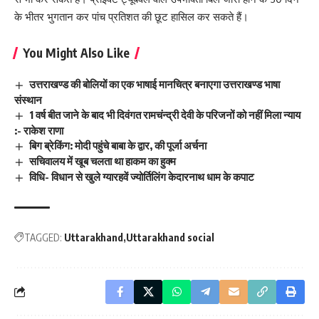
के भीतर भुगतान कर पांच प्रतिशत की छूट हासिल कर सकते हैं।
You Might Also Like
उत्तराखण्ड की बोलियों का एक भाषाई मानचित्र बनाएगा उत्तराखण्ड भाषा
संस्थान
1 वर्ष बीत जाने के बाद भी दिवंगत रामचंन्द्री देवी के परिजनों को नहीं मिला न्याय
:- राकेश राणा
बिग ब्रेकिंग: मोदी पहुंचे बाबा के द्वार, की पूर्जा अर्चना
सचिवालय में खूब चलता था हाकम का हुक्म
विधि- विधान से खुले ग्यारहवें ज्योर्तिलिंग केदारनाथ धाम के कपाट
TAGGED:
Uttarakhand
Uttarakhand social