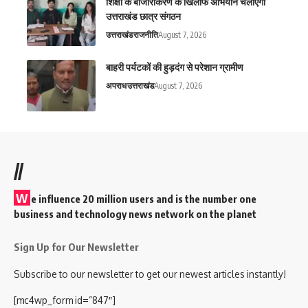
शिक्षा के बाजारीकरण के खिलाफ अभियान चलाएगा
उत्तराखंड छात्र संगठन
उत्तराखंड
राजनीति
August 7, 2026
बाहरी पर्यटकों की हुड़दंग से परेशान ग्रामीण
अपराध
उत्तराखंड
August 7, 2026
//
W
e influence 20 million users and is the number one
business and technology news network on the planet
Sign Up for Our Newsletter
Subscribe to our newsletter to get our newest articles instantly!
[mc4wp_form id=”847″]