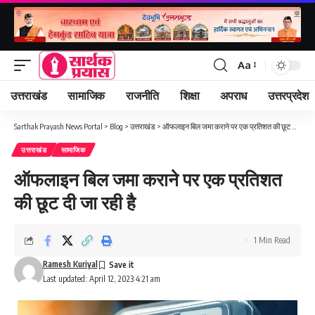
Aa
Font
Resizer
उत्तराखंड
सामाजिक
राजनीति
शिक्षा
अपराध
उत्तरप्रदेश
Sarthak Prayash News Portal
>
Blog
>
उत्तराखंड
>
ऑफलाइन बिल जमा कराने पर एक प्रतिशत की छूट दी जा रही है
उत्तराखंड
सामाजिक
ऑफलाइन बिल जमा कराने पर एक प्रतिशत
की छूट दी जा रही है
1 Min Read
Ramesh Kuriyal
Last updated: April 12, 2023 4:21 am