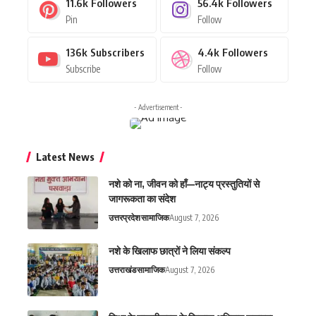
11.6k
Followers
56.4k
Followers
Pin
Follow
136k
Subscribers
4.4k
Followers
Subscribe
Follow
- Advertisement -
Latest News
नशे को ना, जीवन को हाँ—नाट्य प्रस्तुतियों से
जागरूकता का संदेश
उत्तरप्रदेश
सामाजिक
August 7, 2026
नशे के खिलाफ छात्रों ने लिया संकल्प
उत्तराखंड
सामाजिक
August 7, 2026