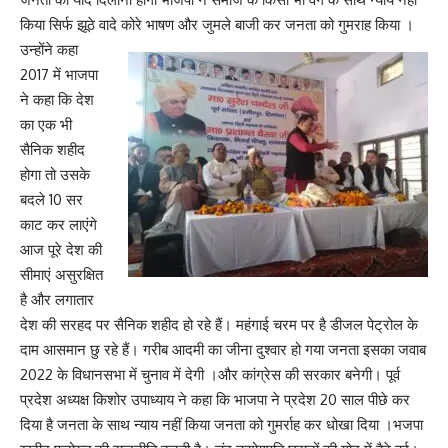
किया सिर्फ झूठे वादे कोरे भाषण और जुमले बाजी कर जनता को गुमराह किया ।
उन्होंने कहा
2017 में भाजपा
ने कहा कि देश
का एक भी
सैनिक शहीद
होगा तो उसके
बदले 10 सर
काट कर लाएंगे
आज पूरे देश की
सीमाएं असुरक्षित
है और लगातार
देश की सरहद पर सैनिक शहीद हो रहे हैं। महंगाई चरम पर है डीजल पेट्रोल के
दाम आसमान छु रहे हैं। गरीब आदमी का जीना दुश्वार हो गया जनता इसका जवाब
2022 के विधानसभा में चुनाव में देगी ।और कांग्रेस की सरकार बनेगी। पूर्व
प्रदेश अध्यक्ष किशोर उपाध्याय ने कहा कि भाजपा ने प्रदेश 20 साल पीछे कर
दिया है जनता के साथ न्याय नहीं किया जनता को गुमर्राह कर धोखा दिया ।भजपा