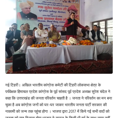
नई टिहरी। अखिल भारतीय कांग्रेस कमेटी की टिहरी लोकसभा क्षेत्र के
पर्यवेक्षक हिमाचल प्रदेश कांग्रेस के पूर्व सांसद पूर्व प्रदेश अध्यक्ष सुरेश चंदेल ने
कहा कि उत्तराखंड की जनता परिवर्तन चाहती है । जनता ने परिवर्तन का मन बना
चुका है अब कांग्रेस जनों को घर-घर जाकर भारतीय जनता पार्टी सरकार की
नाकामी को जन्म तक पहुंचा होगा । भाजपा द्वारा 2017 में किये गई सभी वादों को
जनता को याद दिलाना होगा भाजपा ने समाज के किसी भी वर्ग के साथ न्याय नहीं