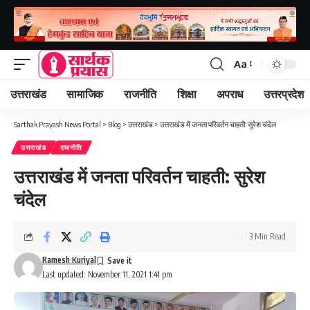
Aa
Font
Resizer
उत्तराखंड
सामाजिक
राजनीति
शिक्षा
अपराध
उत्तरप्रदेश
Sarthak Prayash News Portal
>
Blog
>
उत्तराखंड
>
उत्तराखंड में जनता परिवर्तन चाहती: सुरेश चंदेल
उत्तराखंड
राजनीति
उत्तराखंड में जनता परिवर्तन चाहती: सुरेश
चंदेल
3 Min Read
Ramesh Kuriyal
Last updated: November 11, 2021 1:41 pm