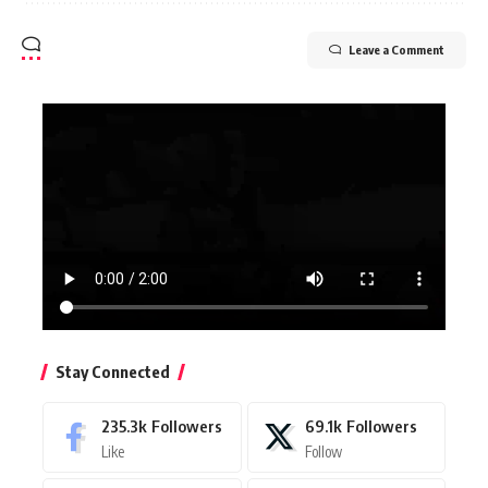
Leave a Comment
Stay Connected
235.3k
Followers
69.1k
Followers
Like
Follow