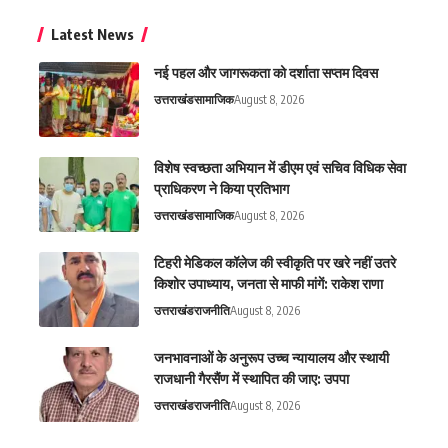
Latest News
नई पहल और जागरूकता को दर्शाता सप्तम दिवस
उत्तराखंड
सामाजिक
August 8, 2026
विशेष स्वच्छता अभियान में डीएम एवं सचिव विधिक सेवा
प्राधिकरण ने किया प्रतिभाग
उत्तराखंड
सामाजिक
August 8, 2026
टिहरी मेडिकल कॉलेज की स्वीकृति पर खरे नहीं उतरे
किशोर उपाध्याय, जनता से माफी मांगें: राकेश राणा
उत्तराखंड
राजनीति
August 8, 2026
जनभावनाओं के अनुरूप उच्च न्यायालय और स्थायी
राजधानी गैरसैंण में स्थापित की जाए: उपपा
उत्तराखंड
राजनीति
August 8, 2026