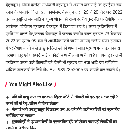
देहरादून। जिला क्रीड़ा अधिकारी देहरादून ने अवगत कराया है कि ट्राईबल सब
प्लान के अन्तर्गत जिला खेल कार्यालय, देहरादून द्वारा 26 से 28 दिसम्बर, 2022
तक अनुसूचित जनजाति के पुरुष ओपन की राज्य स्तरीय फुटबॉल प्रतियोगिता का
आयोजन पवेलियन ग्राउन्ड देहरादून में किया जा रहा है। उक्त प्रतियोगिता में
प्रतिभाग करने हेतु जनपद देहरादून में जनपद स्तरीय चयन ट्रायल 23 दिसम्बर,
2022 को प्रातः 09 बजे से आयोजित किये जायेंगे जनपद स्तरीय चयन ट्रायल
में प्रतिभाग करने वाले इच्छुक खिलाड़ी को अपना जाति प्रमाण पत्र मूल निवास
प्रमाण पत्र एवं पासपोर्ट साईज फोटो साथ में लाना अनिवार्य है। चयन ट्रायल में
प्रतिभाग करने वाले खिलाड़ी को किसी भी प्रकार का भत्ता आदि देय नहीं होगा।
अधिक जानकारी के लिये मो० नं०- 9897852006 पर सम्पर्क कर सकते हैं।
You Might Also Like
पति की मृत्यु उपरान्त मृतक आश्रित कोटे से नौकरी को दर-दर भटक रही 2
बच्चों की मॉ रेनू, डीएम ने लिया संज्ञान
मंहगाई भत्ते का झुनझुना दिखाकर कर 30 को होने वाली महारैली को प्रभावित
नहीं किया जा सकता
मुख्यमंत्री ने प्रधानमंत्री के प्रस्तावित दौरे को लेकर चल रही तैयारियों का
स्थलीय निरीक्षण किया…