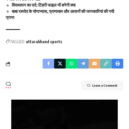
विसथापन का दर्द: टिहरी फाइल भी बनेगी क्या
बाबा रामदेव के योगाभ्यास, प्राणायाम और आसनों की जानकारियां की गयी
प्राप्त
TAGGED:
uttarakhand sports
Leave a Comment