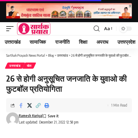
Aa
Font
Resizer
उत्तराखंड
सामाजिक
राजनीति
शिक्षा
अपराध
उत्तरप्रदेश
Sarthak Prayash News Portal
>
Blog
>
उत्तराखंड
>
26 से होगी अनुसूचित जनजाति के युवाओ की फुटबॉल प्रतियोगिता
उत्तराखंड
खेल
26 से होगी अनुसूचित जनजाति के युवाओ की
फुटबॉल प्रतियोगिता
1 Min Read
Ramesh Kuriyal
Last updated: December 21, 2022 12:58 pm