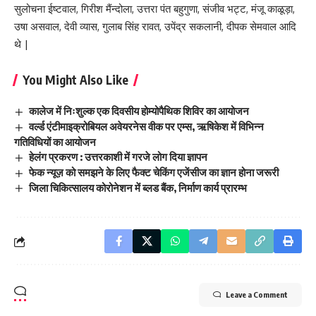
सुलोचना ईष्टवाल, गिरीश मैंन्दोला, उत्तरा पंत बहुगुणा, संजीव भट्ट, मंजू काळूड़ा,
उषा असवाल, देवी व्यास, गुलाब सिंह रावत, उपेंद्र सकलानी, दीपक सेमवाल आदि
थे |
You Might Also Like
कालेज में निःशुल्क एक दिवसीय होम्योपैथिक शिविर का आयोजन
वर्ल्ड एंटीमाइक्रोबियल अवेयरनेस वीक पर एम्स, ऋषिकेश में विभिन्न
गतिविधियों का आयोजन
हेलंग प्रकरण : उत्तरकाशी में गरजे लोग दिया ज्ञापन
फेक न्यूज़ को समझने के लिए फैक्ट चेकिंग एजेंसीज का ज्ञान होना जरूरी
जिला चिकित्सालय कोरोनेशन में ब्लड बैंक, निर्माण कार्य प्रारम्भ
Leave a Comment