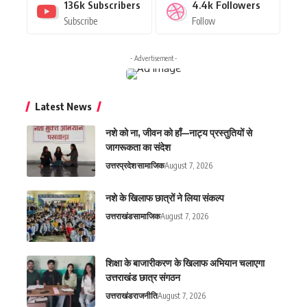
136k
Subscribers
4.4k
Followers
Subscribe
Follow
- Advertisement -
Latest News
नशे को ना, जीवन को हाँ—नाट्य प्रस्तुतियों से
जागरूकता का संदेश
उत्तरप्रदेश
सामाजिक
August 7, 2026
नशे के खिलाफ छात्रों ने लिया संकल्प
उत्तराखंड
सामाजिक
August 7, 2026
शिक्षा के बाजारीकरण के खिलाफ अभियान चलाएगा
उत्तराखंड छात्र संगठन
उत्तराखंड
राजनीति
August 7, 2026