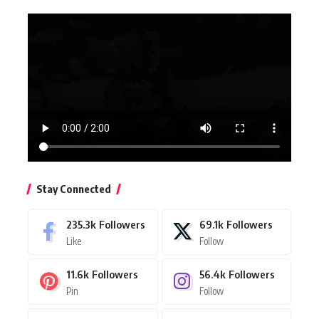
Stay Connected
235.3k
Followers
69.1k
Followers
Like
Follow
11.6k
Followers
56.4k
Followers
Pin
Follow