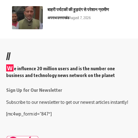
बाहरी पर्यटकों की हुड़दंग से परेशान ग्रामीण
अपराध
उत्तराखंड
August 7, 2026
//
W
e influence 20 million users and is the number one
business and technology news network on the planet
Sign Up for Our Newsletter
Subscribe to our newsletter to get our newest articles instantly!
[mc4wp_form id=”847″]