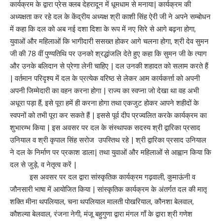
कार्यक्रम के द्वारा प्रेस क्लब देहरादून में धूमधाम से मनाया| कार्यक्रम की
अध्यक्षता कर रहे दल के केंद्रीय अध्यक्ष श्री काशी सिंह ऐरी जी ने अपने सम्बोधन
में कहा कि दल को अब नई दशा दिशा के रूप में नए सिरे से आगे बढ़ना होगा,
युवाओं और महिलाओं कि भागीदारी ससख्त होकर आगे चलना होगा, श्री देव सुमन
जी की 78 वीं पुण्यतिथि पर उनको श्रद्धांजलि देते हुए कहा कि सुमन जी के त्याग
और उनके बलिदान से प्रेणा लेनी चाहिए | दल उनकी शहादत को सलाम करते हैं
| वर्तमान परिदृश्य में दल के प्रत्येक वरिष्ठ से लेकर आम कार्यकर्त्ता को अपनी
अपनी जिम्मेदारी का वहन करना होगा | राज्य का स्वप्ना जो देखा था वह अभी
अधूरा पड़ा हैं, इसे पूरा हमें ही करना होगा तथा एकजुट होकर आपने शहीदों के
स्वपनों को तभी पूरा कर सकते हैं | इससे पूर्व दीप प्रज्वलित करके कार्यक्रम का
शुभारम्भ किया | इस अवसर पर दल के संस्थापक सदस्य श्री द्वारिका प्रसाद
उनियाल व श्री कृपाल सिंह सरोज उपस्तिथ रहे | श्री द्वारिका प्रसाद उनियाल
ने दल के निर्माण पर प्रकाश डाला| तथा युवाओं और महिलाओं से आह्वान किया कि
दल से जुड़े, व नेतृत्व करें |
इस अवसर पर दल द्वारा सांस्कृतिक कार्यक्रम गढ़वाली, कुमाऊंनी व
जौनसारी भाषा में आयोजित किया | सांस्कृतिक कार्यक्रम के अंतर्गत दल की मातृ
शक्ति मीना थपलियाल, चना थपलियाल मालती पोखरियाल, कौनशा बेलवाल,
कौशल्या बेलवाल, रंजना नेगी, मंजू बहुगुणा द्वारा मंगल गाँ के द्वारा श्री गणेश