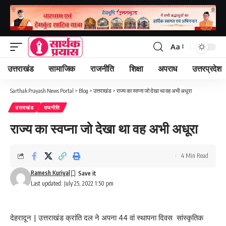
Aa
Font
Resizer
उत्तराखंड
सामाजिक
राजनीति
शिक्षा
अपराध
उत्तरप्रदेश
Sarthak Prayash News Portal
>
Blog
>
उत्तराखंड
>
राज्य का स्वप्ना जो देखा था वह अभी अधूरा
उत्तराखंड
राजनीति
राज्य का स्वप्ना जो देखा था वह अभी अधूरा
4 Min Read
Ramesh Kuriyal
Last updated: July 25, 2022 1:50 pm
देहरादून | उत्तराखंड क्रांति दल ने अपना 44 वां स्थापना दिवस सांस्कृतिक