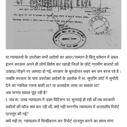
मा.न्यायालयो के उपरोक्त सभी आदेशो का आदर/सम्मान है किंतु वर्तमान में डबल
इंजन सरकार अपने ही लोगों विशेष कर पहाड़ी जिलों के छोटे ग्रामीण बाजारों को
उखाड़/तोड़ने पर आमादा हो गई, सरकार के बुलडोजर कहर बन कर बरस रहे है।
जबकि सरकार के पास उपरोक्त आदेशों के आलोक में मा. सुप्रीम कोर्ट में चुनौती
देने का न्यायिक रास्ता बाकी था? या अध्यादेश लाया जा सकता था?
अब जनता सवाल पूछ रही है?
1: जब मा. उच्च न्यायालय में उक्त पिटिशन पर सुनवाई हो रही थीं तब सरकारी
वकीलों की फौज क्या कर रही थी, क्यो नही माननीय न्यायालय में धरातलीय रिपोर्ट
प्रस्तुत की गई?
क्यों नही मा. न्यायालय में चिन्हीकरण कर रिपोर्ट प्रस्तुत करने का समय मांगा