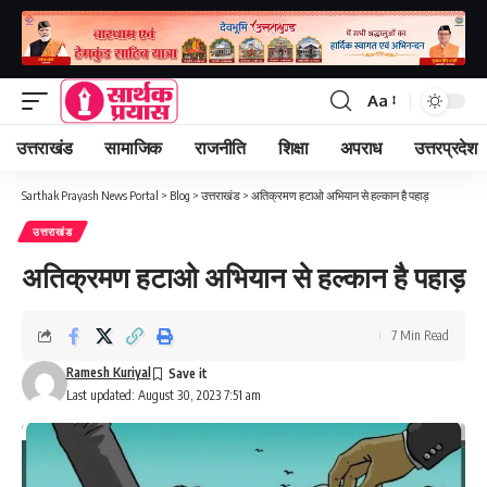
Aa
Font
Resizer
उत्तराखंड
सामाजिक
राजनीति
शिक्षा
अपराध
उत्तरप्रदेश
Sarthak Prayash News Portal
>
Blog
>
उत्तराखंड
>
अतिक्रमण हटाओ अभियान से हल्कान है पहाड़
उत्तराखंड
अतिक्रमण हटाओ अभियान से हल्कान है पहाड़
7 Min Read
Ramesh Kuriyal
Last updated: August 30, 2023 7:51 am