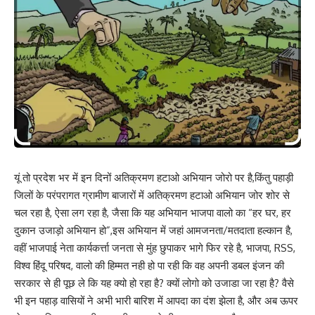
यूं तो प्रदेश भर में इन दिनों अतिक्रमण हटाओ अभियान जोरो पर है,किंतु पहाड़ी
जिलों के परंपरागत ग्रामीण बाजारों में अतिक्रमण हटाओ अभियान जोर शोर से
चल रहा है, ऐसा लग रहा है, जैसा कि यह अभियान भाजपा वालो का “हर घर, हर
दुकान उजाड़ो अभियान हो”,इस अभियान में जहां आमजनता/मतदाता हल्कान है,
वहीं भाजपाई नेता कार्यकर्त्ता जनता से मुंह छुपाकर भागे फिर रहे है, भाजपा, RSS,
विश्व हिंदू परिषद, वालो की हिम्मत नही हो पा रही कि वह अपनी डबल इंजन की
सरकार से ही पूछ ले कि यह क्यो हो रहा है? क्यों लोगो को उजाडा जा रहा है? वैसे
भी इन पहाड़ वासियों ने अभी भारी बारिश में आपदा का दंश झेला है, और अब ऊपर