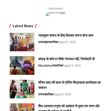
- Advertisement -
Latest News
नशामुक्त समाज के लिए मिलकर करना होगा काम
उत्तराखंड
सामाजिक
August 9, 2026
कांवड़ के कंधे पर सिर्फ गंगाजल नहीं, जिम्मेदारी भी
Muradabad
सामाजिक
August 9, 2026
मंजित बावा की कला से प्रेरित चित्रकला कार्यशाला का
समापन
उत्तराखंड
शिक्षा
August 9, 2026
शिव आराधना मनुष्य को अहंकार से मुक्त कर सत्य और