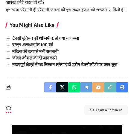
आपकों कोई राहत दी गई?
हर तरफ परेशानी ही परेशानी जनता को इस डबल इंजन की सरकार से मिली है।
You Might Also Like
टैक्सी यूनियन की थी जमीन, हो गया था कब्जा
राष्ट्र आराधना के 100 वर्ष
महिला की हत्या से मची सनसनी
जीवन कौशल की दी जानकारी
महत्वपूर्ण क्षेत्रों में यह सिस्टम लगेगा एंटी ड्रोन टेक्नोलॉजी पर काम शुरू
Leave a Comment