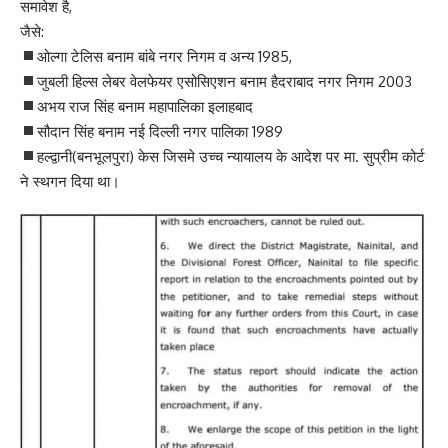
समावेश है,
जैसे:
ओल्गा टेलिस बनाम बांबे नगर निगम व अन्य 1985,
जुबली हिल्स लेबर वेलफेयर एसोसिएशन बनाम हैदराबाद नगर निगम 2003
अभय राज सिंह बनाम महापालिका इलाहबाद
सौदान सिंह बनाम नई दिल्ली नगर पालिका 1989
हल्द्वानी(बनभूलपुरा) केस जिसमे उच्च न्यायालय के आदेश पर मा. सुप्रीम कोर्ट
ने स्थगन दिया था।