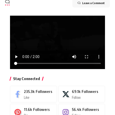
Leave a Comment
Stay Connected
235.3k
Followers
69.1k
Followers
Like
Follow
11.6k
Followers
56.4k
Followers