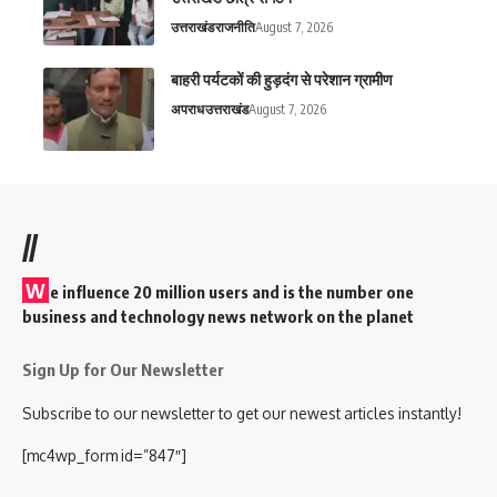
उत्तराखंड
राजनीति
August 7, 2026
बाहरी पर्यटकों की हुड़दंग से परेशान ग्रामीण
अपराध
उत्तराखंड
August 7, 2026
//
W
e influence 20 million users and is the number one
business and technology news network on the planet
Sign Up for Our Newsletter
Subscribe to our newsletter to get our newest articles instantly!
[mc4wp_form id=”847″]