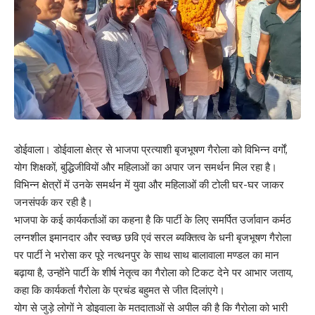
डोईवाला। डोईवाला क्षेत्र से भाजपा प्रत्याशी बृजभूषण गैरोला को विभिन्न वर्गों,
योग शिक्षकों, बुद्धिजीवियों और महिलाओं का अपार जन समर्थन मिल रहा है।
विभिन्न क्षेत्रों में उनके समर्थन में युवा और महिलाओं की टोली घर-घर जाकर
जनसंपर्क कर रही है।
भाजपा के कई कार्यकर्ताओं का कहना है कि पार्टी के लिए समर्पित उर्जावान कर्मठ
लग्नशील इमानदार और स्वच्छ छवि एवं सरल ब्यक्तित्व के धनी बृजभूषण गैरोला
पर पार्टी ने भरोसा कर‌ पूरे नत्थनपुर के साथ साथ बालावाला मण्डल का मान
बढ़ाया है, उन्होंने पार्टी के शीर्ष नेतृत्व का गैरोला को टिकट देने पर आभार जताय,
कहा कि कार्यकर्ता गैरोला के प्रचंड बहुमत से जीत दिलांएगे।
योग से जुड़े लोगों ने डोइवाला के मतदाताओं से अपील की है कि गैरोला को भारी