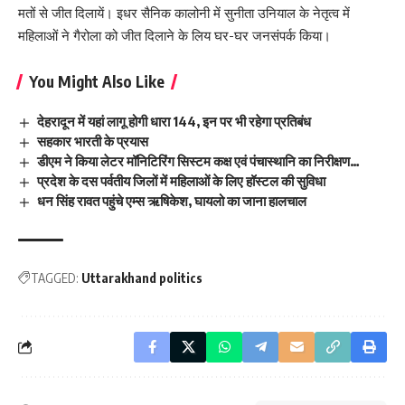
मतों से जीत दिलायें। इधर सैनिक कालोनी में सुनीता उनियाल के नेतृत्व में
महिलाओं ने गैरोला को जीत दिलाने के लिय घर-घर जनसंपर्क किया।
You Might Also Like
देहरादून में यहां लागू होगी धारा 144, इन पर भी रहेगा प्रतिबंध
सहकार भारती के प्रयास
डीएम ने किया लेटर मॉनिटिरिंग सिस्टम कक्ष एवं पंचास्थानि का निरीक्षण…
प्रदेश के दस पर्वतीय जिलों में महिलाओं के लिए हॉस्टल की सुविधा
धन सिंह रावत पहुंचे एम्स ऋषिकेश, घायलो का जाना हालचाल
TAGGED:
Uttarakhand politics