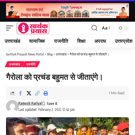
Aa
Font
Resizer
उत्तराखंड
सामाजिक
राजनीति
शिक्षा
अपराध
उत्तरप्रदेश
Sarthak Prayash News Portal
>
Blog
>
उत्तराखंड
>
गैरोला को प्रचंड बहुमत से जीताएंगे।
उत्तराखंड
राजनीति
गैरोला को प्रचंड बहुमत से जीताएंगे।
1 Min Read
Ramesh Kuriyal
Last updated: February 2, 2022 12:42 pm