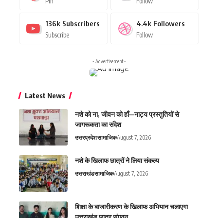
Pin
Follow
136k
Subscribers
4.4k
Followers
Subscribe
Follow
- Advertisement -
Latest News
नशे को ना, जीवन को हाँ—नाट्य प्रस्तुतियों से
जागरूकता का संदेश
उत्तरप्रदेश
सामाजिक
August 7, 2026
नशे के खिलाफ छात्रों ने लिया संकल्प
उत्तराखंड
सामाजिक
August 7, 2026
शिक्षा के बाजारीकरण के खिलाफ अभियान चलाएगा
उत्तराखंड छात्र संगठन