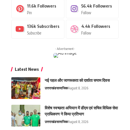
11.6k
Followers
56.4k
Followers
Pin
Follow
136k
Subscribers
4.4k
Followers
Subscribe
Follow
- Advertisement -
Latest News
नई पहल और जागरूकता को दर्शाता सप्तम दिवस
उत्तराखंड
सामाजिक
August 8, 2026
विशेष स्वच्छता अभियान में डीएम एवं सचिव विधिक सेवा
प्राधिकरण ने किया प्रतिभाग
उत्तराखंड
सामाजिक
August 8, 2026