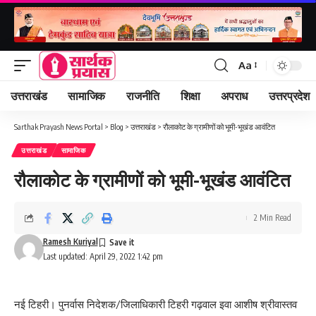
Aa
Font
Resizer
उत्तराखंड
सामाजिक
राजनीति
शिक्षा
अपराध
उत्तरप्रदेश
Sarthak Prayash News Portal
>
Blog
>
उत्तराखंड
>
रौलाकोट के ग्रामीणों को भूमी-भूखंड आवंटित
उत्तराखंड
सामाजिक
रौलाकोट के ग्रामीणों को भूमी-भूखंड आवंटित
2 Min Read
Ramesh Kuriyal
Last updated: April 29, 2022 1:42 pm
नई टिहरी। पुनर्वास निदेशक/जिलाधिकारी टिहरी गढ़वाल इवा आशीष श्रीवास्तव