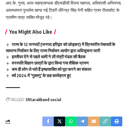
आर.के. गुप्ता, अपर महाप्रबन्धक डीएचडीसी विजय सहगल, अधिशासी अभियन्ता,
अवस्थापना पुनर्वास खण्ड नई टिहरी धीरेन्द्र सिंह नेगी सहित ग्राम रौलाकोट के
ग्रामीण पात्र व्यक्ति मौजूद रहे।
You Might Also Like
राज्य के 12 जनपदों (जनपद हरिद्वार को छोड़कर) में त्रिस्तरीय पंचायतों के
सामान्य निर्वाचन के लिए राज्य निर्वाचन आयोग द्वारा अधिसूचना जारी
इस्तीफा देने से पहले धामी ने ली मंत्री मंडल की बैठक
वनस्पति विज्ञान छात्रों के द्वारा किया गया शैक्षिक भ्रमण
कम ही लोग ले पाते हैं इच्छाशक्ति को पूरा करने का संकल्प
वर्ष 2024 में ‘गुफ़्तगू’ के छह कार्यक्रम हुए
TAGGED:
Uttarakhand social