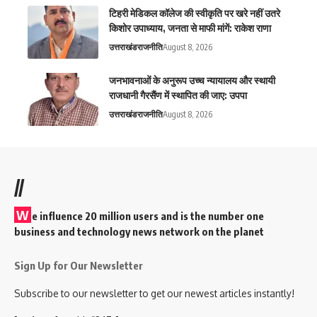
टिहरी मेडिकल कॉलेज की स्वीकृति पर खरे नहीं उतरे
किशोर उपाध्याय, जनता से माफी मांगें: राकेश राणा
उत्तराखंड
राजनीति
August 8, 2026
जनभावनाओं के अनुरूप उच्च न्यायालय और स्थायी
राजधानी गैरसैंण में स्थापित की जाए: उपपा
उत्तराखंड
राजनीति
August 8, 2026
//
W
e influence 20 million users and is the number one
business and technology news network on the planet
Sign Up for Our Newsletter
Subscribe to our newsletter to get our newest articles instantly!