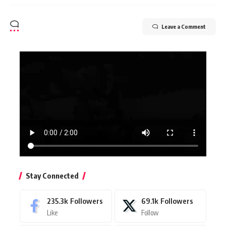
Leave a Comment
Stay Connected
235.3k
Followers
69.1k
Followers
Like
Follow