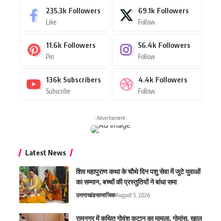
235.3k
Followers
69.1k
Followers
Like
Follow
11.6k
Followers
56.4k
Followers
Pin
Follow
136k
Subscribers
4.4k
Followers
Subscribe
Follow
- Advertisement -
Latest News
शिव महापुराण कथा के चौथे दिन पशु सेवा में जुटे युवाओं
का सम्मान, बच्चों की प्रस्तुतियों ने बांधा समा
उत्तराखंड
सामाजिक
August 5, 2026
रामनगर में कथित गोवंश कटान का मामला, गोमांस, खाल