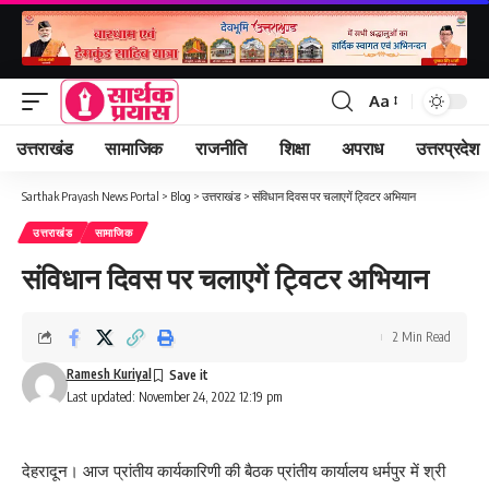
Aa
Font
Resizer
उत्तराखंड
सामाजिक
राजनीति
शिक्षा
अपराध
उत्तरप्रदेश
Sarthak Prayash News Portal
>
Blog
>
उत्तराखंड
>
संविधान दिवस पर चलाएगें ट्विटर अभियान
उत्तराखंड
सामाजिक
संविधान दिवस पर चलाएगें ट्विटर अभियान
2 Min Read
Ramesh Kuriyal
Last updated: November 24, 2022 12:19 pm
देहरादून। आज प्रांतीय कार्यकारिणी की बैठक प्रांतीय कार्यालय धर्मपुर में श्री