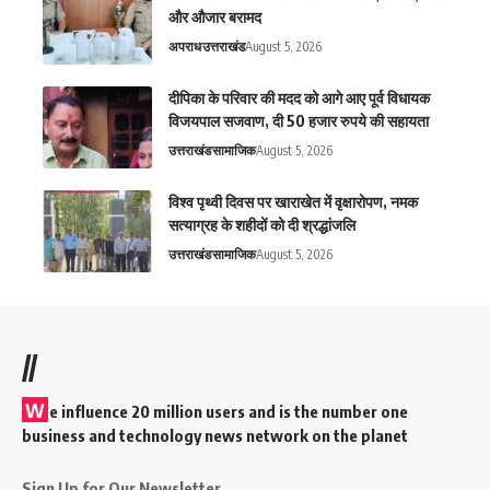
और औजार बरामद
अपराध
उत्तराखंड
August 5, 2026
दीपिका के परिवार की मदद को आगे आए पूर्व विधायक
विजयपाल सजवाण, दी 50 हजार रुपये की सहायता
उत्तराखंड
सामाजिक
August 5, 2026
विश्व पृथ्वी दिवस पर खाराखेत में वृक्षारोपण, नमक
सत्याग्रह के शहीदों को दी श्रद्धांजलि
उत्तराखंड
सामाजिक
August 5, 2026
//
W
e influence 20 million users and is the number one
business and technology news network on the planet
Sign Up for Our Newsletter