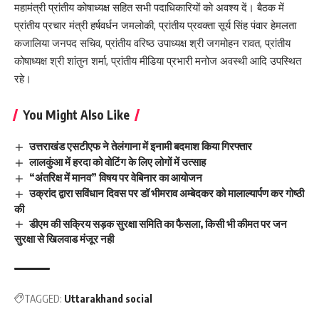
महामंत्री प्रांतीय कोषाध्यक्ष सहित सभी पदाधिकारियों को अवश्य दें। बैठक में
प्रांतीय प्रचार मंत्री हर्षवर्धन जमलोकी, प्रांतीय प्रवक्ता सूर्य सिंह पंवार हेमलता
कजालिया जनपद सचिव, प्रांतीय वरिष्ठ उपाध्यक्ष श्री जगमोहन रावत, प्रांतीय
कोषाध्यक्ष श्री शांतुन शर्मा, प्रांतीय मीडिया प्रभारी मनोज अवस्थी आदि उपस्थित
रहे।
You Might Also Like
उत्तराखंड एसटीएफ ने तेलंगाना में इनामी बदमाश किया गिरफ्तार
लालकुंआ में हरदा को वोटिंग के लिए लोगों में उत्साह
“अंतरिक्ष में मानव” विषय पर वेबिनार का आयोजन
उक्रांद द्वारा सविंधान दिवस पर डॉ भीमराव अम्बेदकर को मालाल्यार्पण कर गोष्ठी
की
डीएम की सक्रिय सड़क सुरक्षा समिति का फैसला, किसी भी कीमत पर जन
सुरक्षा से खिलवाड मंजूर नही
TAGGED:
Uttarakhand social