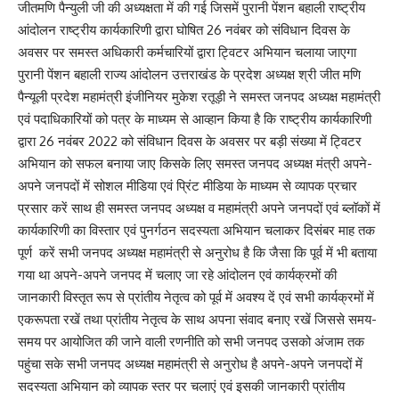
जीतमणि पैन्युली जी की अध्यक्षता में की गई जिसमें पुरानी पेंशन बहाली राष्ट्रीय
आंदोलन राष्ट्रीय कार्यकारिणी द्वारा घोषित 26 नवंबर को संविधान दिवस के
अवसर पर समस्त अधिकारी कर्मचारियों द्वारा ट्विटर अभियान चलाया जाएगा
पुरानी पेंशन बहाली राज्य आंदोलन उत्तराखंड के प्रदेश अध्यक्ष श्री जीत मणि
पैन्यूली प्रदेश महामंत्री इंजीनियर मुकेश रतूड़ी ने समस्त जनपद अध्यक्ष महामंत्री
एवं पदाधिकारियों को पत्र के माध्यम से आव्हान किया है कि राष्ट्रीय कार्यकारिणी
द्वारा 26 नवंबर 2022 को संविधान दिवस के अवसर पर बड़ी संख्या में ट्विटर
अभियान को सफल बनाया जाए किसके लिए समस्त जनपद अध्यक्ष मंत्री अपने-
अपने जनपदों में सोशल मीडिया एवं प्रिंट मीडिया के माध्यम से व्यापक प्रचार
प्रसार करें साथ ही समस्त जनपद अध्यक्ष व महामंत्री अपने जनपदों एवं ब्लॉकों में
कार्यकारिणी का विस्तार एवं पुनर्गठन सदस्यता अभियान चलाकर दिसंबर माह तक
पूर्ण करें सभी जनपद अध्यक्ष महामंत्री से अनुरोध है कि जैसा कि पूर्व में भी बताया
गया था अपने-अपने जनपद में चलाए जा रहे आंदोलन एवं कार्यक्रमों की
जानकारी विस्तृत रूप से प्रांतीय नेतृत्व को पूर्व में अवश्य दें एवं सभी कार्यक्रमों में
एकरूपता रखें तथा प्रांतीय नेतृत्व के साथ अपना संवाद बनाए रखें जिससे समय-
समय पर आयोजित की जाने वाली रणनीति को सभी जनपद उसको अंजाम तक
पहुंचा सके सभी जनपद अध्यक्ष महामंत्री से अनुरोध है अपने-अपने जनपदों में
सदस्यता अभियान को व्यापक स्तर पर चलाएं एवं इसकी जानकारी प्रांतीय