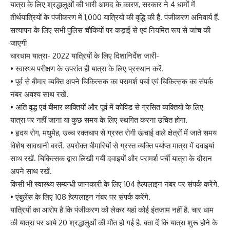
यात्रा के लिए श्रद्धालुओं की भारी आमद के कारण, सरकार ने 4 धामों में
तीर्थयात्रियों के पंजीकरण में 1,000 यात्रियों की वृद्धि की हैं. पंजीकरण अनिवार्य हैं.
सत्यापन के लिए सभी पुलिस चौकियों पर कड़ाई से एवं नियमित रूप से जांच की
जाएगी
चारधाम यात्रा- 2022 यात्रियों के लिए दिशानिर्देश जारी-
• स्वास्थ्य परीक्षण के उपरांत ही यात्रा के लिए प्रस्थान करें.
• पूर्व से बीमार व्यक्ति अपने चिकित्सक का परामर्श पर्चा एवं चिकित्सक का संपर्क
नंबर अवश्य साथ रखें.
• अति वृद्ध एवं बीमार व्यक्तियों और पूर्व में कोविड से ग्रसित व्यक्तियों के लिए
यात्रा पर नहीं जाना या कुछ समय के लिए स्थगित करना उचित होगा.
• हृदय रोग, मधुमेह, उच्च रक्तचाप से ग्रस्त रोगी ऊंचाई वाले क्षेत्रों में जाते समय
विशेष सावधानी बरतें. उपरोक्त बीमारियों से ग्रस्त व्यक्ति पर्याप्त मात्रा में दवाइयां
साथ रखें. चिकित्सक द्वारा लिखी गयी दवाइयों और परामर्श पर्ची यात्रा के दौरान
अपने साथ रखें.
किसी भी स्वास्थ्य सम्बन्धी जानकारी के लिए 104 हेल्पलाइन नंबर पर संपर्क करेंगे.
• एंबुलेंस के लिए 108 हेल्पलाइन नंबर पर संपर्क करेंगे.
यात्रियों का आरोप है कि पंजीकरण को लेकर यहां कोई इंतजाम नहीं है. चार धाम
की यात्रा पर आये 20 श्रद्धालुओं की मौत हो गई है. बता दें कि यात्रा शुरू होने के