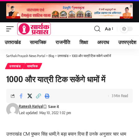
Aa
Font
Resizer
उत्तराखंड
सामाजिक
राजनीति
शिक्षा
अपराध
उत्तरप्रदेश
Sarthak Prayash News Portal
>
Blog
>
उत्तराखंड
>
1000 और यात्री टिक सकेंगे धामों में
उत्तराखंड
सामाजिक
1000 और यात्री टिक सकेंगे धामों में
3 Min Read
Ramesh Kuriyal
Last updated: May 10, 2022 1:02 pm
उत्तराखंड CM पुष्कर सिंह धामी,ने बड़ा बयान दिया हैं उनके अनुसार चार धाम