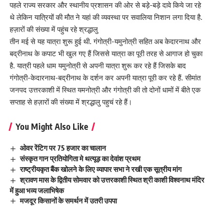
पहले राज्य सरकार और स्थानीय प्रशासन की ओर से बड़े-बड़े दावे किये जा रहे
थे लेकिन यात्रियों की मौत ने यहां की व्यवस्था पर सवालिया निशान लगा दिया है.
हज़ारों की संख्या में पहुंच रहे श्रद्धालु
तीन मई से यह यात्रा शुरू हुई थी. गंगोत्री-यमुनोत्री सहित अब केदारनाथ और
बद्रीनाथ के कपाट भी खुल गए हैं जिससे यात्रा का पूरी तरह से आगाज हो चुका
है. यात्री पहले धाम यमुनोत्री से अपनी यात्रा शुरू कर रहे हैं जिसके बाद
गंगोत्री-केदारनाथ-बद्रीनाथ के दर्शन कर अपनी यात्रा पूरी कर रहे हैं. सीमांत
जनपद उत्तरकाशी में स्थित यमनोत्री और गंगोत्री की तो दोनों धामों में बीते एक
सप्ताह से हज़ारों की संख्या में श्रद्धालु पहुचं रहे हैं।
You Might Also Like
ओवर रेंटिग पर 75 हजार का चालान
संस्कृत गान प्रतियोगिता मे थत्यूड़ का देवांश प्रथम
राष्ट्रीयकृत बैंक खोलने के लिए व्यापार सभा ने रखी एक सूत्रीय मांग
श्रावण मास के द्वितीय सोमवार को उत्तरकाशी स्थित श्री काशी विश्वनाथ मंदिर
में हुआ भव्य जलाभिषेक
मजदूर किसानों के समर्थन में उतरी उपपा