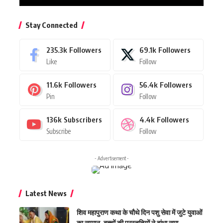
Stay Connected
235.3k
Followers
69.1k
Followers
Like
Follow
11.6k
Followers
56.4k
Followers
Pin
Follow
136k
Subscribers
4.4k
Followers
Subscribe
Follow
- Advertisement -
Latest News
शिव महापुराण कथा के चौथे दिन पशु सेवा में जुटे युवाओं
का सम्मान, बच्चों की प्रस्तुतियों ने बांधा समा