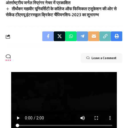
अंतर्राष्ट्रीय जर्नल स्प्रिंगर नेचर में प्रकाशित
तीर्थंकर महावीर यूनिवर्सिटी के कॉलेज ऑफ फिजिकल एजुकेशन की ओर से
सेकेंड टीएमयू इंटरस्कूल क्रिकेट चैंपियनशिप-2023 का शुभारम्भ
Leave a Comment