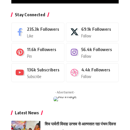
Stay Connected
235.3k
Followers
69.1k
Followers
Like
Follow
11.6k
Followers
56.4k
Followers
Pin
Follow
136k
Subscribers
4.4k
Followers
Subscribe
Follow
- Advertisement -
Latest News
शिव पार्वती विवाह उत्सव से आत्मसात रहा पंचम दिवस