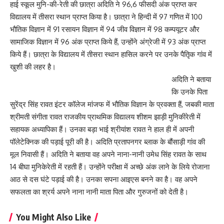
हाई स्कूल मुनि-की-रेती की छात्रा अदिति ने 96,6 फीसदी अंक प्राप्त कर
विद्यालय में तीसरा स्थान प्राप्त किया है। छात्रा ने हिन्दी में 97 गणित में 100
भौतिक विज्ञान में 91 रसायन विज्ञान में 94 जीव विज्ञान में 98 कम्पयूटर और
सामाजिक विज्ञान में 96 अंक प्राप्त किये हैं, उन्होंने अंग्रेजी में 93 अंक प्राप्त
किये हैं। छात्रा के विद्यालय में तीसरा स्थान हासिल करने पर उनके पैतृिक गांव में
खुशी की लहर है।
अदिति ने बताया
कि उनके पिता
सुरेंद्र सिंह रावत इंटर कॉलेज मांजफ में भौतिक विज्ञान के प्रवक्ता हैं, जबकी माता
श्रीमती संगीता रावत राजकीय प्राथमिक विद्यालय शीशम झाड़ी मुनिकीरेती में
सहायक अध्यापिका हैं। उनका बड़ा भाई श्रीयांश रावत ने हाल ही में अपनी
पॉलेटेक्निक की पड़ाई पूरी की है। अदिति प्रतापनगर ब्लाक के बौंसाड़ी गांव की
मूल निवासी हैं। अदिति ने बताया वह अपने नाना-नानी उमेध सिंह रावत के साथ
14 बीघा मुनिकेरेती में रहती हैं। उन्होंने परीक्षा में अच्छे अंक लाने के लिये रोजाना
आठ से दस घंटे पड़ाई की है। उनका सपना आइएस बनने का है। वह अपने
सफलता का श्रर्य अपने नाना नानी माता पिता और गुरुजनों को देती है।
You Might Also Like