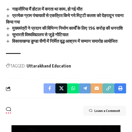
नाइजीरिया मैं होटल में करता था काम, हो गई मौत
प्रत्येक ग्राम पंचायातों से एकत्रित किये गये मिट्टी कलश को देहरादून रवाना
किया गया
मुख्यमंत्री ने प्रदान की विभिन्न निर्माण कार्यों के लिए 196 करोड़ की धनराशि
सुभारती विश्वविद्यालय से जुड़े नौटियाल
विकासखण्ड डुण्डा सैणी में निर्मित वृद्ध आश्रम में सम्मान समारोह आयोजित
TAGGED:
Uttarakhand Education
Leave a Comment