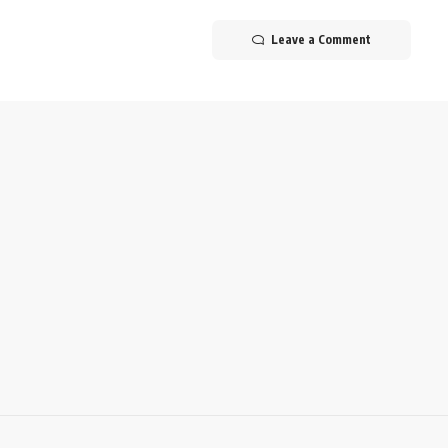
Leave a Comment