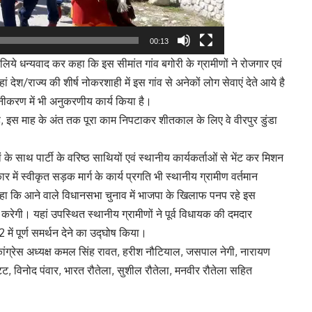
00:13
िये धन्यवाद कर कहा कि इस सीमांत गांव बगोरी के ग्रामीणों ने रोजगार एवं
जहां देश/राज्य की शीर्ष नोकरशाही में इस गांव से अनेकों लोग सेवाएं देते आये है
द्यानीकरण में भी अनुकरणीय कार्य किया है।
ुटे है, इस माह के अंत तक पूरा काम निपटाकर शीतकाल के लिए वे वीरपुर डुंडा
े साथ पार्टी के वरिष्ठ साथियों एवं स्थानीय कार्यकर्ताओं से भेंट कर मिशन
 में स्वीकृत सड़क मार्ग के कार्य प्रगति भी स्थानीय ग्रामीण वर्तमान
कहा कि आने वाले विधानसभा चुनाव में भाजपा के खिलाफ पनप रहे इस
 करेगी। यहां उपस्थित स्थानीय ग्रामीणों ने पूर्व विधायक की दमदार
 में पूर्ण समर्थन देने का उद्घोष किया।
ांग्रेस अध्यक्ष कमल सिंह रावत, हरीश नौटियाल, जसपाल नेगी, नारायण
ट्ट, विनोद पंवार, भारत रौतेला, सुशील रौतेला, मनवीर रौतेला सहित