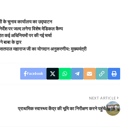
ाशी के चुनाव कार्यालय का उद्घाटन
े निर्देश पर जल्द लगेगा विशेष मेडिकल कैम्प
ित कई अधिनियमों पर की गई चर्चा
 बाबा के द्वार
में सतपाल महाराज जी का योगदान अनुकरणीय: मुख्यमंत्री
Facebook
NEXT ARTICLE
प्राथमिक स्वास्थ्य केंद्र की भूमि का निरीक्षण करने पहुंचे