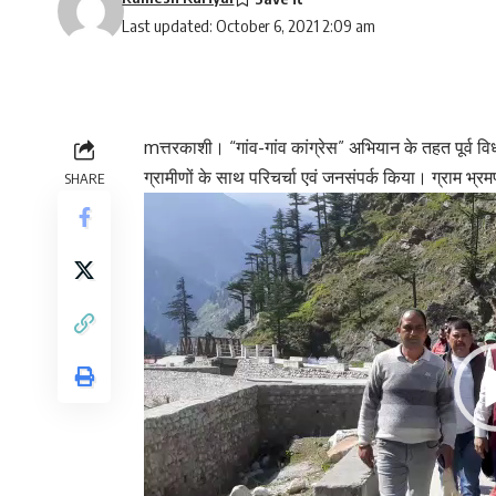
Last updated: October 6, 2021 2:09 am
mत्तरकाशी। “गांव-गांव कांग्रेस” अभियान के तहत पूर्व 
ग्रामीणों के साथ परिचर्चा एवं जनसंपर्क किया। ग्राम भ्रम
SHARE
Video
Player