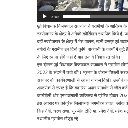
00:00
पूर्व विधायक विजयपाल सजवाण ने ग्रामीणों के आतिथ्य के ल
स्वरोजगार के क्षेत्र में अनेकों कीर्तिमान स्थापित किये है, 
वहीं स्वरोजगार के क्षेत्र में भेड़ पालन, ऊनी वस्त्र एवं उ
बगोरी के ग्रामीण इन दिनों कृषि, बागवानी के कार्यों में ज
के लिए रवाना होंगे जहां 6 माह तक वे निवासरत रहेंगे।
इस दौरान पूर्व विधायक विजयपाल सजवाण ने ग्रामीण लोगों क
2022 के संदर्भ में चर्चा की। भ्रमण के दौरान पिछली सरकार
सरकार की कार्यप्रणाली से खासा नाराज दिखे। उन्होंने 
आक्रोश से स्पष्ट है कि कांग्रेस अपार समर्थन से जीत दर्ज
कार्यशैली ओर प्रभावशाली व्यक्तित्व से प्रेरित होकर 2022
इस अवसर पर कांग्रेस जिलाध्यक्ष जगमोहन रावत, ब्लॉक क
सिंह नेगी, चरण राणा, सुरजीत टोलिया, रमेश नेगी, महेश भ
स्थानीय ग्रामीण मौजूद रहे।