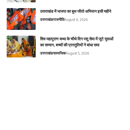
उत्तराखंड में भाजपा का बूथ जीतो अभियान इसी महीने
उत्तराखंड
राजनीति
August 6, 2026
शिव महापुराण कथा के चौथे दिन पशु सेवा में जुटे युवाओं
का सम्मान, बच्चों की प्रस्तुतियों ने बांधा समा
उत्तराखंड
सामाजिक
August 5, 2026