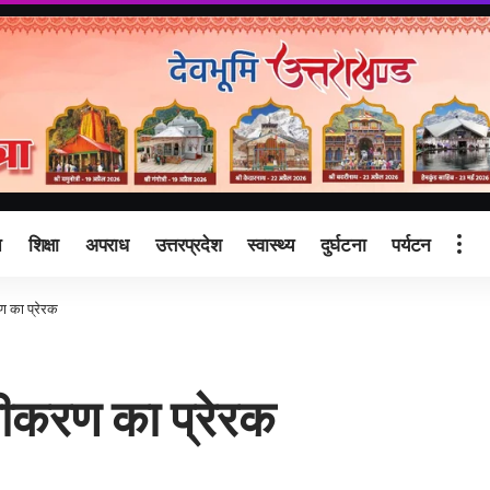
ि
शिक्षा
अपराध
उत्तरप्रदेश
स्वास्थ्य
दुर्घटना
पर्यटन
ण का प्रेरक
ानीकरण का प्रेरक