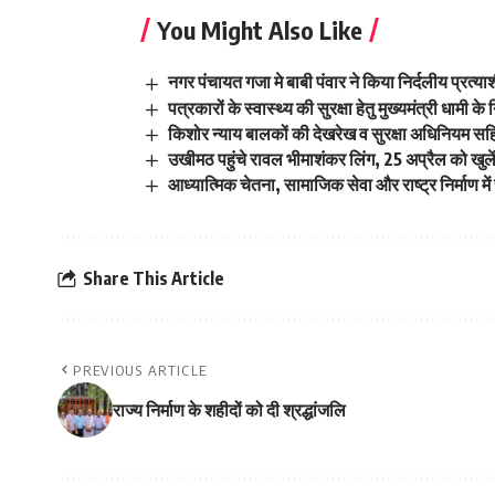
You Might Also Like
नगर पंचायत गजा मे बाबी पंवार ने किया निर्दलीय प्रत्य
पत्रकारों के स्वास्थ्य की सुरक्षा हेतु मुख्यमंत्री धामी क
किशोर न्याय बालकों की देखरेख व सुरक्षा अधिनियम सह
उखीमठ पहुंचे रावल भीमाशंकर लिंग, 25 अप्रैल को खुलेंगे
आध्यात्मिक चेतना, सामाजिक सेवा और राष्ट्र निर्माण 
Share This Article
PREVIOUS ARTICLE
राज्य निर्माण के शहीदों को दी श्रद्धांजलि