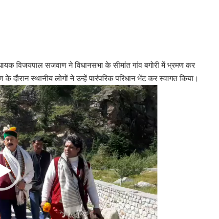
विधायक विजयपाल सजवाण ने विधानसभा के सीमांत गांव बगोरी में भ्रमण कर
ण के दौरान स्थानीय लोगों ने उन्हें पारंपरिक परिधान भेंट कर स्वागत किया।