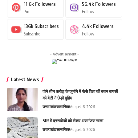
11.6k
Followers
56.4k
Followers
Pin
Follow
136k
Subscribers
4.4k
Followers
Subscribe
Follow
- Advertisement -
Latest News
पौने तीन करोड़ के जुर्माने में फंसे पिता की वतन वापसी
को बेटी ने छेड़ी मुहिम
उत्तराखंड
सामाजिक
August 6, 2026
SIR में दस्तावेजों को लेकर असमंजस खत्म
उत्तराखंड
सामाजिक
August 6, 2026