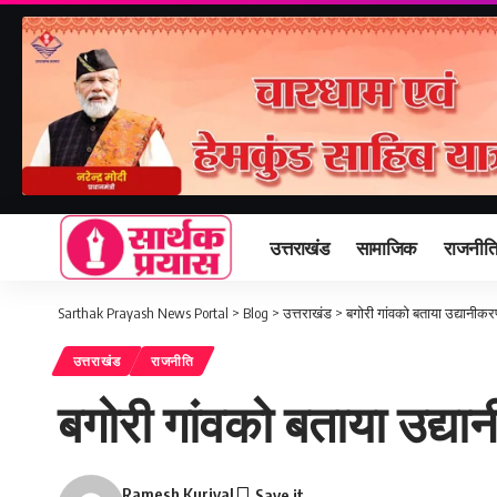
उत्तराखंड
सामाजिक
राजनीत
Sarthak Prayash News Portal
>
Blog
>
उत्तराखंड
>
बगोरी गांवको बताया उद्यानीकर
उत्तराखंड
राजनीति
बगोरी गांवको बताया उद्य
Ramesh Kuriyal