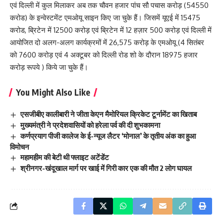
एवं दिल्ली में कुल मिलाकर अब तक चौवन हजार पांच सौ पचास करोड़ (54550
करोड) के इन्वेस्टमेंट एमओयू साइन किए जा चुके हैं। जिसमें यूएई में 15475
करोड, ब्रिटेन में 12500 करोड़ एवं ब्रिटेन में 12 हज़ार 500 करोड़ एवं दिल्ली में
आयोजित दो अलग-अलग कार्यक्रमों में 26,575 करोड़ के एमओयू (4 सितंबर
को 7600 करोड़ एवं 4 अक्टूबर को दिल्ली रोड शो के दौरान 18975 हजार
करोड़ रूपये ) किये जा चुके हैं।
You Might Also Like
एसजीबीए कालीबारी ने जीता केएन मैमोरियल क्रिकेट टूर्नामेंट का खिताब
मुख्यमंत्री ने प्रदेशवासियों को हरेला पर्व की दी शुभकामना
कर्णप्रयाग पीजी कालेज के ई-न्यूज लैटर ‘मोनाल’ के तृतीय अंक का हुआ
विमोचन
महामहीम की बेटी थी फ्लाइट अटेंडेंट
श्रीनगर-खंदूखाल मार्ग पर खाई में गिरी कार एक की मौत 2 लोग घायल