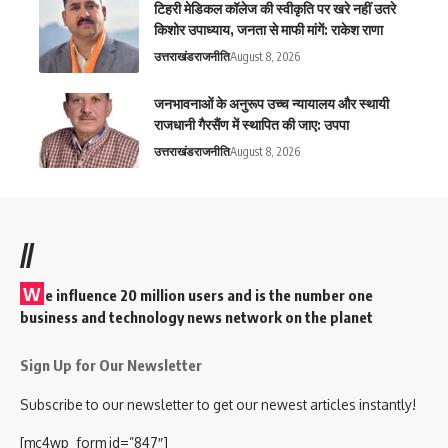
टिहरी मेडिकल कॉलेज की स्वीकृति पर खरे नहीं उतरे
किशोर उपाध्याय, जनता से माफी मांगें: राकेश राणा
उत्तराखंड
राजनीति
August 8, 2026
जनभावनाओं के अनुरूप उच्च न्यायालय और स्थायी
राजधानी गैरसैंण में स्थापित की जाए: उपपा
उत्तराखंड
राजनीति
August 8, 2026
//
W
e influence 20 million users and is the number one
business and technology news network on the planet
Sign Up for Our Newsletter
Subscribe to our newsletter to get our newest articles instantly!
[mc4wp_form id=”847″]