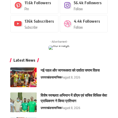
11.6k
Followers
56.4k
Followers
Pin
Follow
136k
Subscribers
4.4k
Followers
Subscribe
Follow
- Advertisement -
Latest News
नई पहल और जागरूकता को दर्शाता सप्तम दिवस
उत्तराखंड
सामाजिक
August 8, 2026
विशेष स्वच्छता अभियान में डीएम एवं सचिव विधिक सेवा
प्राधिकरण ने किया प्रतिभाग
उत्तराखंड
सामाजिक
August 8, 2026