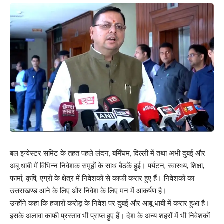
बल इन्वेस्टर समिट के तहत पहले लंदन, बर्मिंघम, दिल्ली में तथा अभी दुबई और
अबू धाबी में विभिन्न निवेशक समूहों के साथ बैठकें हुई। पर्यटन, स्वास्थ्य, शिक्षा,
फार्मा, कृषि, एग्रो के क्षेत्र में निवेशकों से काफी करार हुए हैं। निवेशकों का
उत्तराखण्ड आने के लिए और निवेश के लिए मन में आकर्षण है।
उन्होंने कहा कि हजारों करोड़ के निवेश पर दुबई और आबू धाबी में करार हुआ है।
इसके अलावा काफी प्रस्ताव भी प्राप्त हुए हैं। देश के अन्य शहरों में भी निवेशकों