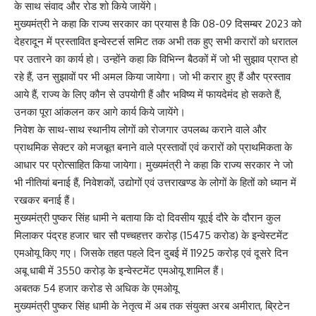
के साथ संवाद और रोड शो किये जायेंगे।
मुख्यमंत्री ने कहा कि राज्य सरकार का प्रयास है कि 08-09 दिसम्बर 2023 को
देहरादून में प्रस्तावित इन्वेस्टर्स समिट तक अभी तक हुए सभी करारों को धरातल
पर उतारने का कार्य हो। उन्होंने कहा कि विभिन्न बैठकों में जो भी सुझाव प्राप्त हो
रहे हैं, उन सुझावों पर भी अमल किया जायेगा। जो भी करार हुए हैं और प्रस्ताव
आये हैं, राज्य के लिए कौन से उपयोगी हैं और भविष्य में फायदेमंद हो सकते हैं,
उनका पूरा आंकलन कर आगे कार्य किये जायेंगे।
निवेश के साथ-साथ स्थानीय लोगों को रोजगार उपलब्ध कराने वाले और
प्राथमिक सेक्टर को मजबूत बनाने वाले प्रस्तावों एवं करारों को प्राथमिकता के
आधार पर प्रोत्साहित किया जायेगा। मुख्यमंत्री ने कहा कि राज्य सरकार ने जो
भी नीतियां बनाई हैं, निवेशकों, उद्योगों एवं उत्तराखण्ड के लोगों के हितों को ध्यान में
रखकर बनाई हैं।
मुख्यमंत्री पुष्कर सिंह धामी ने बताया कि दो दिवसीय यूएई दौरे के दौरान कुल
मिलाकर पंद्रह हजार चार सौ पच्चहत्तर करोड़ (15475 करोड) के इन्वेस्टमेंट
एमओयू किए गए। जिसके तहत पहले दिन दुबई में 11925 करोड़ एवं दूसरे दिन
अबू धाबी में 3550 करोड़ के इन्वेस्टमेंट एमओयू शामिल हैं।
अबतक 54 हजार करोड से अधिक के एमओयू
मुख्यमंत्री पुष्कर सिंह धामी के नेतृत्व में अब तक संयुक्त अरब अमीरात, ब्रिटेन