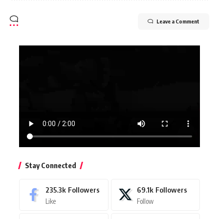
Leave a Comment
Stay Connected
235.3k
Followers
69.1k
Followers
Like
Follow