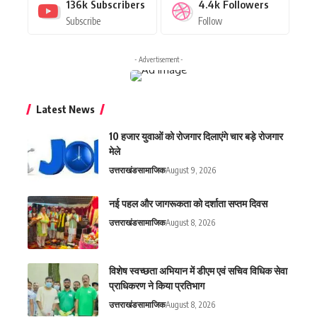
136k
Subscribers
4.4k
Followers
Subscribe
Follow
- Advertisement -
Latest News
10 हजार युवाओं को रोजगार दिलाएंगे चार बड़े रोजगार
मेले
उत्तराखंड
सामाजिक
August 9, 2026
नई पहल और जागरूकता को दर्शाता सप्तम दिवस
उत्तराखंड
सामाजिक
August 8, 2026
विशेष स्वच्छता अभियान में डीएम एवं सचिव विधिक सेवा
प्राधिकरण ने किया प्रतिभाग
उत्तराखंड
सामाजिक
August 8, 2026