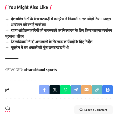
You Might Also Like
देशभक्ति गीतों के बीच भटवाड़ी में कांग्रेस ने निकाली भारत जोड़ो तिरंगा यात्रा
आंदोलन की बनाई रूपरेखा
राज्य आंदोलनकारियों की समस्याओं का निस्तारण के लिए किया जाएगा हरसंभव
प्रयासः डीएम
जिलाधिकारी ने दो अस्पतालों के खिलाफ कार्यवाही के दिए निर्देश
यूक्रेन में बम धमाकों की गूंज उत्तराखंड में भी
TAGGED:
uttarakhand sports
Leave a Comment