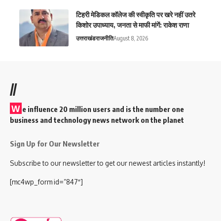
टिहरी मेडिकल कॉलेज की स्वीकृति पर खरे नहीं उतरे
किशोर उपाध्याय, जनता से माफी मांगें: राकेश राणा
उत्तराखंड
राजनीति
August 8, 2026
//
W
e influence 20 million users and is the number one
business and technology news network on the planet
Sign Up for Our Newsletter
Subscribe to our newsletter to get our newest articles instantly!
[mc4wp_form id=”847″]