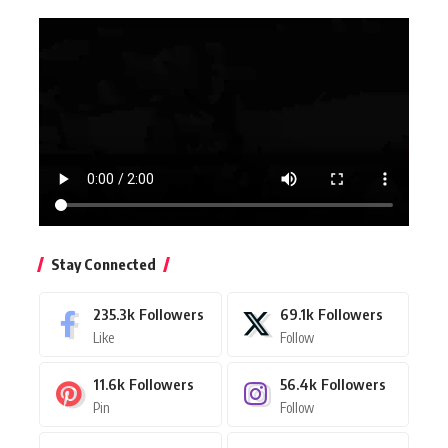
Stay Connected
235.3k
Followers
69.1k
Followers
Like
Follow
11.6k
Followers
56.4k
Followers
Pin
Follow