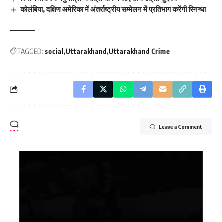
कोलंबिया, दक्षिण अमेरिका में अंतर्राष्ट्रीय सम्मेलन में प्रतिभाग करेंगी स्निग्धा
TAGGED:
social
Uttarakhand
Uttarakhand Crime
Leave a Comment