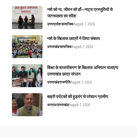
नशे को ना, जीवन को हाँ—नाट्य प्रस्तुतियों से
जागरूकता का संदेश
उत्तरप्रदेश
सामाजिक
August 7, 2026
नशे के खिलाफ छात्रों ने लिया संकल्प
उत्तराखंड
सामाजिक
August 7, 2026
शिक्षा के बाजारीकरण के खिलाफ अभियान चलाएगा
उत्तराखंड छात्र संगठन
उत्तराखंड
राजनीति
August 7, 2026
बाहरी पर्यटकों की हुड़दंग से परेशान ग्रामीण
अपराध
उत्तराखंड
August 7, 2026