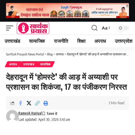
Aa
Font
Resizer
उत्तराखंड
सामाजिक
राजनीति
शिक्षा
अपराध
उत्तरप्रदेश
Sarthak Prayash News Portal
>
Blog
>
अपराध
>
देहरादून में ‘होमस्टे’ की आड़ में अय्याशी पर प्रशासन का शिकंजा, 17 का पंजीकरण निरस्त
अपराध
उत्तराखंड
सामाजिक
देहरादून में ‘होमस्टे’ की आड़ में अय्याशी पर
प्रशासन का शिकंजा, 17 का पंजीकरण निरस्त
3 Min Read
Ramesh Kuriyal
Last updated: April 30, 2026 3:45 am