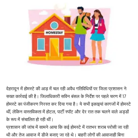
देहरादून में होमस्टे की आड़ में चल रही अवैध गतिविधियों पर जिला प्रशासन ने
सख्त कार्रवाई की है। जिलाधिकारी सविन बंसल के निर्देश पर पहले चरण में 17
होमस्टे का पंजीकरण निरस्त कर दिया गया है। ये सभी इकाइयां कागजों में होमस्टे
थीं, लेकिन वास्तविकता में होटल, पार्टी स्पॉट और देर रात तक चलने वाले अड्डों
के रूप में संचालित हो रही थीं।
प्रशासन की जांच में सामने आया कि कई होमस्टे में रातभर शराब परोसी जा रही
थी और तेज आवाज में डीजे बजाए जा रहे थे। बाहरी लोगों की आवाजाही बिना