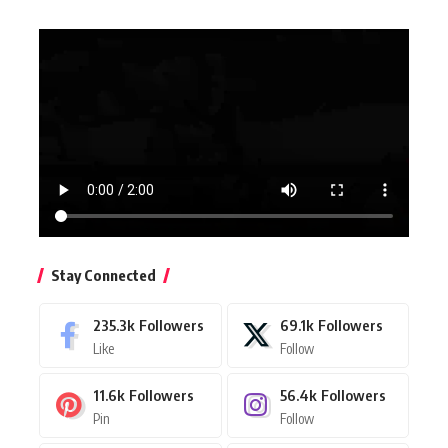
Stay Connected
235.3k
Followers
69.1k
Followers
Like
Follow
11.6k
Followers
56.4k
Followers
Pin
Follow