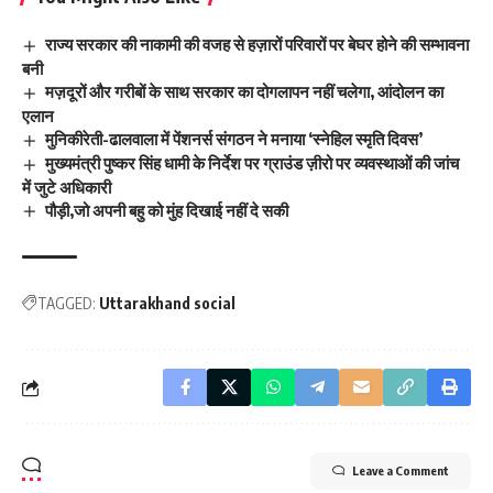
राज्य सरकार की नाकामी की वजह से हज़ारों परिवारों पर बेघर होने की सम्भावना
बनी
मज़दूरों और गरीबों के साथ सरकार का दोगलापन नहीं चलेगा, आंदोलन का
एलान
मुनिकीरेती-ढालवाला में पेंशनर्स संगठन ने मनाया ‘स्नेहिल स्मृति दिवस’
मुख्यमंत्री पुष्कर सिंह धामी के निर्देश पर ग्राउंड ज़ीरो पर व्यवस्थाओं की जांच
में जुटे अधिकारी
पौड़ी,जो अपनी बहु को मुंह दिखाई नहीं दे सकी
TAGGED:
Uttarakhand social
Leave a Comment