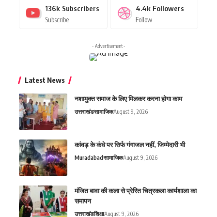
136k
Subscribers
4.4k
Followers
Subscribe
Follow
- Advertisement -
Latest News
नशामुक्त समाज के लिए मिलकर करना होगा काम
उत्तराखंड
सामाजिक
August 9, 2026
कांवड़ के कंधे पर सिर्फ गंगाजल नहीं, जिम्मेदारी भी
Muradabad
सामाजिक
August 9, 2026
मंजित बावा की कला से प्रेरित चित्रकला कार्यशाला का
समापन
उत्तराखंड
शिक्षा
August 9, 2026