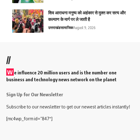
शिव आराधना मनुष्य को अहंकार से मुक्त कर सत्य और
कल्याण के मार्ग पर ले जाती है
उत्तराखंड
सामाजिक
August 9, 2026
//
W
e influence 20 million users and is the number one
business and technology news network on the planet
Sign Up for Our Newsletter
Subscribe to our newsletter to get our newest articles instantly!
[mc4wp_form id=”847″]