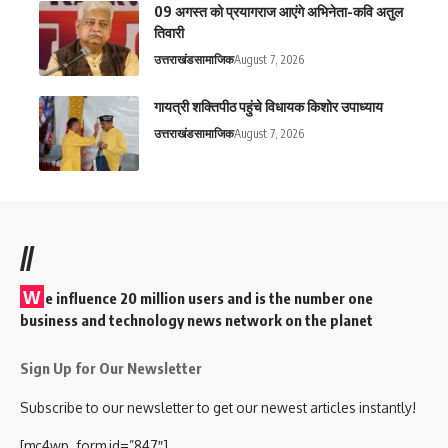
09 अगस्त को प्रयागराज आएंगे अभिनेता-कवि अतुल
तिवारी
उत्तराखंड
सामाजिक
August 7, 2026
गायत्री शक्तिपीठ पहुंचे विधायक किशोर उपाध्याय
उत्तराखंड
सामाजिक
August 7, 2026
//
W
e influence 20 million users and is the number one
business and technology news network on the planet
Sign Up for Our Newsletter
Subscribe to our newsletter to get our newest articles instantly!
[mc4wp_form id=”847″]