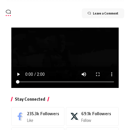
Leave a Comment
Stay Connected
235.3k
Followers
69.1k
Followers
Like
Follow