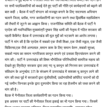
पर सभी पदाधिकारियों को बधाई देते हुए पार्टी की नीति एवं कार्यक्रमों को बढ़ाने की
बात कही । बैठक में पार्टी संगठन को मजबूत बनाने के लिए सदस्यता अभियान
चलाने जिला, ब्लॉक, नगर कार्यकारिणी का गठन करने तथा द्विवार्षिक महाधिवेशन
की तैयारी में जुटने का आह्वान किया। राजनीतिक समिति की बैठक में पार्टी ने
प्रदेश की नवनिर्वाचित मुख्यमंत्री पुष्कर सिंह धामी की नेतृत्व में गठित सरकार की
पहली कैबिनेट बैठक में उत्तराखंड की मूल मुद्दों को भटकाने का आरोप लगाया।
पार्टी ने मांग की है कि प्रदेश में सबको एक जैसी शिक्षा ,एक जैसी स्कूल, एक जैसी
चिकित्सा,एक जैसे अस्पताल ,समान काम के लिए समान वेतन ,सबको सुरक्षा,
सबको न्याय का समान नागरिकता कानून बनाने एवं उसका क्रियांवयन करने की
मांग की। पार्टी ने उत्तराखंड की विषम भौगोलिक परिस्थितियों सामरिक महत्व को
देखते हुए त्रिवेंद्र सरकार द्वारा लाए गए भू कानून को निरस्त कर उत्तराखंड में
संविधान के अनुच्छेद 371 के संरक्षण में उत्तराखंड में सशक्त भू कानून लाने की
मांग की तथा पूर्व में सरकारों द्वारा पूंजीपतियों, उद्योगपतियों कॉर्पोरेट घरानों को दी
गई जमीन जिनका इनके द्वारा दुरुपयोग किया जा रहा हैजमीन को जब्त करने की
मांग की है।
बैठक में नैनीताल जिला कार्यकारिणी का गठन किया गया।
इस अवसर पर पार्टी की नैनीताल जिला इकाई का भी गठन किया गया। जिसमें