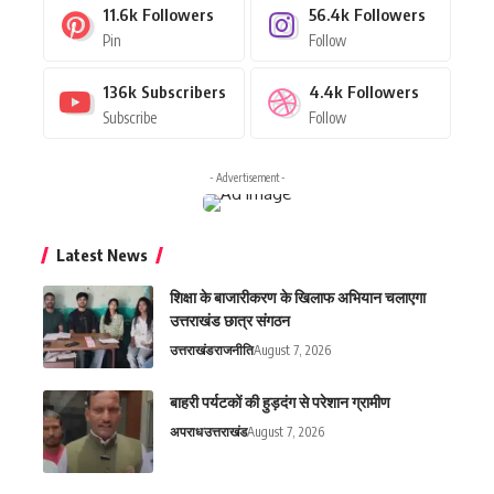
11.6k
Followers
56.4k
Followers
Pin
Follow
136k
Subscribers
4.4k
Followers
Subscribe
Follow
- Advertisement -
Latest News
शिक्षा के बाजारीकरण के खिलाफ अभियान चलाएगा
उत्तराखंड छात्र संगठन
उत्तराखंड
राजनीति
August 7, 2026
बाहरी पर्यटकों की हुड़दंग से परेशान ग्रामीण
अपराध
उत्तराखंड
August 7, 2026