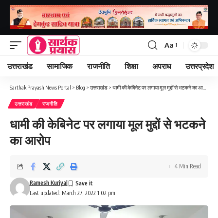
Aa
Font
Resizer
उत्तराखंड
सामाजिक
राजनीति
शिक्षा
अपराध
उत्तरप्रदेश
Sarthak Prayash News Portal
>
Blog
>
उत्तराखंड
>
धामी की केबिनेट पर लगाया मूल मुद्दों से भटकने का आरोप
उत्तराखंड
राजनीति
धामी की केबिनेट पर लगाया मूल मुद्दों से भटकने
का आरोप
4 Min Read
Ramesh Kuriyal
Last updated: March 27, 2022 1:02 pm