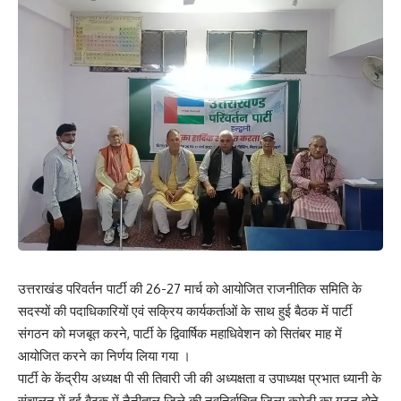
उत्तराखंड परिवर्तन पार्टी की 26-27 मार्च को आयोजित राजनीतिक समिति के
सदस्यों की पदाधिकारियों एवं सक्रिय कार्यकर्ताओं के साथ हुई बैठक में पार्टी
संगठन को मजबूत करने, पार्टी के द्विवार्षिक महाधिवेशन को सितंबर माह में
आयोजित करने का निर्णय लिया गया ।
पार्टी के केंद्रीय अध्यक्ष पी सी तिवारी जी की अध्यक्षता व उपाध्यक्ष प्रभात ध्यानी के
संचालन में हुई बैठक में नैनीताल जिले की नवनिर्वाचित जिला कमेटी का गठन होने