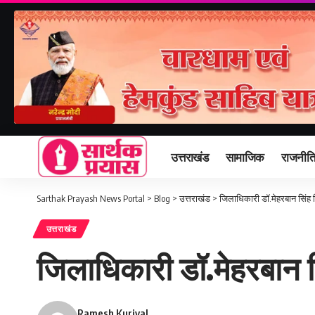
उत्तराखंड
सामाजिक
राजनीत
Sarthak Prayash News Portal
>
Blog
>
उत्तराखंड
>
जिलाधिकारी डॉ.मेहरबान सिंह बि
उत्तराखंड
जिलाधिकारी डॉ.मेहरबान सि
Ramesh Kuriyal