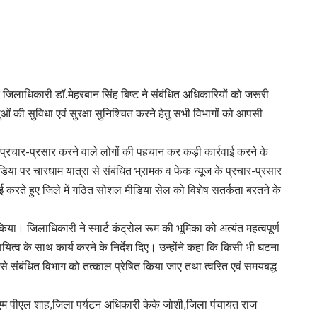
ए जिलाधिकारी डॉ.मेहरबान सिंह बिष्ट ने संबंधित अधिकारियों को जरूरी
लुओं की सुविधा एवं सुरक्षा सुनिश्चित करने हेतु सभी विभागों को आपसी
प्रचार-प्रसार करने वाले लोगों की पहचान कर कड़ी कार्रवाई करने के
या पर चारधाम यात्रा से संबंधित भ्रामक व फेक न्यूज के प्रचार-प्रसार
वाई करते हुए जिले में गठित सोशल मीडिया सेल को विशेष सतर्कता बरतने के
 किया। जिलाधिकारी ने स्मार्ट कंट्रोल रूम की भूमिका को अत्यंत महत्वपूर्ण
दायित्व के साथ कार्य करने के निर्देश दिए। उन्होंने कहा कि किसी भी घटना
यम से संबंधित विभाग को तत्काल प्रेषित किया जाए तथा त्वरित एवं समयबद्ध
म पीएल शाह,जिला पर्यटन अधिकारी केके जोशी,जिला पंचायत राज