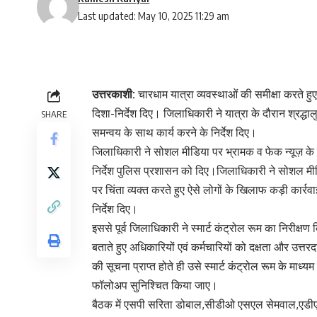
Last updated: May 10, 2025 11:29 am
उत्तरकाशी:
चारधाम यात्रा व्यवस्थाओं की समीक्षा करते हु
दिशा-निर्देश दिए। जिलाधिकारी ने यात्रा के दौरान श्रद्धा
SHARE
समन्वय के साथ कार्य करने के निर्देश दिए।
जिलाधिकारी ने सोशल मीडिया पर भ्रामक व फेक न्यूज़ के 
निर्देश पुलिस प्रशासन को दिए।जिलाधिकारी ने सोशल मीडि
पर चिंता व्यक्त करते हुए ऐसे लोगों के खिलाफ कड़ी कार्र
निर्देश दिए।
इससे पूर्व जिलाधिकारी ने स्मार्ट कंट्रोल रूम का निरीक्षण
बताते हुए अधिकारियों एवं कर्मचारियों को दक्षता और उत्तर
की सूचना प्राप्त होते ही उसे स्मार्ट कंट्रोल रूम के माध्
फॉलोअप सुनिश्चित किया जाए।
बैठक में एसपी सरिता डोबाल,सीडीओ एसएल सेमवाल,एडीए