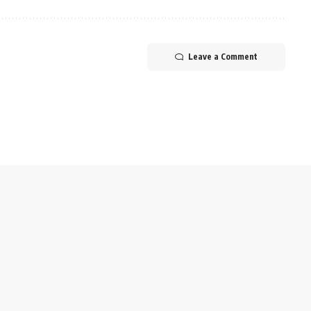
Leave a Comment