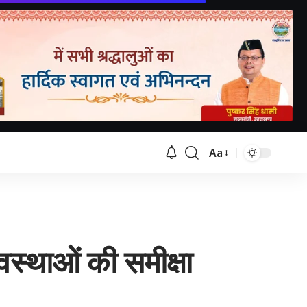
Aa
Font
Resizer
वस्थाओं की समीक्षा