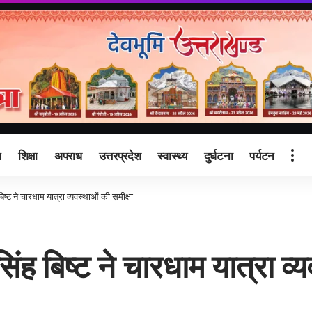
ि
शिक्षा
अपराध
उत्तरप्रदेश
स्वास्थ्य
दुर्घटना
पर्यटन
ष्ट ने चारधाम यात्रा व्यवस्थाओं की समीक्षा
ंह बिष्ट ने चारधाम यात्रा व्य