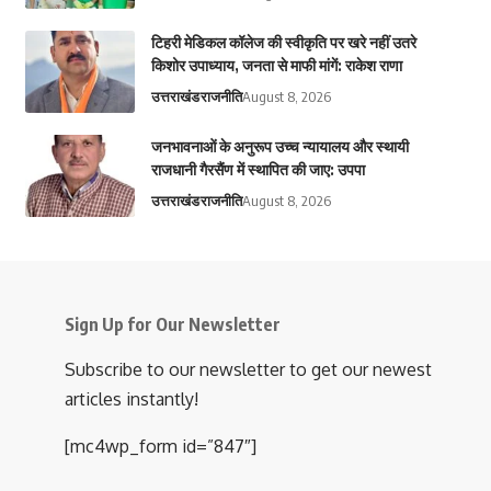
टिहरी मेडिकल कॉलेज की स्वीकृति पर खरे नहीं उतरे
किशोर उपाध्याय, जनता से माफी मांगें: राकेश राणा
उत्तराखंड
राजनीति
August 8, 2026
जनभावनाओं के अनुरूप उच्च न्यायालय और स्थायी
राजधानी गैरसैंण में स्थापित की जाए: उपपा
उत्तराखंड
राजनीति
August 8, 2026
Sign Up for Our Newsletter
Subscribe to our newsletter to get our newest
articles instantly!
[mc4wp_form id=”847″]