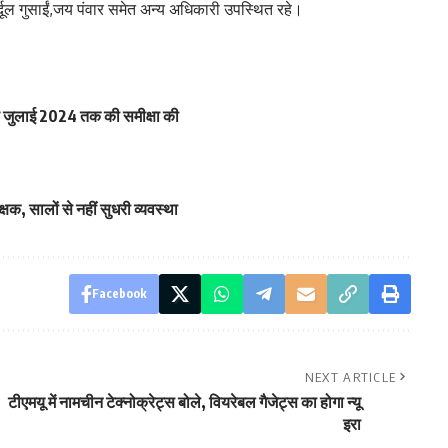
दूल गुसाईं,जय पंवार समेत अन्य अधिकारी उपस्थित रहे।
ाह जुलाई 2024 तक की समीक्षा की
षक, सालों से नहीं सुधरी व्यवस्था
Facebook
NEXT ARTICLE
टीएमयू में नामचीन टेक्नोक्रेट्स बोले, वियरेबल गैजेट्स का होगा न्यू
इरा