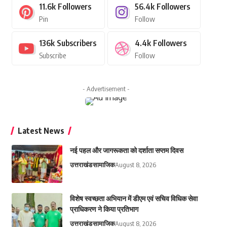
11.6k
Followers
56.4k
Followers
Pin
Follow
136k
Subscribers
4.4k
Followers
Subscribe
Follow
- Advertisement -
Latest News
नई पहल और जागरूकता को दर्शाता सप्तम दिवस
उत्तराखंड
सामाजिक
August 8, 2026
विशेष स्वच्छता अभियान में डीएम एवं सचिव विधिक सेवा
प्राधिकरण ने किया प्रतिभाग
उत्तराखंड
सामाजिक
August 8, 2026