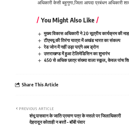
अधिकारी केसी बहुगुणा,जिला आपदा प्रबंधन अधिकारी शार्
You Might Also Like
मुख्य विकास अधिकारी ने 20 सूत्रीय कार्यक्रम की म
टीएमयू की तिरंगा यात्रा में अखंड भारत का संकल्प
रेड जोन में नहीं उड़ा पाएंगे अब ड्रोन
उत्तराखण्ड में हुआ टेलिमेडिसिन का शुभारंभ
450 से अधिक छात्र संख्या वाला स्कूल, केवल पांच शिक्
Share This Article
PREVIOUS ARTICLE
शंभू पासवान के जाति प्रमाण पत्र के मसले पर जिलाधिकारी
देहरादून कोताही न बरतें – बॉबी पंवार