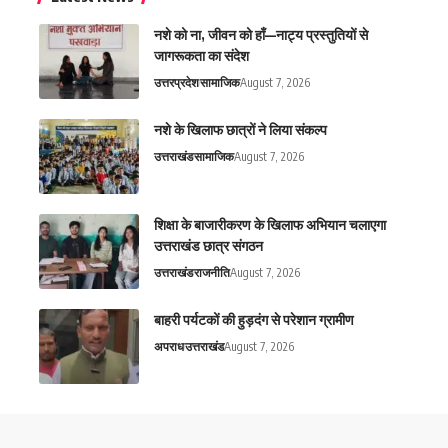
नशे को ना, जीवन को हाँ—नाट्य प्रस्तुतियों से
जागरूकता का संदेश
उत्तरप्रदेश
सामाजिक
August 7, 2026
नशे के खिलाफ छात्रों ने लिया संकल्प
उत्तराखंड
सामाजिक
August 7, 2026
शिक्षा के बाजारीकरण के खिलाफ अभियान चलाएगा
उत्तराखंड छात्र संगठन
उत्तराखंड
राजनीति
August 7, 2026
बाहरी पर्यटकों की हुड़दंग से परेशान ग्रामीण
अपराध
उत्तराखंड
August 7, 2026