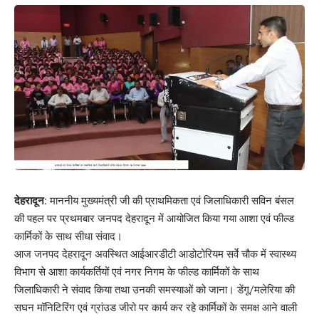
देहरादून:
माननीय मुख्यमंत्री जी की प्राथमिकता एवं जिलाधिकारी सविन बंसल
की पहल पर प्रथमबार जनपद देहरादून में आयोजित किया गया आशा एवं फील्ड
कार्मिकों के साथ सीधा संवाद।
आज जनपद देहरादून अवस्थित आईआरडीटी आडोटोरियम सर्वे चौक में स्वास्थ्य
विभाग से आशा कार्यकर्तियों एवं नगर निगम के फील्ड कार्मिकों के साथ
जिलाधिकारी ने संवाद किया तथा उनकी समस्याओं को जाना। डेंगू/मलेरिया की
सघन मॉनिटिरिंग एवं ग्रांउड जीरो पर कार्य कर रहे कार्मिकों के समक्ष आने वाली