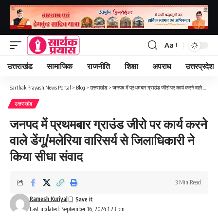
Aa
Font
Resizer
उत्तराखंड
सामाजिक
राजनीति
शिक्षा
अपराध
उत्तरप्रदेश
Sarthak Prayash News Portal
>
Blog
>
उत्तराखंड
>
जनपद में प्रथमबार ग्राउंड जीरो पर कार्य करने वाले डेंगू/मलेरिया वारिसर्य से जिलाधिकारी ने किया सीधा संवाद
उत्तराखंड
जनपद में प्रथमबार ग्राउंड जीरो पर कार्य करने
वाले डेंगू/मलेरिया वारिसर्य से जिलाधिकारी ने
किया सीधा संवाद
3 Min Read
Ramesh Kuriyal
Last updated: September 16, 2024 1:23 pm