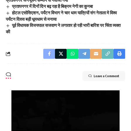
प्रतापनगर जनभूषण सम्मान से नवाजा गया
प्रतापनगर में दिनों दिन बढ़ रहा है बिक्रम नेगी का कुनबा
होटल एसोसिएशन, पर्यंटन विभाग ने चार धाम यात्रियों संग नेताला मे विश्व
पर्यंटन दिवस बड़ी धूमधाम से मनाया
पूर्व विधायक विजयपाल सजवाण ने लगातार हो रही भारी बारिश पर चिंता व्यक्त
की
Leave a Comment