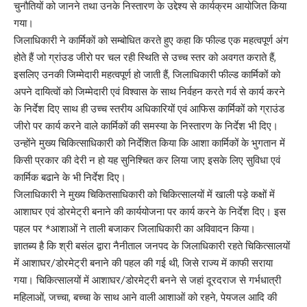
चुनौतियों को जानने तथा उनके निस्तारण के उद्देश्य से कार्यक्रम आयोजित किया
गया।
जिलाधिकारी ने कार्मिकों को सम्बोधित करते हुए कहा कि फील्ड एक महत्वपूर्ण अंग
होते हैं जो ग्रांउड जीरो पर चल रही स्थिति से उच्च स्तर को अवगत कराते हैं,
इसलिए उनकी जिम्मेदारी महत्वपूर्ण हो जाती हैं, जिलाधिकारी फील्ड कार्मिकों को
अपने दायित्वों को जिम्मेदारी एवं विश्वास के साथ निर्वहन करते गर्व से कार्य करने
के निर्देश दिए साथ ही उच्च स्तरीय अधिकारियों एवं आफिस कार्मिकों को ग्राउंड
जीरो पर कार्य करने वाले कार्मिकों की समस्या के निस्तारण के निर्देश भी दिए।
उन्होंने मुख्य चिकित्साधिकारी को निर्देशित किया कि आशा कार्मिकों के भुगतान में
किसी प्रकार की देरी न हो यह सुनिश्चित कर लिया जाए इसके लिए सुविधा एवं
कार्मिक बढाने के भी निर्देश दिए।
जिलाधिकारी ने मुख्य चिकितसाधिकारी को चिकित्सालयों में खाली पड़े कक्षों में
आशाघर एवं डोरमेट्री बनाने की कार्ययोजना पर कार्य करने के निर्देश दिए। इस
पहल पर *आशाओं ने ताली बजाकर जिलाधिकारी का अविवादन किया।
ज्ञातब्य है कि श्री बसंल द्वारा नैनीताल जनपद के जिलाधिकारी रहते चिकित्सालयों
में आशाघर/डोरमेट्री बनाने की पहल की गई थी, जिसे राज्य में काफी सराया
गया। चिकित्सालयों में आशाघर/डोरमेट्री बनने से जहां दूरदराज से गर्भधात्री
महिलाओं, जच्चा, बच्चा के साथ आने वाली आशाओं को रहने, पेयजल आदि की