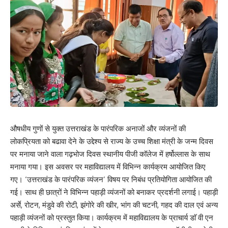
औषधीय गुणों से युक्त उत्तराखंड के पारंपरिक अनाजों और व्यंजनों की
लोकप्रियता को बढावा देने के उद्देश्य से राज्य के उच्च शिक्षा मंत्री के जन्म दिवस
पर मनाया जाने वाला गढ़भोज दिवस स्थानीय पीजी कॉलेज में हर्षोल्लास के साथ
मनाया गया। इस अवसर पर महाविद्यालय में विभिन्न कार्यक्रम आयोजित किए
गए। ‘उत्तराखंड के पारंपरिक व्यंजन’ विषय पर निबंध प्रतियोगिता आयोजित की
गई। साथ ही छात्रों ने विभिन्न पहाड़ी व्यंजनों को बनाकर प्रदर्शनी लगाई। पहाड़ी
अर्से, रोटन, मंडुवे की रोटी, झंगोरे की खीर, भांग की चटनी, गहद की दाल एवं अन्य
पहाड़ी व्यंजनों को प्रस्तुत किया। कार्यक्रम में महाविद्यालय के प्राचार्य डाॅ वी एन