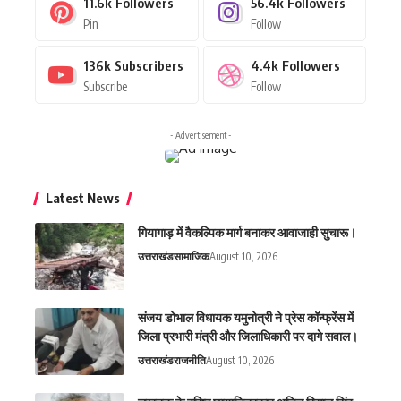
11.6k
Followers
56.4k
Followers
Pin
Follow
136k
Subscribers
4.4k
Followers
Subscribe
Follow
- Advertisement -
Latest News
गियागाड़ में वैकल्पिक मार्ग बनाकर आवाजाही सुचारू।
उत्तराखंड
सामाजिक
August 10, 2026
संजय डोभाल विधायक यमुनोत्री ने प्रेस कॉन्फ्रेंस में
जिला प्रभारी मंत्री और जिलाधिकारी पर दागे सवाल।
उत्तराखंड
राजनीति
August 10, 2026