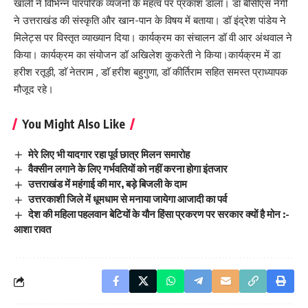
खाली ने विभिन्न पारंपरिक व्यंजनों के महत्व पर प्रकाश डाला। डाॅ बीसीएस नेगी
ने उत्तराखंड की संस्कृति और खान-पान के विषय में बताया। डॉ इंद्रेश पांडेय ने
मिलेट्स पर विस्तृत व्याख्यान दिया। कार्यक्रम का संचालन डॉ वी आर अंथवाल ने
किया। कार्यक्रम का संयोजन डॉ अखिलेश कुकरेती ने किया।कार्यक्रम में डा
हरीश रतूड़ी, डाॅ नेतराम , डाॅ हरीश बहुगुणा, डाॅ कीर्तिराम सहित समस्त प्राध्यापक
मौजूद रहे।
You Might Also Like
मेरे लिए भी यादगार रहा पूर्व छात्र मिलन समारोह
वैक्सीन लगाने के लिए गर्भवतियों को नहीं करना होगा इंतजार
उत्तराखंड में महंगाई की मार, बड़े बिजली के दाम
उत्तरकाशी जिले में धूमधाम से मनाया जायेगा आजादी का पर्व
देश की महिला पहलवान बेटियों के यौन हिंसा प्रकरण पर सरकार क्यों है मोन :-
आशा रावत