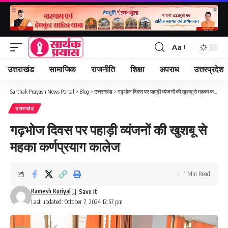
Aa
Font
Resizer
उत्तराखंड
सामाजिक
राजनीति
शिक्षा
अपराध
उत्तरप्रदेश
Sarthak Prayash News Portal
>
Blog
>
उत्तराखंड
>
गढ़भोज दिवस पर पहाड़ी व्यंजनों की खुशबू से महका कर्णप्रयाग कालेज
उत्तराखंड
गढ़भोज दिवस पर पहाड़ी व्यंजनों की खुशबू से
महका कर्णप्रयाग कालेज
1 Min Read
Ramesh Kuriyal
Last updated: October 7, 2024 12:57 pm