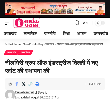
Aa
Font
Resizer
उत्तराखंड
सामाजिक
राजनीति
शिक्षा
अपराध
उत्तरप्रदेश
Sarthak Prayash News Portal
>
Blog
>
उत्तराखंड
>
नीलगिरी ग्रुप ऑफ इंडस्ट्रीज दिल्ली में नए प्लांट की स्थापना की
उत्तराखंड
सामाजिक
नीलगिरी ग्रुप ऑफ इंडस्ट्रीज दिल्ली में नए
प्लांट की स्थापना की
3 Min Read
Ramesh Kuriyal
Last updated: August 30, 2022 12:17 pm