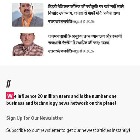
टिहरी मेडिकल कॉलेज की स्वीकृति पर खरे नहीं उतरे
किशोर उपाध्याय, जनता से माफी मांगें: राकेश राणा
उत्तराखंड
राजनीति
August 8, 2026
जनभावनाओं के अनुरूप उच्च न्यायालय और स्थायी
राजधानी गैरसैंण में स्थापित की जाए: उपपा
उत्तराखंड
राजनीति
August 8, 2026
//
W
e influence 20 million users and is the number one
business and technology news network on the planet
Sign Up for Our Newsletter
Subscribe to our newsletter to get our newest articles instantly!