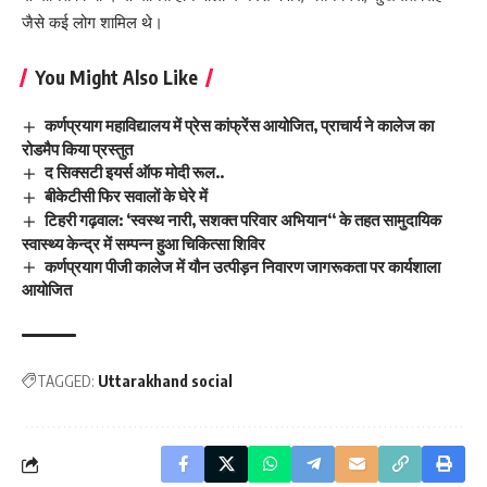
जैसे कई लोग शामिल थे।
You Might Also Like
कर्णप्रयाग महाविद्यालय में प्रेस कांफ्रेंस आयोजित, प्राचार्य ने कालेज का
रोडमैप किया प्रस्तुत
द सिक्सटी इयर्स ऑफ मोदी रूल..
बीकेटीसी फिर सवालों के घेरे में
टिहरी गढ़वाल: ‘स्वस्थ नारी, सशक्त परिवार अभियान‘‘ के तहत सामुदायिक
स्वास्थ्य केन्द्र में सम्पन्न हुआ चिकित्सा शिविर
कर्णप्रयाग पीजी कालेज में यौन उत्पीड़न निवारण जागरूकता पर कार्यशाला
आयोजित
TAGGED:
Uttarakhand social