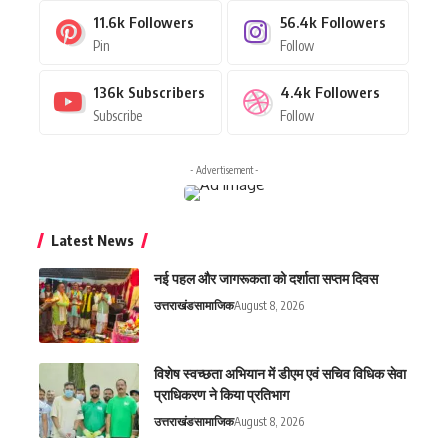
11.6k
Followers
56.4k
Followers
Pin
Follow
136k
Subscribers
4.4k
Followers
Subscribe
Follow
- Advertisement -
Latest News
नई पहल और जागरूकता को दर्शाता सप्तम दिवस
उत्तराखंड
सामाजिक
August 8, 2026
विशेष स्वच्छता अभियान में डीएम एवं सचिव विधिक सेवा
प्राधिकरण ने किया प्रतिभाग
उत्तराखंड
सामाजिक
August 8, 2026