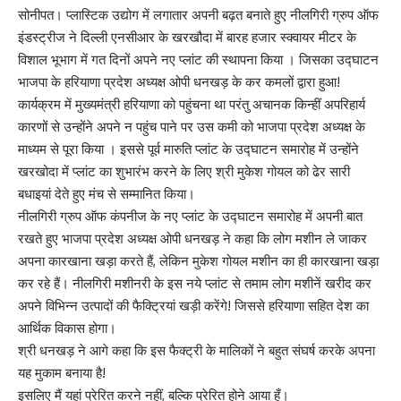
सोनीपत। प्लास्टिक उद्योग में लगातार अपनी बढ़त बनाते हुए नीलगिरी ग्रुप ऑफ
इंडस्ट्रीज ने दिल्ली एनसीआर के खरखौदा में बारह हजार स्क्वायर मीटर के
विशाल भूभाग में गत दिनों अपने नए प्लांट की स्थापना किया । जिसका उद्घाटन
भाजपा के हरियाणा प्रदेश अध्यक्ष ओपी धनखड़ के कर कमलों द्वारा हुआ!
कार्यक्रम में मुख्यमंत्री हरियाणा को पहुंचना था परंतु अचानक किन्हीं अपरिहार्य
कारणों से उन्होंने अपने न पहुंच पाने पर उस कमी को भाजपा प्रदेश अध्यक्ष के
माध्यम से पूरा किया । इससे पूर्व मारुति प्लांट के उद्घाटन समारोह में उन्होंने
खरखोदा में प्लांट का शुभारंभ करने के लिए श्री मुकेश गोयल को ढेर सारी
बधाइयां देते हुए मंच से सम्मानित किया।
नीलगिरी ग्रुप ऑफ कंपनीज के नए प्लांट के उद्घाटन समारोह में अपनी बात
रखते हुए भाजपा प्रदेश अध्यक्ष ओपी धनखड़ ने कहा कि लोग मशीन ले जाकर
अपना कारखाना खड़ा करते हैं, लेकिन मुकेश गोयल मशीन का ही कारखाना खड़ा
कर रहे हैं। नीलगिरी मशीनरी के इस नये प्लांट से तमाम लोग मशीनें खरीद कर
अपने विभिन्न उत्पादों की फैक्ट्रियां खड़ी करेंगे! जिससे हरियाणा सहित देश का
आर्थिक विकास होगा।
श्री धनखड़ ने आगे कहा कि इस फैक्ट्री के मालिकों ने बहुत संघर्ष करके अपना
यह मुकाम बनाया है!
इसलिए मैं यहां प्रेरित करने नहीं, बल्कि प्रेरित होने आया हूँ।