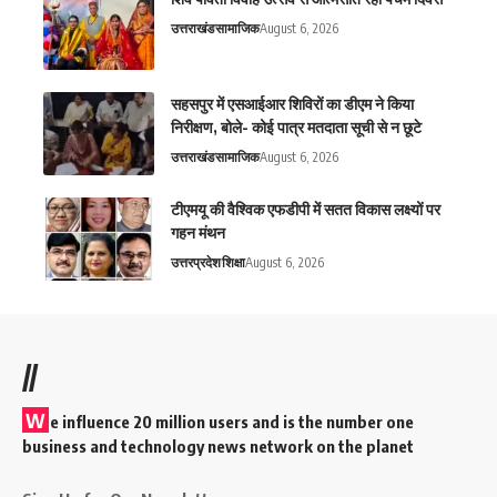
उत्तराखंड
सामाजिक
August 6, 2026
सहसपुर में एसआईआर शिविरों का डीएम ने किया
निरीक्षण, बोले- कोई पात्र मतदाता सूची से न छूटे
उत्तराखंड
सामाजिक
August 6, 2026
टीएमयू की वैश्विक एफडीपी में सतत विकास लक्ष्यों पर
गहन मंथन
उत्तरप्रदेश
शिक्षा
August 6, 2026
//
W
e influence 20 million users and is the number one
business and technology news network on the planet