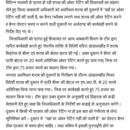
विभिन्न माध्यमों से प्राप्त हो रही शराब की ओवर रेटिंग की शिकायतों का संज्ञान
लेते हुए जिला आबकारी अधिकारी को अवस्थित शराब की दुकानों में ‘यहाँ पर ओवर
रेटिंग नहीं की जाती है, का बैनर/फ्लैक्स लगाने तथा शराब की ओवर रेटिंग करने
व बैनर पोस्टर चस्पा न करने वाली दुकानों पर अर्थदण्ड की कार्यवाही करने के
निर्देश दिए गए थे।
जिलाधिकारी को प्राप्त हुई शिकायत पर आज आबकारी विभाग के टीम द्वारा
त्वरित कार्यवाही करते हुए गोपनीय तरीके से विदेशी मदिरा डांडालखौंड में शराब
विक्रेता से बीयर एवं शराब की बोतल क्रय की गई। उक्त दुकान में बीयर की
प्रति बोटल पर 20 रूपये अतिरिक्त ओवर रेटिंग करते हुए पाया गया, जिस पर
टीम द्वारा 75 हजार रूपये का चालान किया गया।
जनपद अवस्थित शराब की दुकानों के निरीक्षण के दौरान डांडालखौंड स्थित
विदेशी शराब की दुकान में प्रति बीयर की बोटल पर एम.आर.पी. से 20 रूपये
अतिरिक्त लिया जाना पाया गया। जिस पर कार्यवाही करते हुए 75 हजार का
चालान किया गया। टीम द्वारा उक्त दुकान के अनुज्ञापी एवं विक्रता को कड़ी
चेतावनी देते हुए कहा कि जिलाधिकारी के निर्देशों का कड़ाई से अनुपालन करेंगे।
दुकान में किसी भी प्रकार की ओवर रेटिंग ना हो इस बात को गंभीरता से लेना
सुनिश्चित करें। दुकान में ‘‘यहां पर ओवर रेटिंग नहीं की जाती है’’ का पोस्टर बैनर
ठीक प्रकार से चस्पा होना चाहिए। तथा भविष्य में इसकी पुनरावृत्ति होने पर