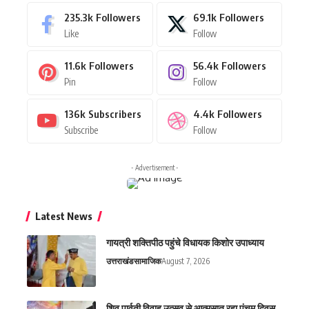
235.3k
Followers
69.1k
Followers
Like
Follow
11.6k
Followers
56.4k
Followers
Pin
Follow
136k
Subscribers
4.4k
Followers
Subscribe
Follow
- Advertisement -
Latest News
गायत्री शक्तिपीठ पहुंचे विधायक किशोर उपाध्याय
उत्तराखंड
सामाजिक
August 7, 2026
शिव पार्वती विवाह उत्सव से आत्मसात रहा पंचम दिवस