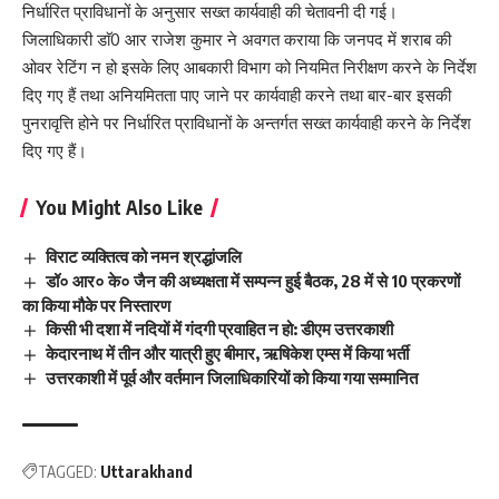
निर्धारित प्राविधानों के अनुसार सख्त कार्यवाही की चेतावनी दी गई।
जिलाधिकारी डाॅ0 आर राजेश कुमार ने अवगत कराया कि जनपद में शराब की
ओवर रेटिंग न हो इसके लिए आबकारी विभाग को नियमित निरीक्षण करने के निर्देश
दिए गए हैं तथा अनियमितता पाए जाने पर कार्यवाही करने तथा बार-बार इसकी
पुनरावृत्ति होने पर निर्धारित प्राविधानों के अन्तर्गत सख्त कार्यवाही करने के निर्देश
दिए गए हैं।
You Might Also Like
विराट व्यक्तित्व को नमन श्रद्धांजलि
डॉ० आर० के० जैन की अध्यक्षता में सम्पन्न हुई बैठक, 28 में से 10 प्रकरणों
का किया मौके पर निस्तारण
किसी भी दशा में नदियों में गंदगी प्रवाहित न हो: डीएम उत्तरकाशी
केदारनाथ में तीन और यात्री हुए बीमार, ऋषिकेश एम्स में किया भर्ती
उत्तरकाशी में पूर्व और वर्तमान जिलाधिकारियों को किया गया सम्मानित
TAGGED:
Uttarakhand