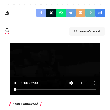
Leave a Comment
Stay Connected