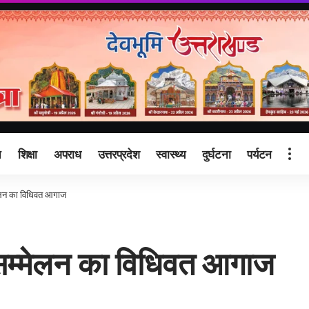
ि
शिक्षा
अपराध
उत्तरप्रदेश
स्वास्थ्य
दुर्घटना
पर्यटन
म्मेलन का विधिवत आगाज
ीय सम्मेलन का विधिवत आगाज