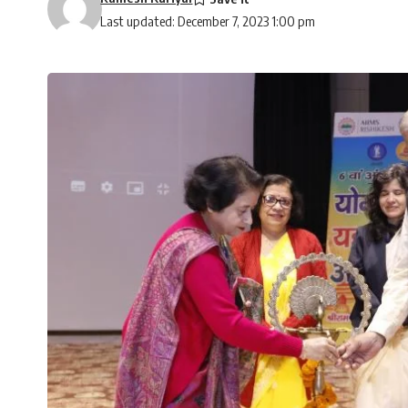
Last updated: December 7, 2023 1:00 pm