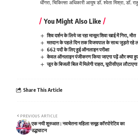
धींगरा, चिकित्सा अधिकारी आयुष डॉ. श्वेता मिश्रा, डॉ.
You Might Also Like
शिव दर्शन के लिये जा रहा मासूम शिवा खाई में गिरा, मौत
मतदान के पहले दिन तक विजयपाल के साथ जुड़ते रहे 
662 पदों के लिए हुई ऑनलाइन परीक्षा
केवल ऑनलाइन पंजीकरण किया जाएगा पढ़ें और क्या ह
जून के बिजली बिल में मिलेगी राहत, यूपीसीएल लौटाएगा
Share This Article
PREVIOUS ARTICLE
एक नयी शुरुआत : नवचेतना महिला समूह कॉरपोरेटिव का
उद्धघाटन