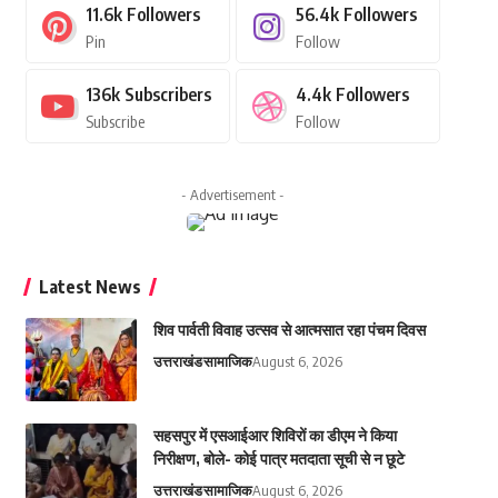
11.6k
Followers
56.4k
Followers
Pin
Follow
136k
Subscribers
4.4k
Followers
Subscribe
Follow
- Advertisement -
Latest News
शिव पार्वती विवाह उत्सव से आत्मसात रहा पंचम दिवस
उत्तराखंड
सामाजिक
August 6, 2026
सहसपुर में एसआईआर शिविरों का डीएम ने किया
निरीक्षण, बोले- कोई पात्र मतदाता सूची से न छूटे
उत्तराखंड
सामाजिक
August 6, 2026