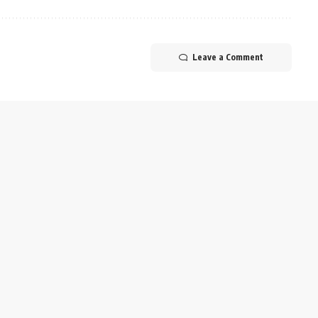
Leave a Comment