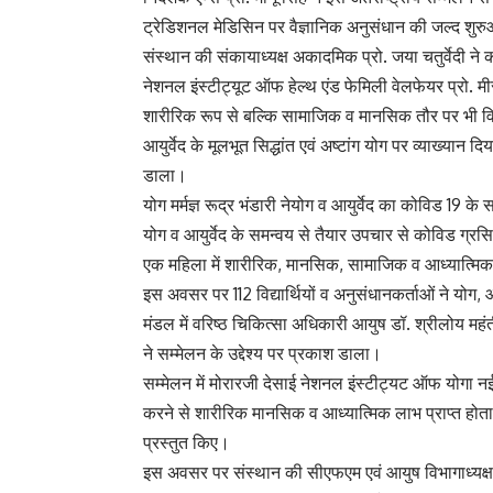
ट्रेडिशनल मेडिसिन पर वैज्ञानिक अनुसंधान की जल्द शु
संस्थान की संकायाध्यक्ष अकादमिक प्रो. जया चतुर्वेदी ने
नेशनल इंस्टीट्यूट ऑफ हेल्थ एंड फेमिली वेलफेयर प्रो. मी
शारीरिक रूप से बल्कि सामाजिक व मानसिक तौर पर भी विकस
आयुर्वेद के मूलभूत सिद्धांत एवं अष्टांग योग पर व्याख्यान दि
डाला।
योग मर्मज्ञ रूद्र भंडारी नेयोग व आयुर्वेद का कोविड 19
योग व आयुर्वेद के समन्वय से तैयार उपचार से कोविड ग्रसित
एक महिला में शारीरिक, मानसिक, सामाजिक व आध्यात्मिक
इस अवसर पर 112 विद्यार्थियों व अनुसंधानकर्ताओं ने योग, 
मंडल में वरिष्ठ चिकित्सा अधिकारी आयुष डॉ. श्रीलोय महंत
ने सम्मेलन के उद्देश्य पर प्रकाश डाला।
सम्मेलन में मोरारजी देसाई नेशनल इंस्टीट्यट ऑफ योगा नई 
करने से शारीरिक मानसिक व आध्यात्मिक लाभ प्राप्त होता है
प्रस्तुत किए।
इस अवसर पर संस्थान की सीएफएम एवं आयुष विभागाध्यक्ष प्