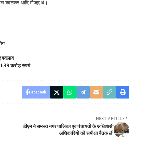
 राहुल काटकर आदि मौजूद थे।
लोग
ुए बदलाव
 1.39 करोड़ रुपये
Facebook
NEXT ARTICLE
डीएम ने समस्त नगर पालिका एवं पंचायतों के अधिशासी
अधिकारियों की समीक्षा बैठक ली