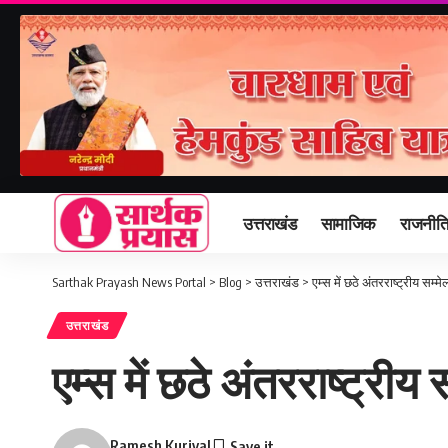
उत्तराखंड
सामाजिक
राजनीत
Sarthak Prayash News Portal
>
Blog
>
उत्तराखंड
>
एम्स में छठे अंतरराष्ट्रीय स
उत्तराखंड
एम्स में छठे अंतरराष्ट्र
Ramesh Kuriyal