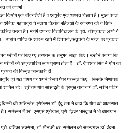
रुआत की जाएगी।
 कहा कियोग एक जीवनशैली है व आयुर्वेद एक शाश्वत विज्ञान है। मुख्य वक्ता
रा अंबिका महापात्रा ने बताया कियोग महिलओं के स्वास्थ्य को न सिर्फ
ित करता है। महर्षि दयानंद विश्वविद्यालय के प्रो. रविप्रकाश आर्या ने
या। उन्होंने व्यक्ति के स्वस्थ रहने में दिनचर्या,ऋतुचर्या के महत्व पर प्रकाश
 के समय मरीजों पर किए गए अध्ययन के अनुभव साझा किए। उन्होंने बताया कि
 मरीजों को अप्रत्याशित लाभ प्राप्त होता है। डॉ. दीपेश्वर सिंह ने योग का
 प्रभाव की विस्तृत जानकारी दी।
आयुर्वेद एवं यज्ञ विषय पर अपने रिसर्च पेपर प्रस्तुत किए। जिसके निर्णायक
ी शामिल रहे। श्रीराम योग सोसाइटी के प्रमुख योगाचार्य डॉ. नवीन पांडेय
दिल्ली की असिस्टेंट प्रोफेसर डॉ. इंदु शर्मा ने कहा कि योग को आत्मसात
। सम्मेलन में प्रो. एसएस श्रीयाल, प्रो. ईश्वर भारद्वाज ने भी व्याख्यान
रो. वर्तिका सक्सेना, डॉ. मीनाक्षी धर, सम्मेलन की समन्वयक डॉ. वंदना