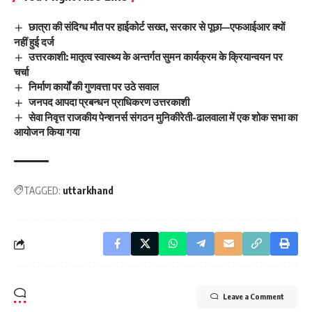
छात्रा की संदिग्ध मौत पर हाईकोर्ट सख्त, सरकार से पूछा—एफआईआर क्यों
नहीं हुई दर्ज
उत्तरकाशी: मातृत्व स्वास्थ्य के अन्तर्गत सुमन कार्यक्रम के क्रियान्वयन पर
चर्चा
निर्माण कार्यों की गुणवत्ता पर उठे सवाल
जनपद आपदा प्रबन्धन प्राधिकरण उत्तरकाशी
सेवा निवृत्त राजकीय पेन्शनर्स संगठन मुनिकीरेती-ढालवाला में एक शोक सभा का
आयोजन किया गया
TAGGED:
uttarkhand
Leave a Comment