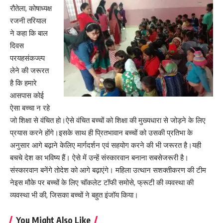
रौतेला, कोषाध्यक्ष
रजनी तरियाल
ने कहा कि बाल
दिवस
परयहसंकज्ल्प
लेने की जरूरत
है कि हमारे
आसपास कोई
ऐसा बच्चा न रहे
जो शिक्षा से वंचित हो।ऐसे वंचित बच्चों को शिक्षा की मुख्यधारा से जोड़ने के लिए
प्रयास करने होंगे।इसके साथ ही प्रितभावान बच्चों को उसकी प्रतिभा के
अनुसार आगे बढ़ाने केलिए मार्गदर्शन एवं सहयोग करने की भी जरूरत है।यही
बचचे देश का भविष्य हैं। ऐसे में उन्हें संस्कारवान बनाना सबसेजरूरी है।
संस्कारवान बनेंगे तोदेश को आगे बढ़ाएंगे। महिला उत्थान सशक्तीकरण की टीम
नेइस मौके पर बच्चों के लिए चॉकलेट टॉफी समोसे, फ्रूटी की व्यवस्था की
व्यवस्था भी की, जिसका बच्चों ने बहुत इंजॉय किया।
You Might Also Like