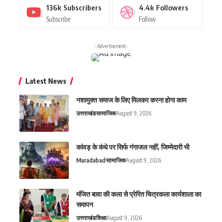
136k
Subscribers
4.4k
Followers
Subscribe
Follow
- Advertisement -
Latest News
नशामुक्त समाज के लिए मिलकर करना होगा काम
उत्तराखंड
सामाजिक
August 9, 2026
कांवड़ के कंधे पर सिर्फ गंगाजल नहीं, जिम्मेदारी भी
Muradabad
सामाजिक
August 9, 2026
मंजित बावा की कला से प्रेरित चित्रकला कार्यशाला का
समापन
उत्तराखंड
शिक्षा
August 9, 2026