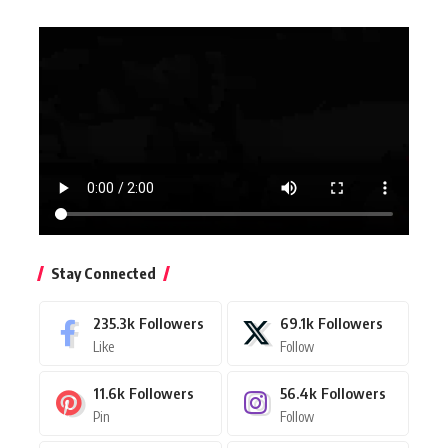
Stay Connected
235.3k
Followers
69.1k
Followers
Like
Follow
11.6k
Followers
56.4k
Followers
Pin
Follow