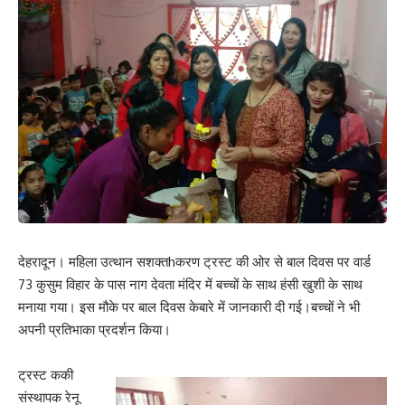
देहरादून। महिला उत्थान सशक्तhकरण ट्रस्ट की ओर से बाल दिवस पर वार्ड
73 कुसुम विहार के पास नाग देवता मंदिर में बच्चों के साथ हंसी खुशी के साथ
मनाया गया। इस मौके पर बाल दिवस केबारे में जानकारी दी गई।बच्चों ने भी
अपनी प्रतिभाका प्रदर्शन किया।
ट्रस्ट ककी
संस्थापक रेनू