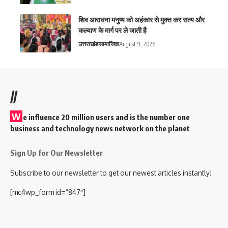
शिव आराधना मनुष्य को अहंकार से मुक्त कर सत्य और
कल्याण के मार्ग पर ले जाती है
उत्तराखंड
सामाजिक
August 9, 2026
//
W
e influence 20 million users and is the number one
business and technology news network on the planet
Sign Up for Our Newsletter
Subscribe to our newsletter to get our newest articles instantly!
[mc4wp_form id=”847″]