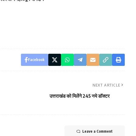
Facebook
NEXT ARTICLE
उत्तराखंड को मिलेंगे 245 नये डॉक्टर
Leave a Comment