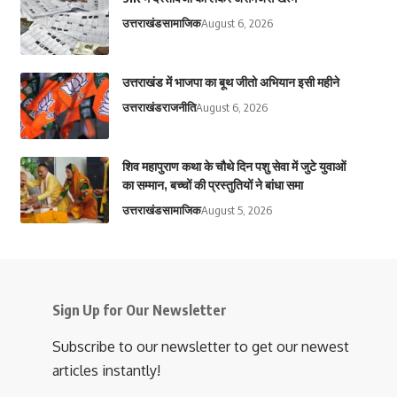
उत्तराखंड
सामाजिक
August 6, 2026
उत्तराखंड में भाजपा का बूथ जीतो अभियान इसी महीने
उत्तराखंड
राजनीति
August 6, 2026
शिव महापुराण कथा के चौथे दिन पशु सेवा में जुटे युवाओं
का सम्मान, बच्चों की प्रस्तुतियों ने बांधा समा
उत्तराखंड
सामाजिक
August 5, 2026
Sign Up for Our Newsletter
Subscribe to our newsletter to get our newest
articles instantly!