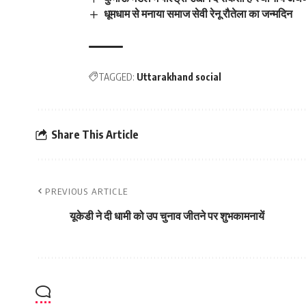
धूमधाम से मनाया समाज सेवी रेनू रौतेला का जन्मदिन
TAGGED:
Uttarakhand social
Share This Article
PREVIOUS ARTICLE
यूकेडी ने दी धामी को उप चुनाव जीतने पर शुभकामनायें