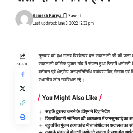
Ramesh Kuriyal
Last updated: June 3, 2022 12:32 pm
गुरुवार को वृक्ष मानव विश्वेश्वर दत्त सकलानी जी की जन्म
सकलानी कॉलेज पुजार गांव में संपन्न हुआ जिसमें धनोल्ट
SHARE
वर्तमान पूर्व क्षेत्रीय जनप्रतिनिधि पर्यावरणविद लेखक एवं व
स्थानीय लोग उपस्थित रहे।
You Might Also Like
सड़कें दुरुस्त करने के डीएम ने दिए निर्देश
जिलाधिकारी सोनिका की अध्यक्षता में जनसुनवाई का आय
बहुचर्चित गुंजन हत्याकांड में चार्जशीट पर अदालत का सं
कुमाऊं मंडल में पोल्ट्री उद्योग दे सकता है स्थानीय अर्थव्