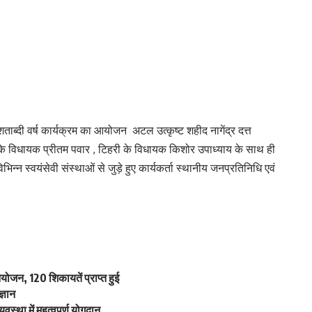
 शताब्दी वर्ष कार्यक्रम का आयोजन अटल उत्कृष्ट शहीद नागेंद्र दत्त
ी के विधायक प्रीतम पवार , टिहरी के विधायक किशोर उपाध्याय के साथ ही
िभिन्न स्वयंसेवी संस्थाओं से जुड़े हुए कार्यकर्ता स्थानीय जनप्रतिनिधि एवं
ोजन, 120 शिकायतें प्राप्त हुई
ज्ञान
यवस्था में महत्वपूर्ण योगदान