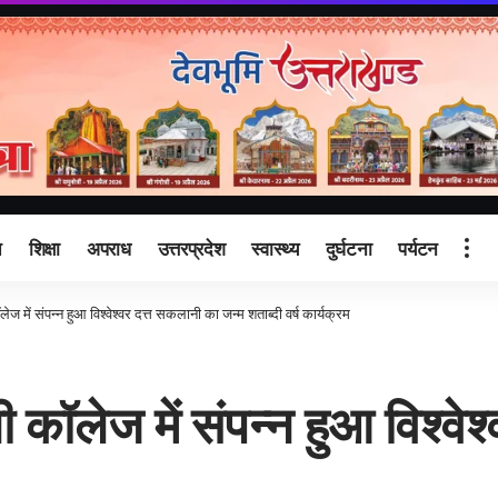
ि
शिक्षा
अपराध
उत्तरप्रदेश
स्वास्थ्य
दुर्घटना
पर्यटन
ज में संपन्न हुआ विश्वेश्वर दत्त सकलानी का जन्म शताब्दी वर्ष कार्यक्रम
ी कॉलेज में संपन्न हुआ विश्वे