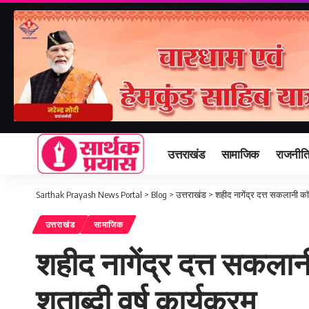
उत्तराखंड
सामाजिक
राजनीत
Sarthak Prayash News Portal
>
Blog
>
उत्तराखंड
>
शहीद नागेंद्र दत्त सकलानी कॉले
उत्तराखंड
सामाजिक
शहीद नागेंद्र दत्त सकलान
शताब्दी वर्ष कार्यक्रम