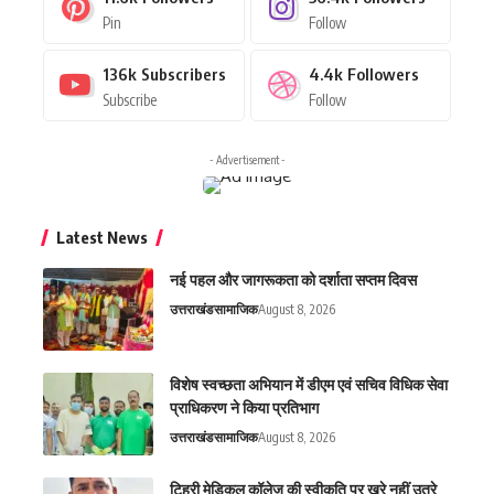
Pin
Follow
136k
Subscribers
4.4k
Followers
Subscribe
Follow
- Advertisement -
Latest News
नई पहल और जागरूकता को दर्शाता सप्तम दिवस
उत्तराखंड
सामाजिक
August 8, 2026
विशेष स्वच्छता अभियान में डीएम एवं सचिव विधिक सेवा
प्राधिकरण ने किया प्रतिभाग
उत्तराखंड
सामाजिक
August 8, 2026
टिहरी मेडिकल कॉलेज की स्वीकृति पर खरे नहीं उतरे