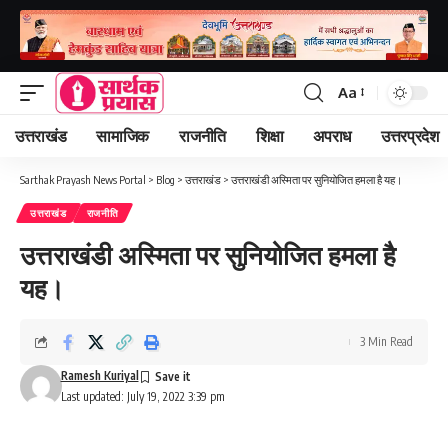
Aa
Font
Resizer
उत्तराखंड
सामाजिक
राजनीति
शिक्षा
अपराध
उत्तरप्रदेश
Sarthak Prayash News Portal
>
Blog
>
उत्तराखंड
>
उत्तराखंडी अस्मिता पर सुनियोजित हमला है यह।
उत्तराखंड
राजनीति
उत्तराखंडी अस्मिता पर सुनियोजित हमला है
यह।
3 Min Read
Ramesh Kuriyal
Last updated: July 19, 2022 3:39 pm