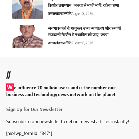
किशोर उपाध्याय, जनता से माफी मांगें: राकेश राणा
उत्तराखंड
राजनीति
August 8, 2026
जनभावनाओं के अनुरूप उच्च न्यायालय और स्थायी
राजधानी गैरसैंण में स्थापित की जाए: उपपा
उत्तराखंड
राजनीति
August 8, 2026
//
W
e influence 20 million users and is the number one
business and technology news network on the planet
Sign Up for Our Newsletter
Subscribe to our newsletter to get our newest articles instantly!
[mc4wp_form id=”847″]