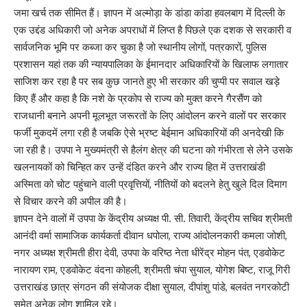
जमा खर्च तक सीमित हैं। ज्ञापन में अल्मोड़ा के डांडा कांडा हवलबाग में दिल्ली के
एक उद्दंड अधिकारी जो अनेक अपराधों में लिप्त है पिछले एक दशक से सरकारी व
सार्वजनिक भूमि पर कब्जा कर चुका है जो स्थानीय लोगों, पत्रकारों, पुलिस
प्रशासन यहां तक की न्यायपालिका के ईमानदार अधिकारियों के खिलाफ लगातार
साजिश कर रहा है पर सब कुछ जानते हुए भी सरकार की चुप्पी पर सवाल खड़े
किए हैं और कहा है कि नशे के प्रकोप से राज्य को मुक्त करने गैरसैंण को
राजधानी बनाने अपनी मूलभूत जरूरतों के लिए आंदोलन करने वालों पर सरकार
फर्जी मुकदमें लगा रही है जबकि ऐसे भ्रष्ट बेईमान अधिकारियों की अनदेखी कि
जा रही है। उपपा ने मुख्यमंत्री से हैलंग क्षेत्र की घटना को गंभीरता से लेने उसके
खलनायकों को चिन्हित कर उन्हें दंडित करने और राज्य हित में उत्तराखंडी
अस्मिता को चोट पहुंचाने वाली प्रवृत्तियों, नीतियों को बदलने हेतु खुले दिल दिमाग
से विचार करने की अपील की है।
ज्ञापन देने वालों में उपपा के केंद्रीय अध्यक्ष पी. सी. तिवारी, केंद्रीय सचिव श्रीमती
आनंदी वर्मा सामाजिक कार्यकर्ता दीवान धपोला, राज्य आंदोलनकारी कमला जोशी,
नगर अध्यक्ष श्रीमती हीरा देवी, उपपा के वरिष्ठ नेता धीरेंद्र मोहन पंत, एडवोकेट
नारायण राम, एडवोकेट वंदना कोहली, श्रीमती चंपा सुयाल, योगेश बिष्ट, राजू गिरी
उत्तराखंड छात्र संगठन की संयोजक दीक्षा सुयाल, दीपांशु पांडे, बलवंत नगरकोटी
समेत अनेक लोग शामिल रहे।