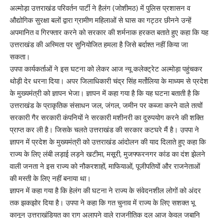
अल्मोड़ा उत्तराखंड परिवर्तन पार्टी ने हैलंग (जोशीमठ) में पुलिस प्रशासन व
औद्योगिक सुरक्षा बलों द्वारा ग्रामीण महिलाओं से घास का गट्ठर छीनने उन्हें
अपमानित व गिरफ्तार करने को सरकार की शर्मनाक हरकत बताते हुए कहा कि यह
उत्तराखंड की अस्मिता पर सुनियोजित हमला है जिसे बर्दाश्त नहीं किया जा
सकता।
उपपा कार्यकर्ताओं ने इस घटना को लेकर आज न्यू कलेक्ट्रेट अल्मोड़ा पहुंचकर
थोड़ी देर धरना दिया। अपर जिलाधिकारी चंद्र सिंह मर्तोलिया के माध्यम से प्रदेश
के मुख्यमंत्री को ज्ञापन भेजा। ज्ञापन में कहा गया है कि यह घटना बताती है कि
उत्तराखंड के प्राकृतिक संसाधन जल, जंगल, जमीन पर कब्जा करने वाले तत्वों
सरकारी गैर सरकारी कंपनियों ने सरकारी मशीनरी का दुरुपयोग करने की शक्ति
प्राप्त कर ली है। जिसके चलते उत्तराखंड की सरकार कटघरे मैं है। उपपा ने
ज्ञापन में प्रदेश के मुख्यमंत्री को उत्तराखंड आंदोलन की याद दिलाते हुए कहा कि
राज्य के लिए लंबी लड़ाई लड़ने खटीमा, मसूरी, मुजफ्फरनगर कांड का दंश झेलने
वाली जनता ने इस राज्य को नौकरशाहों, माफियाओं, पूजीपतियों और राजनेताओं
की मस्ती के लिए नहीं बनाया था।
ज्ञापन में कहा गया है कि हेलंग की घटना ने राज्य के संवेदनशील लोगों को अंदर
तक झकझोर दिया है। उपपा ने कहा कि गत चुनाव में राज्य के लिए सशक्त भू
कानून उत्तराखंडियत का राग अलापने वाले राजनीतिक दल आज केवल जबानि