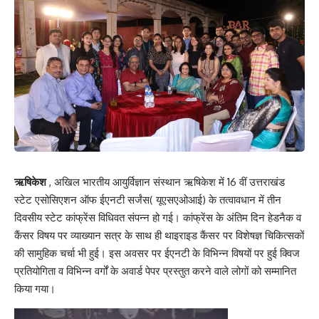
ऋषिकेश
, अखिल भारतीय आयुर्विज्ञान संस्थान ऋषिकेश में 16 वीं उत्तराखंड
स्टेट एसोसिएशन ऑफ ईएनटी सर्जंस( यूएसएओआई) के तत्वावधान में तीन
दिवसीय स्टेट कांफ्रेंस विधिवत संपन्न हो गई। कांफ्रेंस के अंतिम दिन हेडनैक व
कैंसर विषय पर व्याख्यान सत्र के साथ ही थाइराइड कैंसर पर विशेषज्ञ चिकित्सकों
की सामुहिक चर्चा भी हुई। इस अवसर पर ईएनटी के विभिन्न विषयों पर हुई क्विज
प्रतियोगिता व विभिन्न वर्गों के अवार्ड पेपर प्रस्तुत करने वाले लोगों को सम्मानित
किया गया।