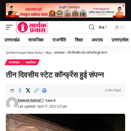
Aa
Font
Resizer
उत्तराखंड
सामाजिक
राजनीति
शिक्षा
अपराध
उत्तरप्रदेश
Sarthak Prayash News Portal
>
Blog
>
उत्तराखंड
>
तीन दिवसीय स्टेट कॉन्फ्रेंस हुई संपन्न
उत्तराखंड
सामाजिक
तीन दिवसीय स्टेट कॉन्फ्रेंस हुई संपन्न
4 Min Read
Ramesh Kuriyal
Last updated: April 17, 2023 3:25 pm