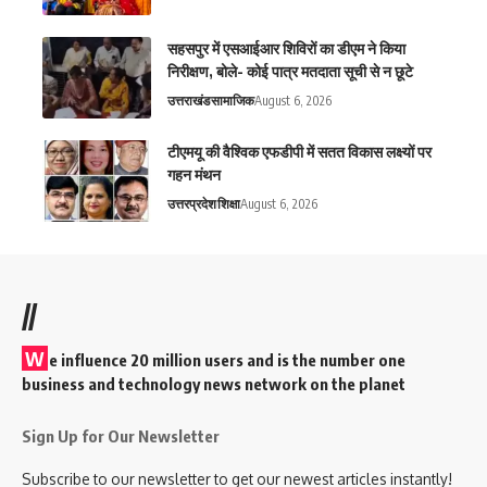
सहसपुर में एसआईआर शिविरों का डीएम ने किया
निरीक्षण, बोले- कोई पात्र मतदाता सूची से न छूटे
उत्तराखंड
सामाजिक
August 6, 2026
टीएमयू की वैश्विक एफडीपी में सतत विकास लक्ष्यों पर
गहन मंथन
उत्तरप्रदेश
शिक्षा
August 6, 2026
//
W
e influence 20 million users and is the number one
business and technology news network on the planet
Sign Up for Our Newsletter
Subscribe to our newsletter to get our newest articles instantly!