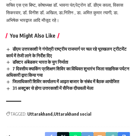
सचिव एस एस बिष्ट, कोषाध्यक्ष डॉ. भावना पंत,पेट्रोन डॉ. डीएम काला, विकास
सिकरवार, डॉ. विनीश डॉ. अखिल, डा.नितिन , डा. अमित कुमार त्यागी, डा.
अभिषेक भारद्वाज आदि मौजूद रहे।
You Might Also Like
डीएम उत्तरकाशी ने गंगोत्री राष्ट्रीय राजमार्ग पर चल रहे भूस्खलन ट्रीटमेंट
कार्य में तेजी लाने के निर्देश दिए
डॉक्टर अंबेडकर भारत के युग निर्माता
7 दिवसीय क्याकिंग प्रशिक्षण शिविर का विधिवत शुभारंभ जिला साहसिक पर्यटन
अधिकारी द्वारा किया गया
जिलाधिकारी शिविर कार्यालय में आढ़त बाजार के संबंध में बैठक आयोजित
31 अक्टूबर से होगा उत्तरकाशी में सैनिक दीपावली मेला
TAGGED:
Uttarakhand
Uttarakhand social