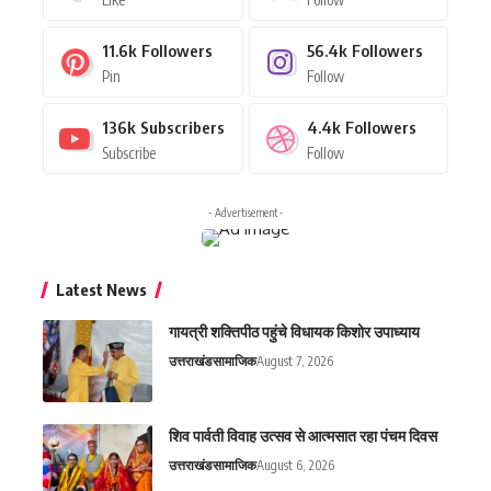
11.6k
Followers
56.4k
Followers
Pin
Follow
136k
Subscribers
4.4k
Followers
Subscribe
Follow
- Advertisement -
Latest News
गायत्री शक्तिपीठ पहुंचे विधायक किशोर उपाध्याय
उत्तराखंड
सामाजिक
August 7, 2026
शिव पार्वती विवाह उत्सव से आत्मसात रहा पंचम दिवस
उत्तराखंड
सामाजिक
August 6, 2026