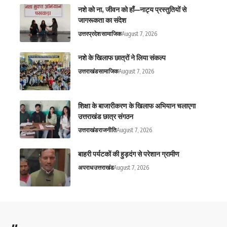
नशे को ना, जीवन को हाँ—नाट्य प्रस्तुतियों से
जागरूकता का संदेश
उत्तरप्रदेश
सामाजिक
August 7, 2026
नशे के खिलाफ छात्रों ने लिया संकल्प
उत्तराखंड
सामाजिक
August 7, 2026
शिक्षा के बाजारीकरण के खिलाफ अभियान चलाएगा
उत्तराखंड छात्र संगठन
उत्तराखंड
राजनीति
August 7, 2026
बाहरी पर्यटकों की हुड़दंग से परेशान ग्रामीण
अपराध
उत्तराखंड
August 7, 2026