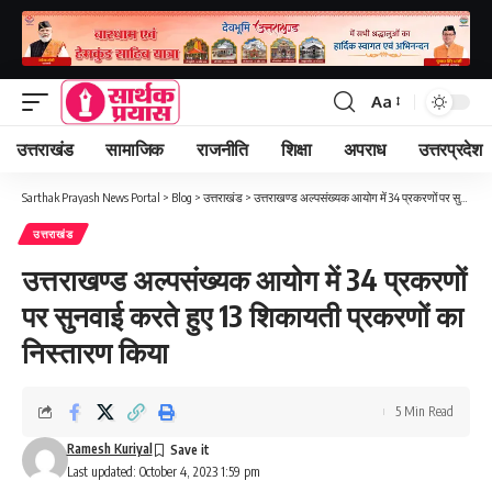
Aa
Font
Resizer
उत्तराखंड
सामाजिक
राजनीति
शिक्षा
अपराध
उत्तरप्रदेश
Sarthak Prayash News Portal
>
Blog
>
उत्तराखंड
>
उत्तराखण्ड अल्पसंख्यक आयोग में 34 प्रकरणों पर सुनवाई करते हुए 13 शिकायती प्रकरणों का निस्तारण किया
उत्तराखंड
उत्तराखण्ड अल्पसंख्यक आयोग में 34 प्रकरणों
पर सुनवाई करते हुए 13 शिकायती प्रकरणों का
निस्तारण किया
5 Min Read
Ramesh Kuriyal
Last updated: October 4, 2023 1:59 pm