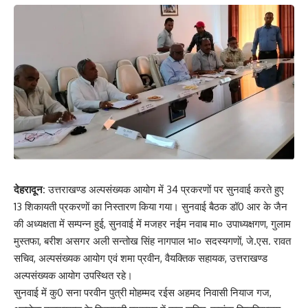
देहरादून:
उत्तराखण्ड अल्पसंख्यक आयोग में 34 प्रकरणों पर सुनवाई करते हुए
13 शिकायती प्रकरणों का निस्तारण किया गया। सुनवाई बैठक डॉ0 आर के जैन
की अध्यक्षता में सम्पन्न हुई, सुनवाई में मजहर नईम नवाब मा० उपाध्यक्षगण, गुलाम
मुस्तफा, बरीश असगर अली सन्तोख सिंह नागपाल भा० सदस्यगणों, जे.एस. रावत
सचिव, अल्पसंख्यक आयोग एवं शमा प्रवीन, वैयक्तिक सहायक, उत्तराखण्ड
अल्पसंख्यक आयोग उपस्थित रहे।
सुनवाई में कु0 सना परवीन पुत्री मोहम्मद रईस अहमद निवासी नियाज गज,