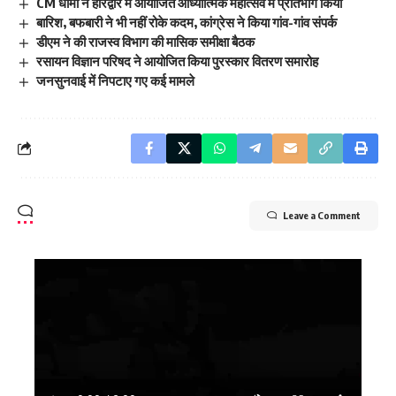
CM धामी ने हरिद्वार में आयोजित आध्यात्मिक महोत्सव में प्रतिभाग किया
बारिश, बफबारी ने भी नहीं रोके कदम, कांग्रेस ने किया गांव-गांव संपर्क
डीएम ने की राजस्व विभाग की मासिक समीक्षा बैठक
रसायन विज्ञान परिषद ने आयोजित किया पुरस्कार वितरण समारोह
जनसुनवाई में निपटाए गए कई मामले
Leave a Comment