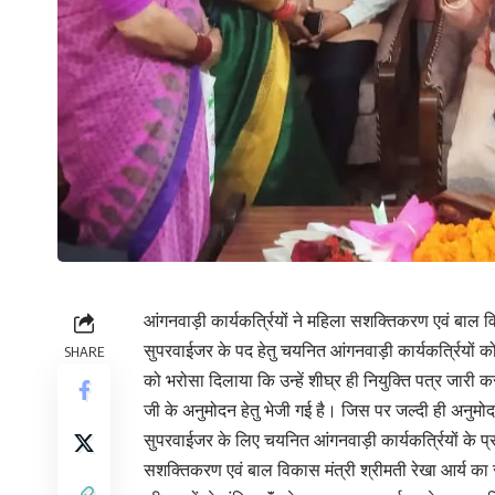
आंगनवाड़ी कार्यकर्त्रियों ने महिला सशक्तिकरण एवं बाल वि
सुपरवाईजर के पद हेतु चयनित आंगनवाड़ी कार्यकर्त्रियों को श
SHARE
को भरोसा दिलाया कि उन्हें शीघ्र ही नियुक्ति पत्र जारी कर द
जी के अनुमोदन हेतु भेजी गई है। जिस पर जल्दी ही अनुमोद
सुपरवाईजर के लिए चयनित आंगनवाड़ी कार्यकर्त्रियों के प्
सशक्तिकरण एवं बाल विकास मंत्री श्रीमती रेखा आर्य का स्व