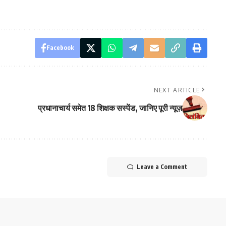
Facebook
NEXT ARTICLE
प्रधानाचार्य समेत 18 शिक्षक सस्पेंड, जानिए पूरी न्यूज़
Leave a Comment