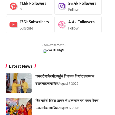
11.6k
Followers
56.4k
Followers
Pin
Follow
136k
Subscribers
4.4k
Followers
Subscribe
Follow
- Advertisement -
Latest News
गायत्री शक्तिपीठ पहुंचे विधायक किशोर उपाध्याय
उत्तराखंड
सामाजिक
August 7, 2026
शिव पार्वती विवाह उत्सव से आत्मसात रहा पंचम दिवस
उत्तराखंड
सामाजिक
August 6, 2026