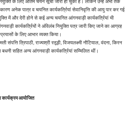
नियुक्ति के लिए अंतिम चयन सूची जारी हो चुकी है। लेकिन उन्हें अभी तक
के कारण अनेक पात्र व चयनित कार्यकर्त्रियां सेवानिवृत्ति की आयु पार कर गई
्ति में और देरी होने से कई अन्य चयनित आंगनवाड़ी कार्यकर्त्रियां भी
गनवाड़ी कार्यकर्त्रियों ने अंविलंब नियुक्ति पत्र जारी किए जाने का आग्रह
थक प्रयासों के लिए आभार व्यक्त किया।
ीमती संपत्ति त्रिपाठी, राज्यश्री रतूड़ी, विजयलक्ष्मी नौटियाल, वंदना, किरन
ता बधनी सहित अन्य आंगनवाड़ी कार्यकर्त्रियां सम्मिलित थीं।
ा कार्यक्रम आयोजित