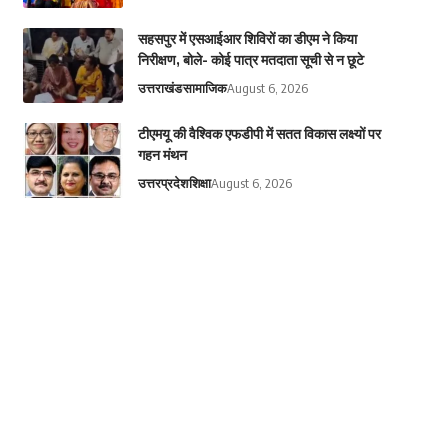
सहसपुर में एसआईआर शिविरों का डीएम ने किया
निरीक्षण, बोले- कोई पात्र मतदाता सूची से न छूटे
उत्तराखंड
सामाजिक
August 6, 2026
टीएमयू की वैश्विक एफडीपी में सतत विकास लक्ष्यों पर
गहन मंथन
उत्तरप्रदेश
शिक्षा
August 6, 2026