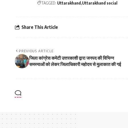
TAGGED:
Uttarakhand
Uttarakhand social
Share This Article
PREVIOUS ARTICLE
जिला कांग्रेस कमेटी उत्तरकाशी द्वारा जनपद की विभिन्न
समस्याओं को लेकर जिलाधिकारी महोदय से मुलाकात की गई