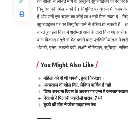
की सालों से लंबित माॅंग के अनुरूप सुपरवाईजर के पद पर 
नियुक्ति नहीं मिल सकी है। नियुक्ति प्रक्रिया में विलंब 
हैं और उन्हें इस चयन का कोई लाभ नहीं मिल सका है। नियुक
सुपरवाईजर पर पर नियुक्ति पाने से वंचित हो सकती हैं। आं
करते हुए इस दिशा में श्रीमती आर्य के द्वारा किए गए सार्
बाल विकास मंत्री से भेंट करने वाले प्रतिनिधिमंडल में श्र
भंडारी, पूनम, लखनी देवी, लक्ष्मी नौटियाल, सुमित्रा, सरि
You Might Also Like
महिला को दी थी धमकी, हुआ गिरफ्तार।
अस्पताल तो खोल दिए, लेकिन पार्किंग है नहीं
विश्व अस्थमा दिवस के अवसर पर एम्स में जनजागरूकत
नेताओ ने पिलायी जहरीली शराब, 7 मरे
कुडी की टीम ने जीता उद्दघाटन मैच