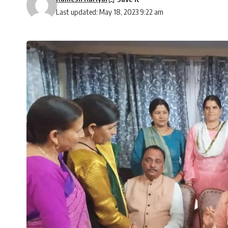
Last updated: May 18, 2023 9:22 am