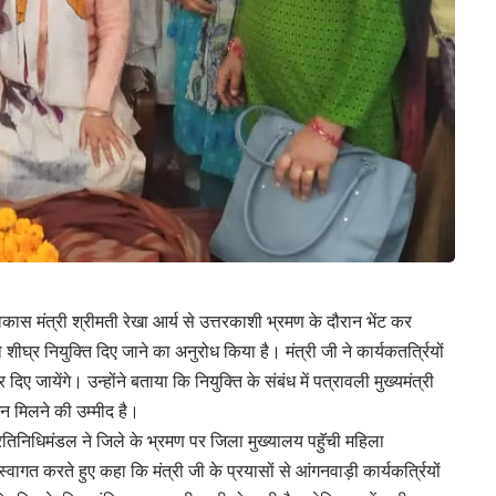
कास मंत्री श्रीमती रेखा आर्य से उत्तरकाशी भ्रमण के दौरान भेंट कर
ीघ्र नियुक्ति दिए जाने का अनुरोध किया है। मंत्री जी ने कार्यकतर्त्रियों
िए जायेंगे। उन्होंने बताया कि नियुक्ति के संबंध में पत्रावली मुख्यमंत्री
न मिलने की उम्मीद है।
रतिनिधिमंडल ने जिले के भ्रमण पर जिला मुख्यालय पहॅुची महिला
ागत करते हुए कहा कि मंत्री जी के प्रयासों से आंगनवाड़ी कार्यकर्त्रियों