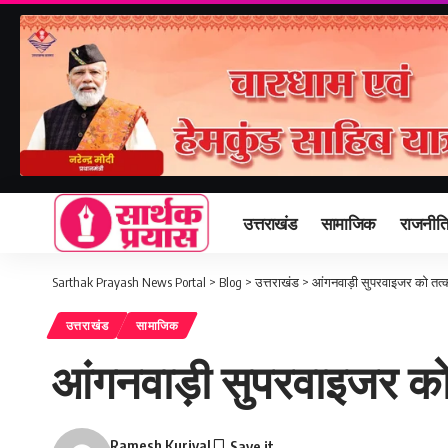
उत्तराखंड
सामाजिक
राजनीत
Sarthak Prayash News Portal
>
Blog
>
उत्तराखंड
>
आंगनवाड़ी सुपरवाइजर को तत्क
उत्तराखंड
सामाजिक
आंगनवाड़ी सुपरवाइजर को 
Ramesh Kuriyal