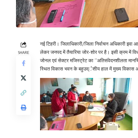
नई टिहरी। जिलाधिकारी/जिला निर्वाचन अधिकारी इवा आशीष
लेकर जनपद में तैयारिया जोर-शोर पर है। इसी क्रम में व
SHARE
जोनल एवं सेक्टर मजिस्ट्रेट का ‘‘अतिसंवेदनशीलता मान
स्थित विकास भवन के बहुउद्ेशीय हाल में मुख्य विकास अध