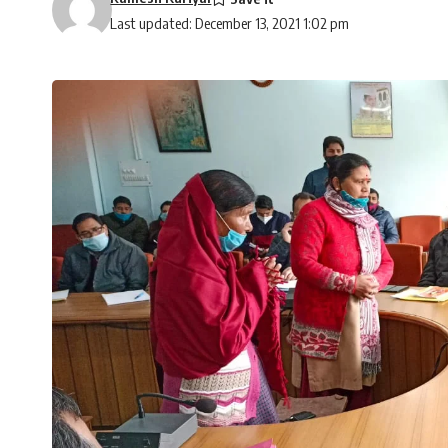
Last updated: December 13, 2021 1:02 pm