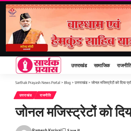
उत्तराखंड
सामाजिक
राजनीत
Sarthak Prayash News Portal
>
Blog
>
उत्तराखंड
>
जोनल मजिस्ट्रेटों को दिया प्र
उत्तराखंड
राजनीति
जोनल मजिस्ट्रेटों को दिया
Ramesh Kuriyal