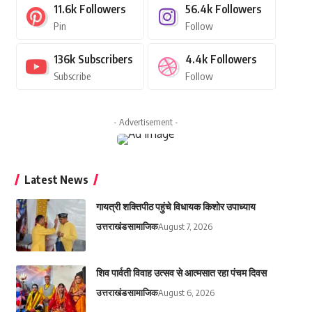
11.6k
Followers
56.4k
Followers
Pin
Follow
136k
Subscribers
4.4k
Followers
Subscribe
Follow
- Advertisement -
Latest News
गायत्री शक्तिपीठ पहुंचे विधायक किशोर उपाध्याय
उत्तराखंड
सामाजिक
August 7, 2026
शिव पार्वती विवाह उत्सव से आत्मसात रहा पंचम दिवस
उत्तराखंड
सामाजिक
August 6, 2026