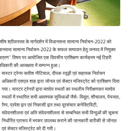
 श्रीवास्तव के मार्गदर्शन में विधानसभा सामान्य निर्वाचन-2022 को
िधानसभा सामान्य निर्वाचन-2022 के सफल सम्पादन हेतु जनपद में नियुक्त
चित्रण‘‘ विषय पर आयोजित एक दिवसीय प्रशिक्षण कार्यक्रम नई टिहरी
िकारी की अध्यक्षता में सम्पन्न हुआ।
मास्टर ट्रेनर सतीश नौटियाल, दीपक रतूड़ी एवं सहायक निर्वाचन
अधिकारी एसएल शाह द्वारा जोनल एवं सेक्टर मजिस्ट्रेट को प्रशिक्षण दिया
गया। मास्टर ट्रेनरों द्वारा मतदेय स्थलों का स्थलीय निरीक्षणकर मतदेय
स्थलों में स्थापित सभी आवश्यक सुविधाओं जैसे- विद्युत, शौचालय, पेयजल,
रैम्प, प्रवेश द्वार एवं निकासी द्वार तथा दूरसंचार कनेक्टिविटी,
संवेदनशीलता एवं अति संवेदनशीलता से सम्बन्धित सभी विन्दुओं की सूचना
निर्धारित प्रारूप में भरकर उपलब्ध कराने की जानकारी बारीकी से जोनल
एवं सेक्टर मजिस्ट्रेट को दी गयी।