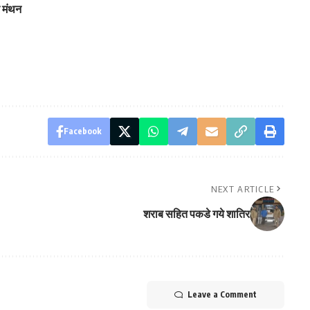
र मंथन
Facebook
NEXT ARTICLE
शराब सहित पकडे गये शातिर
Leave a Comment