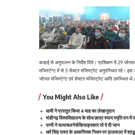
कडाई से अनुपालन के निर्देश दिये। प्रशिक्षण में 29 जोन
मजिस्टेªट में से 5 सेक्टर मजिस्ट्रेट अनुपस्थित रह
जोनल मजिस्टेªट एवं सेक्टर मजिस्ट्रेट आदि उपस्थित थे
You Might Also Like
धामी ने प्रस्तुत किया 4 माह का लेखानुदान
चंडीगढ़ विश्वविद्यालय के शोध छात्र श्याम स्मृति वन में पह
पत्नी ने साथचलनेसेकियाइनकार तो दे दी जान
धर्म सिंह रावत के आकस्मिक निधन पर ढालवाला में श्रद