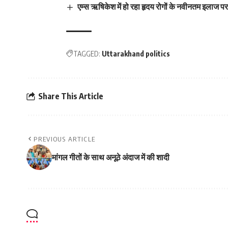
एम्स ऋषिकेश में हो रहा हृदय रोगों के नवीनतम इलाज प
TAGGED:
Uttarakhand politics
Share This Article
PREVIOUS ARTICLE
मांगल गीतों के साथ अनूठे अंदाज में की शादी