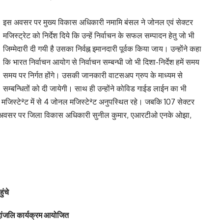
इस अवसर पर मुख्य विकास अधिकारी नमामि बंसल ने जोनल एवं सेक्टर
मजिस्ट्रेट को निर्देश दिये कि उन्हें निर्वाचन के सफल सम्पादन हेतु जो भी
जिम्मेदारी दी गयी है उसका निर्वह्न इमानदारी पूर्वक किया जाय। उन्होंने कहा
कि भारत निर्वाचन आयोग से निर्वाचन सम्बन्धी जो भी दिशा-निर्देश हमें समय
समय पर निर्गत होंगे। उसकी जानकारी वाटसअप ग्रुप के माध्यम से
सम्बन्धितों को दी जायेगी। साथ ही उन्होंने कोविड गाईड लाईन का भी
ल मजिस्टेªट में से 4 जोनल मजिस्टेªट अनुपस्थित रहे। जबकि 107 सेक्टर
े। इस अवसर पर जिला विकास अधिकारी सुनील कुमार, एआरटीओ एनके ओझा,
।
ुंचे
्धांजलि कार्यक्रम आयोजित