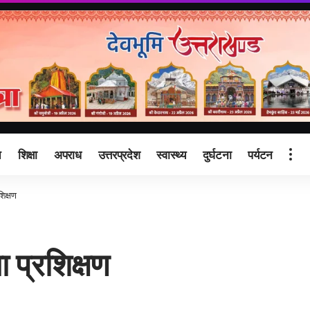
ि
शिक्षा
अपराध
उत्तरप्रदेश
स्वास्थ्य
दुर्घटना
पर्यटन
शिक्षण
 प्रशिक्षण