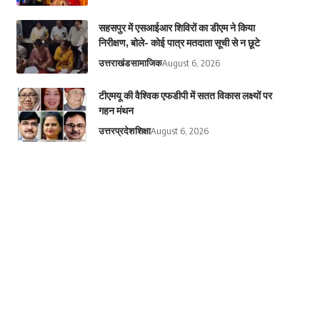
सहसपुर में एसआईआर शिविरों का डीएम ने किया
निरीक्षण, बोले- कोई पात्र मतदाता सूची से न छूटे
उत्तराखंड
सामाजिक
August 6, 2026
टीएमयू की वैश्विक एफडीपी में सतत विकास लक्ष्यों पर
गहन मंथन
उत्तरप्रदेश
शिक्षा
August 6, 2026