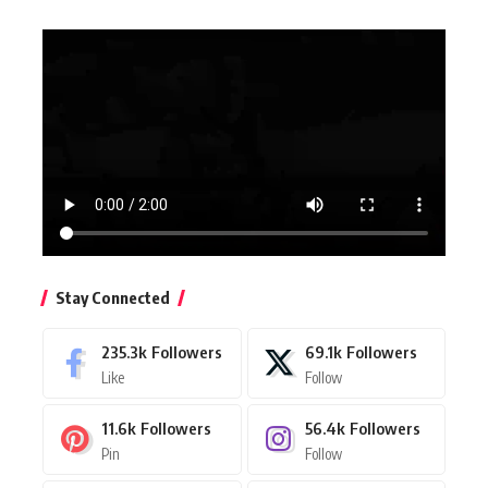
Stay Connected
235.3k
Followers
69.1k
Followers
Like
Follow
11.6k
Followers
56.4k
Followers
Pin
Follow