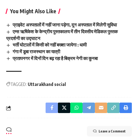
You Might Also Like
प्राइवेट अस्पतालों में नहीं जाना पड़ेगा, दून अस्पताल में मिलेगी सुविधा
एम्स ऋषिकेश के केन्द्रीय पुस्तकालय में तीन दिवसीय मेडिकल पुस्तक
प्रदर्शनी का उद्घाटन
भर्ती घोटालों में किसी को नहीं बख्शा जायेगा : धामी
गंगा में डूबा राजस्थान का यात्री
प्रतापनगर में दिनों दिन बढ़ रहा है बिक्रम नेगी का कुनबा
TAGGED:
Uttarakhand social
Leave a Comment