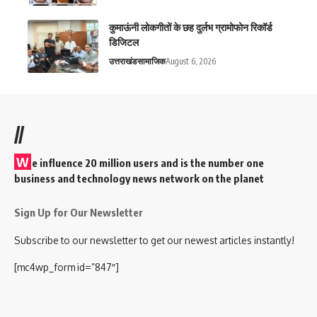
कुमाऊंनी लोकगीतों के छह दुर्लभ ग्रामोफोन रिकॉर्ड
डिजिटल
उत्तराखंड
सामाजिक
August 6, 2026
//
W
e influence 20 million users and is the number one
business and technology news network on the planet
Sign Up for Our Newsletter
Subscribe to our newsletter to get our newest articles instantly!
[mc4wp_form id=”847″]