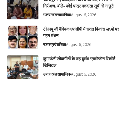
निरीक्षण, बोले- कोई पात्र मतदाता सूची से न छूटे
उत्तराखंड
सामाजिक
August 6, 2026
टीएमयू की वैश्विक एफडीपी में सतत विकास लक्ष्यों पर
गहन मंथन
उत्तरप्रदेश
शिक्षा
August 6, 2026
कुमाऊंनी लोकगीतों के छह दुर्लभ ग्रामोफोन रिकॉर्ड
डिजिटल
उत्तराखंड
सामाजिक
August 6, 2026