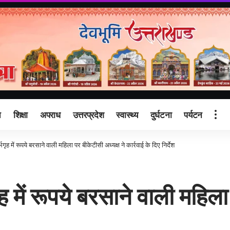
ि
शिक्षा
अपराध
उत्तरप्रदेश
स्वास्थ्य
दुर्घटना
पर्यटन
भगृह में रूपये बरसाने वाली महिला पर बीकेटीसी अध्यक्ष ने कार्रवाई के दिए निर्देश
ृह में रूपये बरसाने वाली महिला