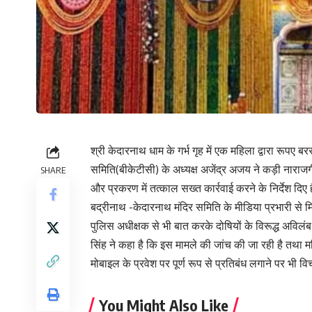
श्री केदारनाथ धाम के गर्भ गृह में एक महिला द्वारा रूपए ब
समिति(बीकेटीसी) के अध्यक्ष अजेंद्र अजय ने कड़ी नाराजगी
SHARE
और प्रकरण में तत्काल सख्त कार्रवाई करने के निर्देश दिए ह
बद्रीनाथ -केदारनाथ मंदिर समिति के मीडिया प्रभारी से 
पुलिस अधीक्षक से भी बात करके दोषियों के विरूद्ध अविलंब 
सिंह ने कहा है कि इस मामले की जांच की जा रही है तथा म
मोबाइल के प्रवेश पर पूर्ण रूप से प्रतिबंध लगाने पर भी व
You Might Also Like