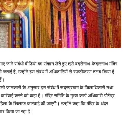
रसाए जाने संबंधी वीडियो का संज्ञान लेते हुए श्री बदरीनाथ-केदारनाथ मंदिर
 जताई है, उन्होंने इस संबंध में अधिकारियों से स्पष्टीकरण तलब किया है
ैं।
मिली जानकारी के अनुसार इस संबंध में रूद्रप्रयाग के जिलाधिकारी तथा
कार्रवाई करने को कहा है। मंदिर समिति के मुख्य कार्य अधिकारी योगेंद्र
हिला के खिलाफ कार्रवाई की जाएगी। उन्होंने कहा कि मंदिर के अंदर
िचार किया जा रहा है।