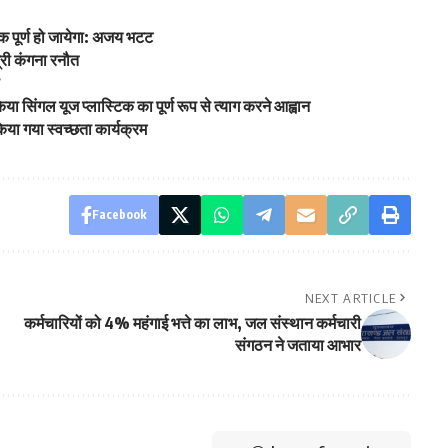
 पूर्ण हो जायेगा: अजय भटट
्री कंगना रनौत
ी
िया सिंगल यूज प्लास्टिक का पूर्ण रूप से त्याग करने आह्वान
किया गया स्वच्छता कार्यक्रम
Facebook
NEXT ARTICLE
कर्मचारियों को 4% महंगाई भत्ते का लाभ, जल संस्थान कर्मचारी
संगठन ने जताया आभार