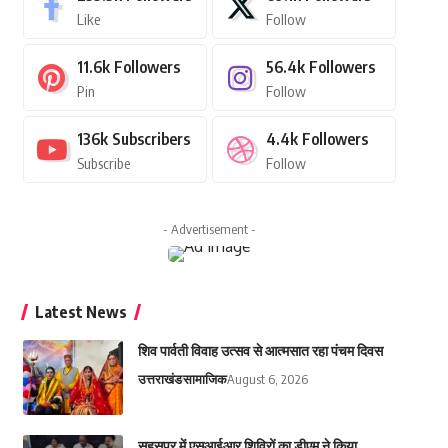
Like
Follow
11.6k
Followers
56.4k
Followers
Pin
Follow
136k
Subscribers
4.4k
Followers
Subscribe
Follow
- Advertisement -
Latest News
शिव पार्वती विवाह उत्सव से आत्मसात रहा पंचम दिवस
उत्तराखंड
सामाजिक
August 6, 2026
सहसपुर में एसआईआर शिविरों का डीएम ने किया