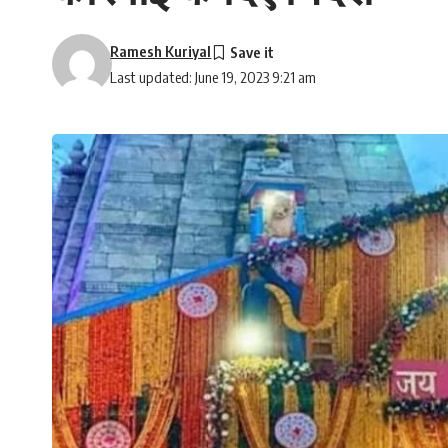
Ramesh Kuriyal
Last updated: June 19, 2023 9:21 am