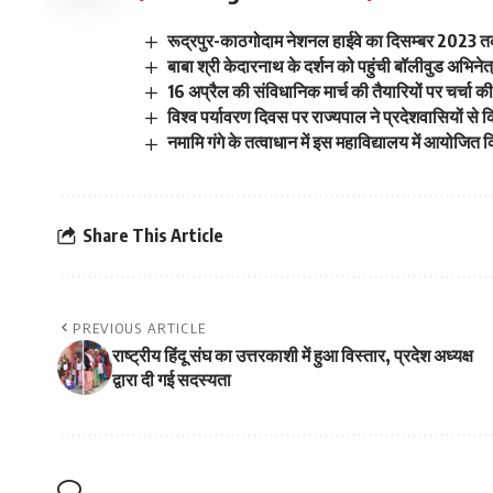
रूद्रपुर-काठगोदाम नेशनल हाईवे का दिसम्बर 2023 तक
बाबा श्री केदारनाथ के दर्शन को पहुंची बॉलीवुड अभिनेत
16 अप्रैल की संविधानिक मार्च की तैयारियों पर चर्चा क
विश्व पर्यावरण दिवस पर राज्यपाल ने प्रदेशवासियों से क
नमामि गंगे के तत्वाधान में इस महाविद्यालय में आयोजित 
Share This Article
PREVIOUS ARTICLE
राष्ट्रीय हिंदू संघ का उत्तरकाशी में हुआ विस्तार, प्रदेश अध्यक्ष
द्वारा दी गई सदस्यता