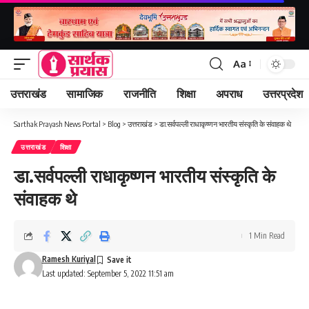
Aa
Font
Resizer
उत्तराखंड
सामाजिक
राजनीति
शिक्षा
अपराध
उत्तरप्रदेश
Sarthak Prayash News Portal
>
Blog
>
उत्तराखंड
>
डा.सर्वपल्ली राधाकृष्णन भारतीय संस्कृति के संवाहक थे
उत्तराखंड
शिक्षा
डा.सर्वपल्ली राधाकृष्णन भारतीय संस्कृति के
संवाहक थे
1 Min Read
Ramesh Kuriyal
Last updated: September 5, 2022 11:51 am