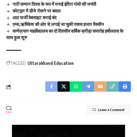
नारी सम्मान दिवस के रूप में मनाई इंदिरा गांधी की जयंती
कोटद्वार में डीजे रोकने पर बवाल
आठ फर्जी वेबसाइट कराई बंद
एम्स,ऋषिकेश की ओर से लगाई जा चुकी पचास हजार वैक्सीन
कर्णप्रयाग महाविद्यालय का दो दिवसीय वार्षिक क्रीड़ा समारोह हर्षोल्लास के
साथ हुआ शुरु
TAGGED:
Uttarakhand Education
Leave a Comment