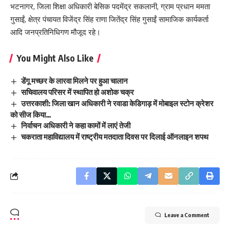
भटनागर, जिला शिक्षा अधिकारी बेसिक पदमेंद्र सकलानी, ग्राम प्रधान ममता
गुसाईं, क्षेत्र पंचायत विजेंद्र सिंह राणा जितेंद्र सिंह गुसाईं सामाजिक कार्यकर्ता
आदि जनप्रतिनिधिगण मौजूद रहे।
You Might Also Like
डेंगू मच्छर के लारवा मिलने पर हुआ चालान
सचिवालय परिसर में स्थापित हो अशोक चक्र
उत्तरकाशी: जिला खान अधिकारी ने रवाडा केडिगाड़ में मोबाइल स्टोन क्रेशर
को सीज किया…
निर्वाचन अधिकारी ने कहा कामों में लाएं तेजी
चकराता महाविद्यालय में राष्ट्रीय मतदाता दिवस पर दिलाई ऑनलाइन शपथ
Leave a Comment