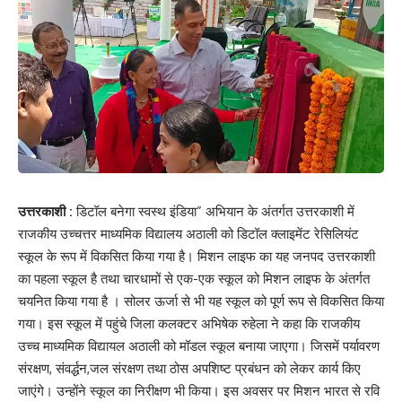
उत्तरकाशी :
डिटॉल बनेगा स्वस्थ इंडिया” अभियान के अंतर्गत उत्तरकाशी में
राजकीय उच्चत्तर माध्यमिक विद्यालय अठाली को डिटॉल क्लाइमेंट रेसिलियंट
स्कूल के रूप में विकसित किया गया है। मिशन लाइफ का यह जनपद उत्तरकाशी
का पहला स्कूल है तथा चारधामों से एक-एक स्कूल को मिशन लाइफ के अंतर्गत
चयनित किया गया है । सोलर ऊर्जा से भी यह स्कूल को पूर्ण रूप से विकसित किया
गया। इस स्कूल में पहुंचे जिला कलक्टर अभिषेक रुहेला ने कहा कि राजकीय
उच्च माध्यमिक विद्यायल अठाली को मॉडल स्कूल बनाया जाएगा। जिसमें पर्यावरण
संरक्षण, संवर्द्धन,जल संरक्षण तथा ठोस अपशिष्ट प्रबंधन को लेकर कार्य किए
जाएंगे। उन्होंने स्कूल का निरीक्षण भी किया। इस अवसर पर मिशन भारत से रवि