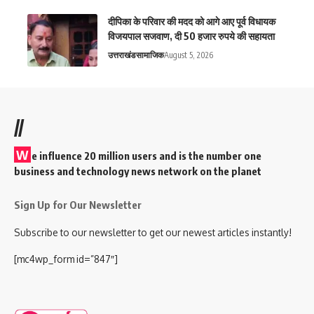
दीपिका के परिवार की मदद को आगे आए पूर्व विधायक
विजयपाल सजवाण, दी 50 हजार रुपये की सहायता
उत्तराखंड
सामाजिक
August 5, 2026
//
W
e influence 20 million users and is the number one
business and technology news network on the planet
Sign Up for Our Newsletter
Subscribe to our newsletter to get our newest articles instantly!
[mc4wp_form id=”847″]