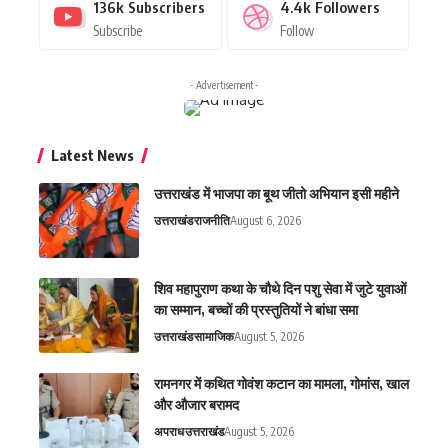
136k
Subscribers
4.4k
Followers
Subscribe
Follow
- Advertisement -
Latest News
उत्तराखंड में भाजपा का बूथ जीतो अभियान इसी महीने
उत्तराखंड
राजनीति
August 6, 2026
शिव महापुराण कथा के चौथे दिन पशु सेवा में जुटे युवाओं
का सम्मान, बच्चों की प्रस्तुतियों ने बांधा समा
उत्तराखंड
सामाजिक
August 5, 2026
रामनगर में कथित गोवंश कटान का मामला, गोमांस, खाल
और औजार बरामद
अपराध
उत्तराखंड
August 5, 2026