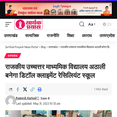
Aa
Font
Resizer
उत्तराखंड
सामाजिक
राजनीति
शिक्षा
अपराध
उत्तरप्रदेश
Sarthak Prayash News Portal
>
Blog
>
उत्तराखंड
>
राजकीय उच्चत्तर माध्यमिक विद्यालय अठाली बनेगा डिटॉल क्लाइमेंट रेसिलियंट स्कूल
उत्तराखंड
राजकीय उच्चत्तर माध्यमिक विद्यालय अठाली
बनेगा डिटॉल क्लाइमेंट रेसिलियंट स्कूल
1 Min Read
Ramesh Kuriyal
Last updated: May 31, 2023 10:55 am