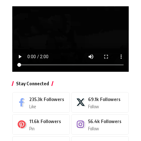
Stay Connected
235.3k
Followers
69.1k
Followers
Like
Follow
11.6k
Followers
56.4k
Followers
Pin
Follow