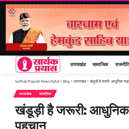
उत्तराखंड
सामाजिक
राजनीत
Sarthak Prayash News Portal
>
Blog
>
उत्तराखंड
>
खंडूड़ी है जरूरी: आधुनिक स
उत्तराखंड
सामाजिक
खंडूड़ी है जरूरी: आधुन
पहचान