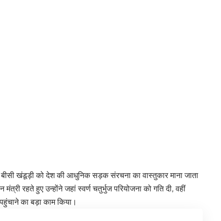
ीसी खंडूड़ी
को देश की आधुनिक सड़क संरचना का वास्तुकार माना जाता
त्री रहते हुए उन्होंने जहां स्वर्ण चतुर्भुज परियोजना को गति दी, वहीं
पहुंचाने का बड़ा काम किया।