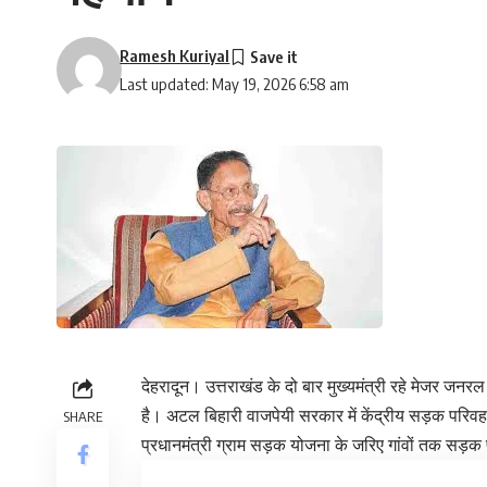
Ramesh Kuriyal
Last updated: May 19, 2026 6:58 am
देहरादून। उत्तराखंड के दो बार मुख्यमंत्री रहे
मेजर जनरल ब
है। अटल बिहारी वाजपेयी सरकार में केंद्रीय सड़क परिवहन मं
SHARE
प्रधानमंत्री ग्राम सड़क योजना के जरिए गांवों तक सड़क 