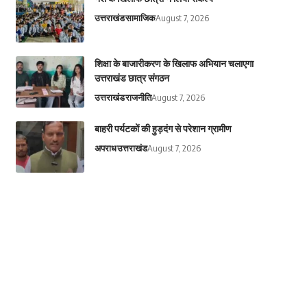
उत्तराखंड
सामाजिक
August 7, 2026
शिक्षा के बाजारीकरण के खिलाफ अभियान चलाएगा
उत्तराखंड छात्र संगठन
उत्तराखंड
राजनीति
August 7, 2026
बाहरी पर्यटकों की हुड़दंग से परेशान ग्रामीण
अपराध
उत्तराखंड
August 7, 2026