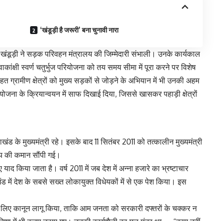
‘खंडूड़ी है जरूरी’ बना चुनावी नारा
ूड़ी ने सड़क परिवहन मंत्रालय की जिम्मेदारी संभाली। उनके कार्यकाल
वाकांक्षी स्वर्ण चतुर्भुज परियोजना को तय समय सीमा में पूरा करने पर विशेष
 ग्रामीण क्षेत्रों को मुख्य सड़कों से जोड़ने के अभियान में भी उनकी अहम
ना के क्रियान्वयन में साफ दिखाई दिया, जिससे खासकर पहाड़ी क्षेत्रों
ड के मुख्यमंत्री रहे। इसके बाद 11 सितंबर 2011 को तत्कालीन मुख्यमंत्री
ाज्य की कमान सौंपी गई।
याद किया जाता है। वर्ष 2011 में जब देश में
अन्ना हजारे
का भ्रष्टाचार
 में देश के सबसे सख्त लोकायुक्त विधेयकों में से एक पेश किया। इस
।
े लिए कानून लागू किया, ताकि आम जनता को सरकारी दफ्तरों के चक्कर न