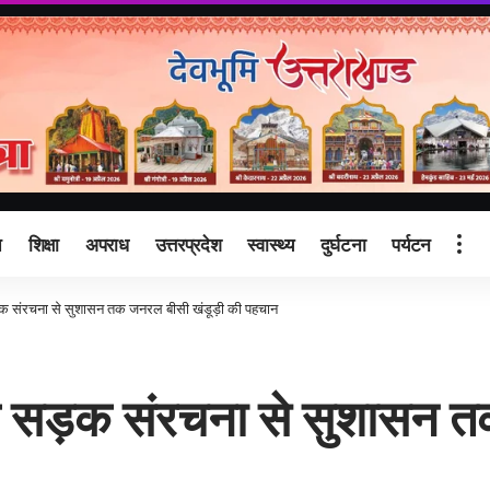
ि
शिक्षा
अपराध
उत्तरप्रदेश
स्वास्थ्य
दुर्घटना
पर्यटन
ड़क संरचना से सुशासन तक जनरल बीसी खंडूड़ी की पहचान
िक सड़क संरचना से सुशासन 