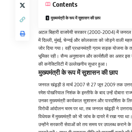
Contents
मुख्यमंत्री के रूप में सुशासन की छाप
अटल बिहारी वाजपेयी सरकार (2000-2004) में जनरल खंड
में दिल्ली, मुंबई, चेन्नई और कोलकाता को जोड़ने वाली महत्
जोर दिया गया। वहीं प्रधानमंत्री ग्राम सड़क योजना के तहत
भूमिका रही। सैन्य अनुशासन और कार्यशैली का असर इस योज
की कनेक्टिविटी में उल्लेखनीय सुधार हुआ।
मुख्यमंत्री के रूप में सुशासन की छाप
जनरल खंडूड़ी 8 मार्च 2007 से 27 जून 2009 तक उत्तराखं
रमेश पोखरियाल निशंक
के इस्तीफे के बाद उन्हें दोबारा र
उनका मुख्यमंत्री कार्यकाल सुशासन और पारदर्शिता के लिए 
विरोधी आंदोलन चरम पर था, तब जनरल खंडूड़ी ने उत्तराखंड
विधेयक में मुख्यमंत्री को भी जांच के दायरे में रखा गया था
उन्होंने सरकारी सेवाओं को तय समय पर उपलब्ध कराने क