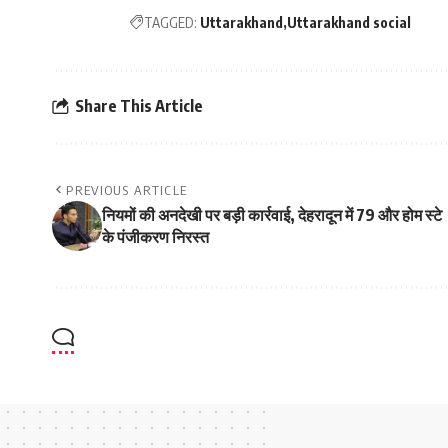
TAGGED:
Uttarakhand
Uttarakhand social
Share This Article
PREVIOUS ARTICLE
नियमों की अनदेखी पर बड़ी कार्रवाई, देहरादून में 79 और होम स्टे
के पंजीकरण निरस्त