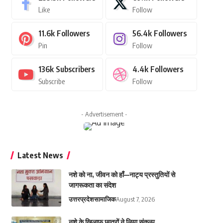
Like
Follow
11.6k
Followers
56.4k
Followers
Pin
Follow
136k
Subscribers
4.4k
Followers
Subscribe
Follow
- Advertisement -
Latest News
नशे को ना, जीवन को हाँ—नाट्य प्रस्तुतियों से
जागरूकता का संदेश
उत्तरप्रदेश
सामाजिक
August 7, 2026
नशे के खिलाफ छात्रों ने लिया संकल्प