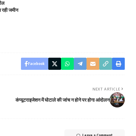
सील
ंस रही जमीन
Facebook
NEXT ARTICLE
कंप्यूटराइजेशन में घोटाले की जांच न होने पर होगा आंदोलन
Leave a Comment