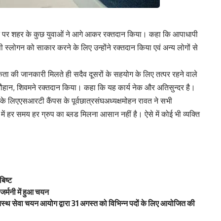
ने पर शहर के कुछ युवाओं ने आगे आकर रक्तदान किया। कहा कि आपाधापी
इसी स्लोगन को साकार करने के लिए उन्होंने रक्तदान किया एवं अन्य लोगों से
ा की जानकारी मिलते ही सदैव दूसरों के सहयोग के लिए तत्पर रहने वाले
 चौहान, शिवमने रक्तदान किया। कहा कि यह कार्य नेक और अतिसुन्दर है।
 लिएएसआरटी कैंपस के पूर्वछात्रसंघअध्यक्षमोहन रावत ने सभी
ें हर समय हर ग्रुप का ब्लड मिलना आसान नहीं है। ऐसे में कोई भी व्यक्ति
बिष्ट
जर्मनी में हुआ चयन
नस्थ सेवा चयन आयोग द्वारा 31 अगस्त को विभिन्न पदों के लिए आयोजित की