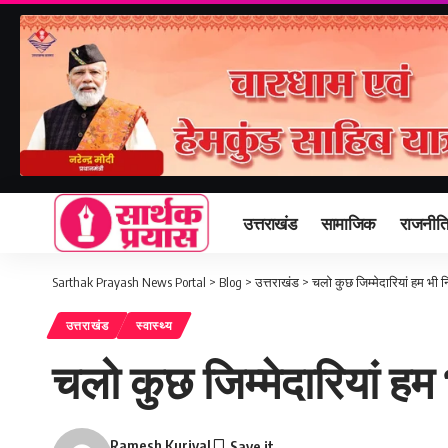
उत्तराखंड
सामाजिक
राजनीत
Sarthak Prayash News Portal
>
Blog
>
उत्तराखंड
>
चलो कुछ जिम्मेदारियां हम भी नि
उत्तराखंड
स्वास्थ्य
चलो कुछ जिम्मेदारियां हम 
Ramesh Kuriyal