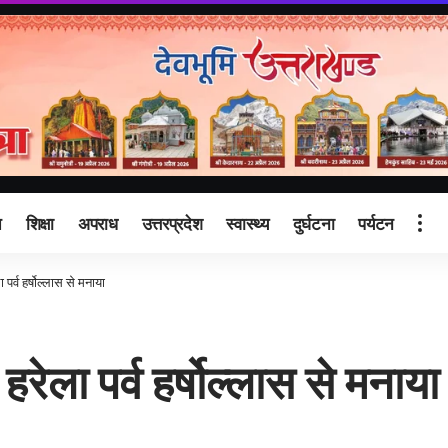
ि
शिक्षा
अपराध
उत्तरप्रदेश
स्वास्थ्य
दुर्घटना
पर्यटन
ा पर्व हर्षोल्लास से मनाया
 हरेला पर्व हर्षोल्लास से मनाया