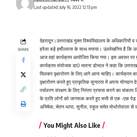
Last updated: July 16, 2022 12:13 pm
देहरादून।उत्तराखंड मुक्त विश्वविद्यालय के अधिकारियों व क
हरेला बड़े हर्षोल्लास के साथ मनाया। उल्लेखनिय है कि उ
SHARE
आज वहां कार्यक्रम आयोजित किया गया। इस अवसर पर मुक्
कार्यक्रम संयोजक डा0 भावना डोभाल ने कहा कि उत्तराख
मिलकर वृक्षारोपण के लिए आगे आना चाहिए। कार्यक्रम का 
वृक्षारोपण करते हुए प्राकृतिक सुन्दरता में अपना योगदान
पर्यावरण संरक्षण के लिए निरंतर प्रयास करने का संकल्प लि
के प्रति लोगों को जागरूक करते हुए सभी से एक -एक पे
अभिषेक, चेतन थापा, सुनील, राहुल समेत मोथोरोवाला से काफ
You Might Also Like