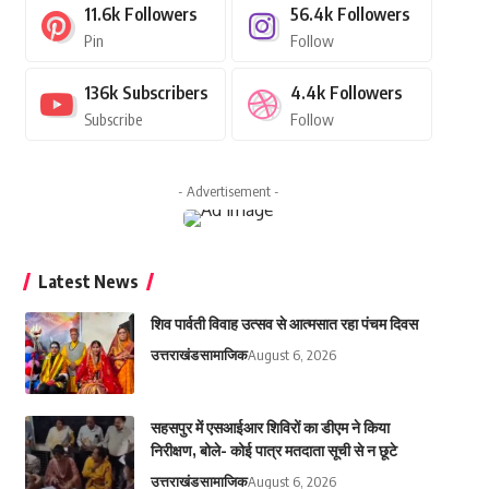
11.6k
Followers
56.4k
Followers
Pin
Follow
136k
Subscribers
4.4k
Followers
Subscribe
Follow
- Advertisement -
Latest News
शिव पार्वती विवाह उत्सव से आत्मसात रहा पंचम दिवस
उत्तराखंड
सामाजिक
August 6, 2026
सहसपुर में एसआईआर शिविरों का डीएम ने किया
निरीक्षण, बोले- कोई पात्र मतदाता सूची से न छूटे
उत्तराखंड
सामाजिक
August 6, 2026