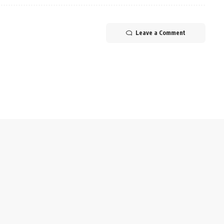
Leave a Comment