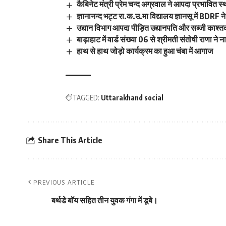
कैबिनेट मंत्री प्रेम चन्द अग्रवाल ने आपदा प्रभावित स्
ज्ञानानन्द भट्ट रा.क.उ.मा विद्यालय ज्ञानसू में BDRF न
उद्यान विभाग आपदा पीड़ित उद्यानपति और सब्जी काश्तका
बाड़ाहाट में वार्ड संख्या 06 से श्रीमती संतोषी राणा 
हाथ से हाथ जोड़ो कार्यक्रम का हुआ चंबा में आगाज
TAGGED:
Uttarakhand social
Share This Article
PREVIOUS ARTICLE
बर्थडे बॉय सहित तीन युवक गंगा में डूबे।