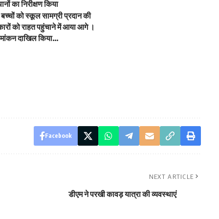
थानों का निरीक्षण किया
े बच्चों को स्कूल सामग्री प्रदान की
रों को राहत पहुंचाने में आया आगे ।
ने नामांकन दाखिल किया…
Facebook
NEXT ARTICLE
डीएम ने परखी कावड़ यात्रा की व्यवस्थाएं