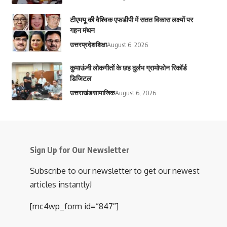
टीएमयू की वैश्विक एफडीपी में सतत विकास लक्ष्यों पर
गहन मंथन
उत्तरप्रदेश
शिक्षा
August 6, 2026
कुमाऊंनी लोकगीतों के छह दुर्लभ ग्रामोफोन रिकॉर्ड
डिजिटल
उत्तराखंड
सामाजिक
August 6, 2026
Sign Up for Our Newsletter
Subscribe to our newsletter to get our newest
articles instantly!
[mc4wp_form id=”847″]