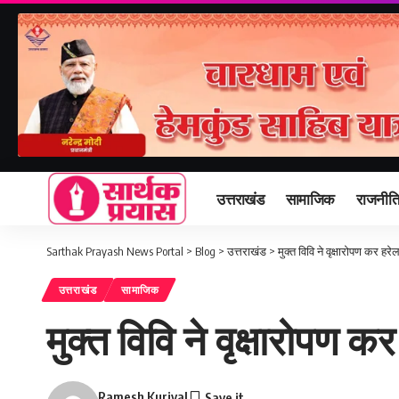
उत्तराखंड
सामाजिक
राजनीत
Sarthak Prayash News Portal
>
Blog
>
उत्तराखंड
>
मुक्त विवि ने वृक्षारोपण कर हरेल
उत्तराखंड
सामाजिक
मुक्त विवि ने वृक्षारोपण कर
Ramesh Kuriyal