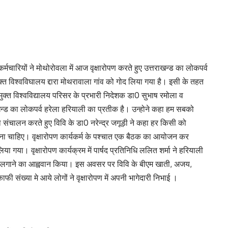
र्मचारियों ने मोथोरोवला में आज वृक्षारोपण करते हुए उत्तराखन्ड का लोकपर्व
क्त विश्वविघालय द्दारा मोथरावाला गांव को गोद लिया गया है। इसी के तहत
त विश्वविद्यालय परिसर के प्रभारी निदेशक डा0 सुभाष रमोला व
न्ड का लोकपर्व हरेला हरियाली का प्रतीक है। उन्होने कहा हम सबको
संचालन करते हुए विवि के डा0 नरेन्द्र जगूड़ी ने कहा हर किसी को
 देना चाहिए। वृक्षारोपण कार्यकर्म के पश्चात एक बैठक का आयोजन कर
या गया। वृक्षारोपण कार्यक्रम में पार्षद प्रतिनिधि ललित शर्मा ने हरियाली
ड़ लगाने का आह्ववान किया। इस अवसर पर विवि के बीएम खाती, अजय,
ी संख्या मे आये लोगों ने वृक्षारोपण में अपनी भागेदारी निभाई ।