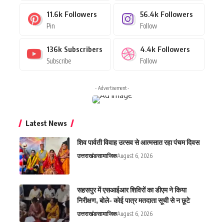
11.6k
Followers
56.4k
Followers
Pin
Follow
136k
Subscribers
4.4k
Followers
Subscribe
Follow
- Advertisement -
Latest News
शिव पार्वती विवाह उत्सव से आत्मसात रहा पंचम दिवस
उत्तराखंड
सामाजिक
August 6, 2026
सहसपुर में एसआईआर शिविरों का डीएम ने किया
निरीक्षण, बोले- कोई पात्र मतदाता सूची से न छूटे
उत्तराखंड
सामाजिक
August 6, 2026