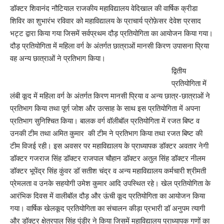
डॉक्टर शिवानंद नौटियाल राजकीय महाविद्यालय वेदिखाल की वार्षिक क्रीडा
शिविर का शुभारंभ रविवार को महाविद्यालय के प्राचार्य प्रोफ़ेसर देवेश प्रसाद
भट्ट द्वारा किया गया जिसमें सर्वप्रथम दौड़ प्रतियोगिता का आयोजन किया गया।
दौड़ प्रतियोगिता में महिला वर्ग के अंतर्गत छात्राओं मानसी किरण उपासना प्रिया
वह अन्य छात्राओं ने प्रतिभाग किया।
द्वितीय
प्रतियोगिता में
लंबी कूद में महिला वर्ग के अंतर्गत किरण मानसी प्रिया व अन्य छात्र-छात्राओं ने
प्रतिभाग किया तथा पूर्ण जोश और उत्साह के साथ इस प्रतियोगिता में अपना
प्रतिभाग सुनिश्चित किया। बालक वर्ग वॉलीबॉल प्रतियोगिता में रजत बिष्ट व
उनकी टीम तथा अमित कुमार की टीम ने प्रतिभाग किया तथा रजत बिष्ट की
टीम विजई रही। इस अवसर पर महाविद्यालय के प्राध्यापक डॉक्टर अवतार नेगी
डॉक्टर गजराज सिंह डॉक्टर राजपाल चौहान डॉक्टर अतुल सिंह डॉक्टर नीलम
डॉक्टर भूपेंद्र सिंह कुंवर डॉ सतीश चंद्र व अन्य महाविद्यालय कर्मचारी श्रीमती
प्रेमलता व उनके सहयोगी उमेश कुमार आदि उपस्थित रहे। खेल प्रतियोगिता के
आरंभिक दिवस में वालीबॉल दौड़ और ऊंची कूद प्रतियोगिता का आयोजन किया
गया। वार्षिक खेलकूद प्रतियोगिता का संचालन कीड़ा प्रभारी डॉ अनुपम त्यागी
और डॉक्टर क्षेत्रपाल सिंह पुंडीर ने किया जिसमें महाविद्यालय प्राध्यापक गणों का