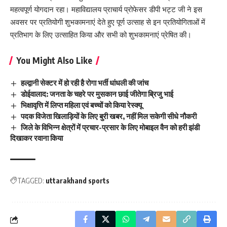
महत्वपूर्ण योगदान रहा। महाविद्यालय प्राचार्य प्रोफेसर डीपी भट्ट जी ने इस
अवसर पर प्रतियोगी शुभकामनाएं देते हुए पूर्ण उत्साह से इन प्रतियोगिताओं में
प्रतिभाग के लिए उत्साहित किया और सभी को शुभकामनाएं प्रेषित की।
You Might Also Like
हल्द्वानी सेक्टर में हो रही है रोगा भर्ती धांधली की जांच
डोईवालाद: जनता के चहरे पर मुसकान छाई जीतेगा ब्रिजु भाई
भिक्षावृत्ति में लिप्त महिला एवं बच्चों को किया रेस्क्यू
पदक विजेता खिलाड़ियों के लिए बुरी खबर, नहीं मिल सकेगी सीधे नौकरी
जिले के विभिन्न क्षेत्रों में प्रचार-प्रसार के लिए मोबाइल वैन को हरी झंडी
दिखाकर रवाना किया
TAGGED:
uttarakhand sports