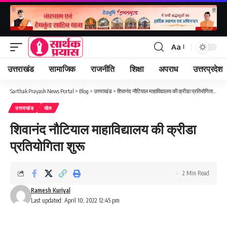
Aa
Font
Resizer
उत्तराखंड
सामाजिक
राजनीति
शिक्षा
अपराध
उत्तरप्रदेश
Sarthak Prayash News Portal
>
Blog
>
उत्तराखंड
>
शिवानंद नौटियाल माहाविद्यालय की क्रीडा प्रतियोगिता शुरू
उत्तराखंड
खेल
शिवानंद नौटियाल माहाविद्यालय की क्रीडा
प्रतियोगिता शुरू
2 Min Read
Ramesh Kuriyal
Last updated: April 10, 2022 12:45 pm