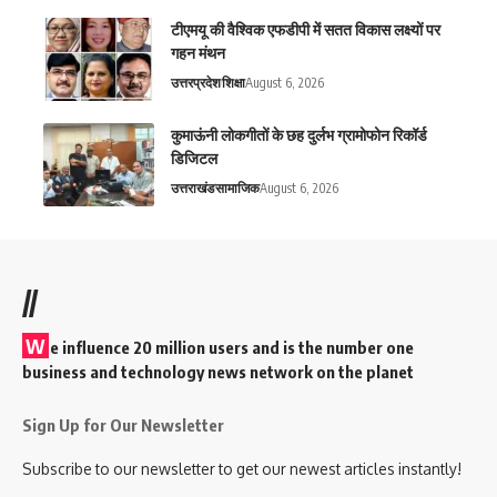
टीएमयू की वैश्विक एफडीपी में सतत विकास लक्ष्यों पर
गहन मंथन
उत्तरप्रदेश
शिक्षा
August 6, 2026
कुमाऊंनी लोकगीतों के छह दुर्लभ ग्रामोफोन रिकॉर्ड
डिजिटल
उत्तराखंड
सामाजिक
August 6, 2026
//
W
e influence 20 million users and is the number one
business and technology news network on the planet
Sign Up for Our Newsletter
Subscribe to our newsletter to get our newest articles instantly!